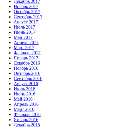
Декабрь 2017
Ноябрь 2017
Октябрь 2017
Сентябрь 2017
Август 2017
Июль 2017
Июнь 2017
Май 2017
Апрель 2017
Март 2017
Февраль 2017
Январь 2017
Декабрь 2016
Ноябрь 2016
Октябрь 2016
Сентябрь 2016
Август 2016
Июль 2016
Июнь 2016
Май 2016
Апрель 2016
Март 2016
Февраль 2016
Январь 2016
Декабрь 2015