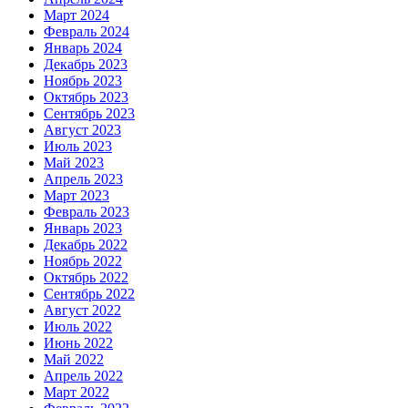
Март 2024
Февраль 2024
Январь 2024
Декабрь 2023
Ноябрь 2023
Октябрь 2023
Сентябрь 2023
Август 2023
Июль 2023
Май 2023
Апрель 2023
Март 2023
Февраль 2023
Январь 2023
Декабрь 2022
Ноябрь 2022
Октябрь 2022
Сентябрь 2022
Август 2022
Июль 2022
Июнь 2022
Май 2022
Апрель 2022
Март 2022