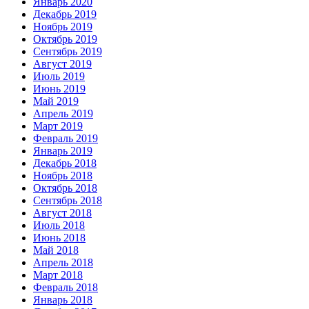
Январь 2020
Декабрь 2019
Ноябрь 2019
Октябрь 2019
Сентябрь 2019
Август 2019
Июль 2019
Июнь 2019
Май 2019
Апрель 2019
Март 2019
Февраль 2019
Январь 2019
Декабрь 2018
Ноябрь 2018
Октябрь 2018
Сентябрь 2018
Август 2018
Июль 2018
Июнь 2018
Май 2018
Апрель 2018
Март 2018
Февраль 2018
Январь 2018