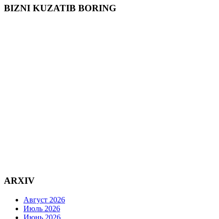
BIZNI KUZATIB BORING
ARXIV
Август 2026
Июль 2026
Июнь 2026