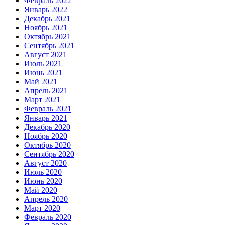
Февраль 2022
Январь 2022
Декабрь 2021
Ноябрь 2021
Октябрь 2021
Сентябрь 2021
Август 2021
Июль 2021
Июнь 2021
Май 2021
Апрель 2021
Март 2021
Февраль 2021
Январь 2021
Декабрь 2020
Ноябрь 2020
Октябрь 2020
Сентябрь 2020
Август 2020
Июль 2020
Июнь 2020
Май 2020
Апрель 2020
Март 2020
Февраль 2020