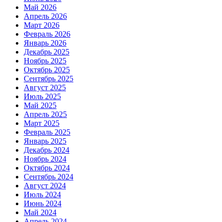
Май 2026
Апрель 2026
Март 2026
Февраль 2026
Январь 2026
Декабрь 2025
Ноябрь 2025
Октябрь 2025
Сентябрь 2025
Август 2025
Июль 2025
Май 2025
Апрель 2025
Март 2025
Февраль 2025
Январь 2025
Декабрь 2024
Ноябрь 2024
Октябрь 2024
Сентябрь 2024
Август 2024
Июль 2024
Июнь 2024
Май 2024
Апрель 2024