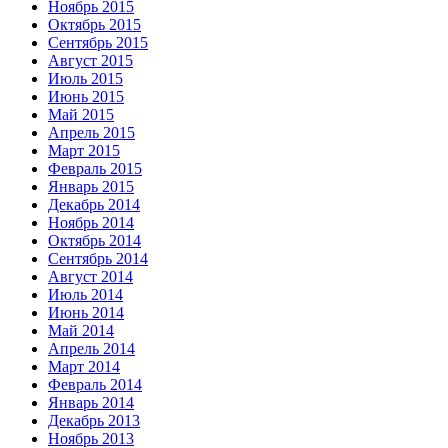
Ноябрь 2015
Октябрь 2015
Сентябрь 2015
Август 2015
Июль 2015
Июнь 2015
Май 2015
Апрель 2015
Март 2015
Февраль 2015
Январь 2015
Декабрь 2014
Ноябрь 2014
Октябрь 2014
Сентябрь 2014
Август 2014
Июль 2014
Июнь 2014
Май 2014
Апрель 2014
Март 2014
Февраль 2014
Январь 2014
Декабрь 2013
Ноябрь 2013