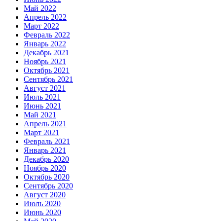
Май 2022
Апрель 2022
Март 2022
Февраль 2022
Январь 2022
Декабрь 2021
Ноябрь 2021
Октябрь 2021
Сентябрь 2021
Август 2021
Июль 2021
Июнь 2021
Май 2021
Апрель 2021
Март 2021
Февраль 2021
Январь 2021
Декабрь 2020
Ноябрь 2020
Октябрь 2020
Сентябрь 2020
Август 2020
Июль 2020
Июнь 2020