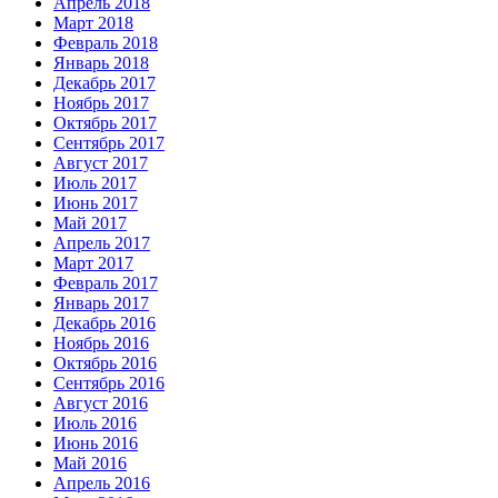
Апрель 2018
Март 2018
Февраль 2018
Январь 2018
Декабрь 2017
Ноябрь 2017
Октябрь 2017
Сентябрь 2017
Август 2017
Июль 2017
Июнь 2017
Май 2017
Апрель 2017
Март 2017
Февраль 2017
Январь 2017
Декабрь 2016
Ноябрь 2016
Октябрь 2016
Сентябрь 2016
Август 2016
Июль 2016
Июнь 2016
Май 2016
Апрель 2016