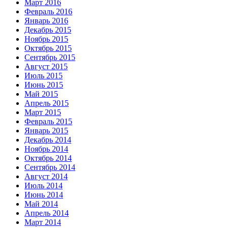
Март 2016
Февраль 2016
Январь 2016
Декабрь 2015
Ноябрь 2015
Октябрь 2015
Сентябрь 2015
Август 2015
Июль 2015
Июнь 2015
Май 2015
Апрель 2015
Март 2015
Февраль 2015
Январь 2015
Декабрь 2014
Ноябрь 2014
Октябрь 2014
Сентябрь 2014
Август 2014
Июль 2014
Июнь 2014
Май 2014
Апрель 2014
Март 2014