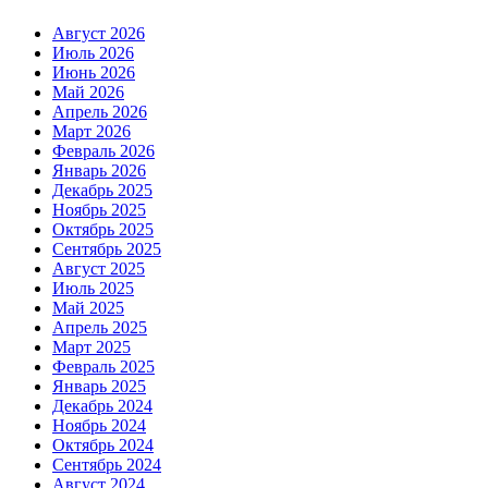
Август 2026
Июль 2026
Июнь 2026
Май 2026
Апрель 2026
Март 2026
Февраль 2026
Январь 2026
Декабрь 2025
Ноябрь 2025
Октябрь 2025
Сентябрь 2025
Август 2025
Июль 2025
Май 2025
Апрель 2025
Март 2025
Февраль 2025
Январь 2025
Декабрь 2024
Ноябрь 2024
Октябрь 2024
Сентябрь 2024
Август 2024