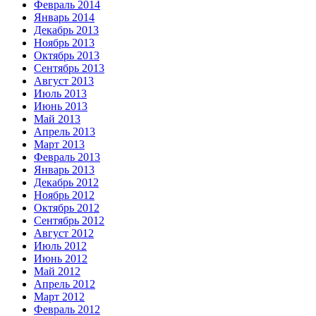
Февраль 2014
Январь 2014
Декабрь 2013
Ноябрь 2013
Октябрь 2013
Сентябрь 2013
Август 2013
Июль 2013
Июнь 2013
Май 2013
Апрель 2013
Март 2013
Февраль 2013
Январь 2013
Декабрь 2012
Ноябрь 2012
Октябрь 2012
Сентябрь 2012
Август 2012
Июль 2012
Июнь 2012
Май 2012
Апрель 2012
Март 2012
Февраль 2012