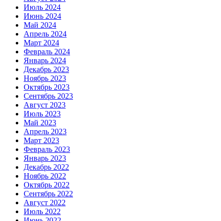
Июль 2024
Июнь 2024
Май 2024
Апрель 2024
Март 2024
Февраль 2024
Январь 2024
Декабрь 2023
Ноябрь 2023
Октябрь 2023
Сентябрь 2023
Август 2023
Июль 2023
Май 2023
Апрель 2023
Март 2023
Февраль 2023
Январь 2023
Декабрь 2022
Ноябрь 2022
Октябрь 2022
Сентябрь 2022
Август 2022
Июль 2022
Июнь 2022