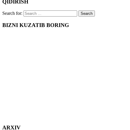
QIDIRISH
Search for:
BIZNI KUZATIB BORING
ARXIV