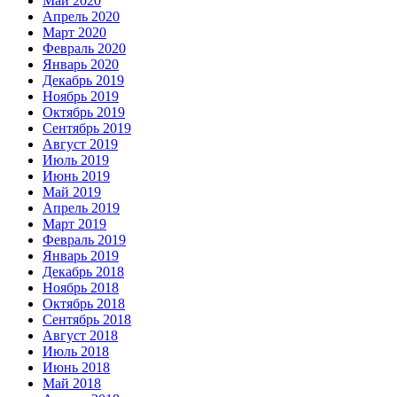
Май 2020
Апрель 2020
Март 2020
Февраль 2020
Январь 2020
Декабрь 2019
Ноябрь 2019
Октябрь 2019
Сентябрь 2019
Август 2019
Июль 2019
Июнь 2019
Май 2019
Апрель 2019
Март 2019
Февраль 2019
Январь 2019
Декабрь 2018
Ноябрь 2018
Октябрь 2018
Сентябрь 2018
Август 2018
Июль 2018
Июнь 2018
Май 2018