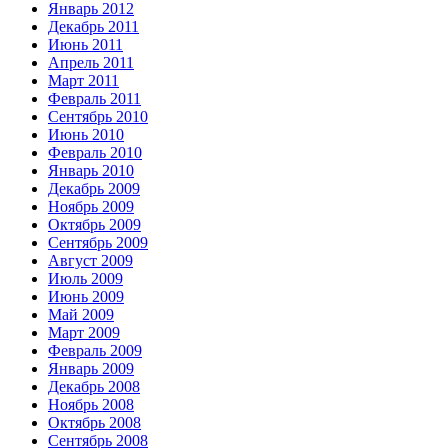
Январь 2012
Декабрь 2011
Июнь 2011
Апрель 2011
Март 2011
Февраль 2011
Сентябрь 2010
Июнь 2010
Февраль 2010
Январь 2010
Декабрь 2009
Ноябрь 2009
Октябрь 2009
Сентябрь 2009
Август 2009
Июль 2009
Июнь 2009
Май 2009
Март 2009
Февраль 2009
Январь 2009
Декабрь 2008
Ноябрь 2008
Октябрь 2008
Сентябрь 2008