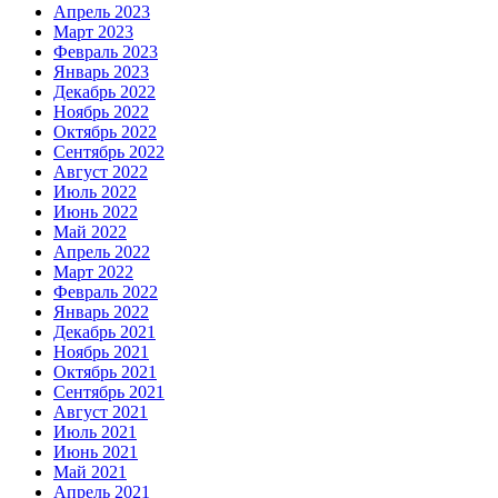
Апрель 2023
Март 2023
Февраль 2023
Январь 2023
Декабрь 2022
Ноябрь 2022
Октябрь 2022
Сентябрь 2022
Август 2022
Июль 2022
Июнь 2022
Май 2022
Апрель 2022
Март 2022
Февраль 2022
Январь 2022
Декабрь 2021
Ноябрь 2021
Октябрь 2021
Сентябрь 2021
Август 2021
Июль 2021
Июнь 2021
Май 2021
Апрель 2021