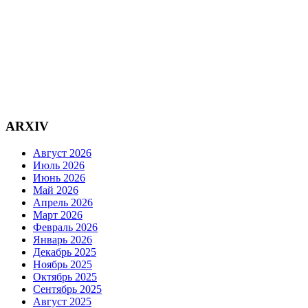
ARXIV
Август 2026
Июль 2026
Июнь 2026
Май 2026
Апрель 2026
Март 2026
Февраль 2026
Январь 2026
Декабрь 2025
Ноябрь 2025
Октябрь 2025
Сентябрь 2025
Август 2025