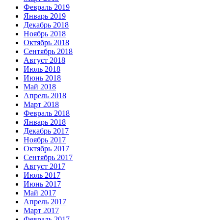
Февраль 2019
Январь 2019
Декабрь 2018
Ноябрь 2018
Октябрь 2018
Сентябрь 2018
Август 2018
Июль 2018
Июнь 2018
Май 2018
Апрель 2018
Март 2018
Февраль 2018
Январь 2018
Декабрь 2017
Ноябрь 2017
Октябрь 2017
Сентябрь 2017
Август 2017
Июль 2017
Июнь 2017
Май 2017
Апрель 2017
Март 2017
Февраль 2017