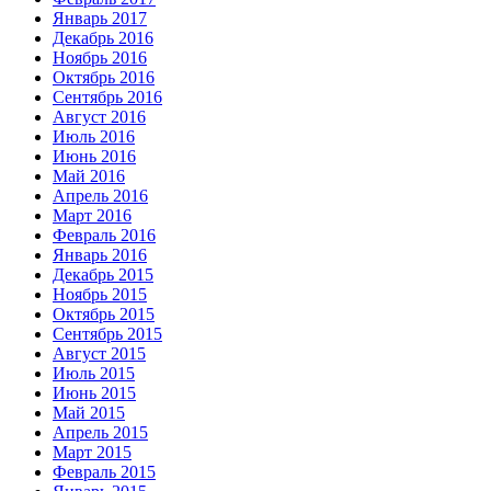
Январь 2017
Декабрь 2016
Ноябрь 2016
Октябрь 2016
Сентябрь 2016
Август 2016
Июль 2016
Июнь 2016
Май 2016
Апрель 2016
Март 2016
Февраль 2016
Январь 2016
Декабрь 2015
Ноябрь 2015
Октябрь 2015
Сентябрь 2015
Август 2015
Июль 2015
Июнь 2015
Май 2015
Апрель 2015
Март 2015
Февраль 2015