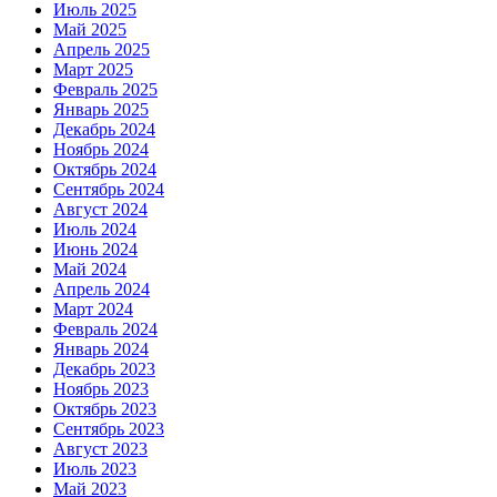
Июль 2025
Май 2025
Апрель 2025
Март 2025
Февраль 2025
Январь 2025
Декабрь 2024
Ноябрь 2024
Октябрь 2024
Сентябрь 2024
Август 2024
Июль 2024
Июнь 2024
Май 2024
Апрель 2024
Март 2024
Февраль 2024
Январь 2024
Декабрь 2023
Ноябрь 2023
Октябрь 2023
Сентябрь 2023
Август 2023
Июль 2023
Май 2023