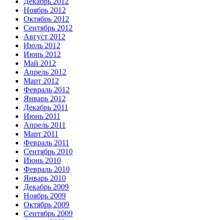
Декабрь 2012
Ноябрь 2012
Октябрь 2012
Сентябрь 2012
Август 2012
Июль 2012
Июнь 2012
Май 2012
Апрель 2012
Март 2012
Февраль 2012
Январь 2012
Декабрь 2011
Июнь 2011
Апрель 2011
Март 2011
Февраль 2011
Сентябрь 2010
Июнь 2010
Февраль 2010
Январь 2010
Декабрь 2009
Ноябрь 2009
Октябрь 2009
Сентябрь 2009