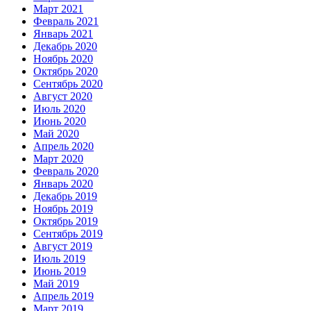
Март 2021
Февраль 2021
Январь 2021
Декабрь 2020
Ноябрь 2020
Октябрь 2020
Сентябрь 2020
Август 2020
Июль 2020
Июнь 2020
Май 2020
Апрель 2020
Март 2020
Февраль 2020
Январь 2020
Декабрь 2019
Ноябрь 2019
Октябрь 2019
Сентябрь 2019
Август 2019
Июль 2019
Июнь 2019
Май 2019
Апрель 2019
Март 2019