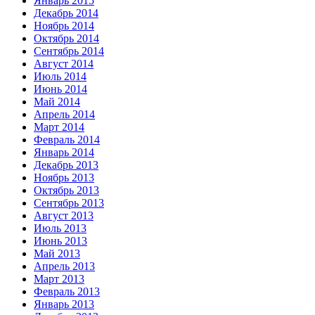
Январь 2015
Декабрь 2014
Ноябрь 2014
Октябрь 2014
Сентябрь 2014
Август 2014
Июль 2014
Июнь 2014
Май 2014
Апрель 2014
Март 2014
Февраль 2014
Январь 2014
Декабрь 2013
Ноябрь 2013
Октябрь 2013
Сентябрь 2013
Август 2013
Июль 2013
Июнь 2013
Май 2013
Апрель 2013
Март 2013
Февраль 2013
Январь 2013