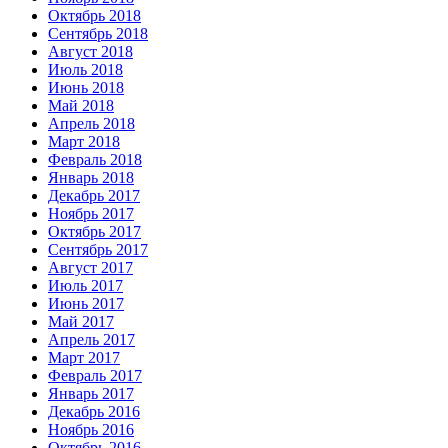
Октябрь 2018
Сентябрь 2018
Август 2018
Июль 2018
Июнь 2018
Май 2018
Апрель 2018
Март 2018
Февраль 2018
Январь 2018
Декабрь 2017
Ноябрь 2017
Октябрь 2017
Сентябрь 2017
Август 2017
Июль 2017
Июнь 2017
Май 2017
Апрель 2017
Март 2017
Февраль 2017
Январь 2017
Декабрь 2016
Ноябрь 2016
Октябрь 2016