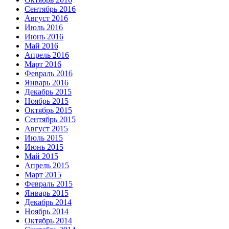
Сентябрь 2016
Август 2016
Июль 2016
Июнь 2016
Май 2016
Апрель 2016
Март 2016
Февраль 2016
Январь 2016
Декабрь 2015
Ноябрь 2015
Октябрь 2015
Сентябрь 2015
Август 2015
Июль 2015
Июнь 2015
Май 2015
Апрель 2015
Март 2015
Февраль 2015
Январь 2015
Декабрь 2014
Ноябрь 2014
Октябрь 2014