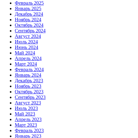
Февраль 2025
Январь 2025
Декабрь 2024
Ноябрь 2024
Октябрь 2024
Сентябрь 2024
Август 2024
Июль 2024
Июнь 2024
Май 2024
Апрель 2024
Март 2024
Февраль 2024
Январь 2024
Декабрь 2023
Ноябрь 2023
Октябрь 2023
Сентябрь 2023
Август 2023
Июль 2023
Май 2023
Апрель 2023
Март 2023
Февраль 2023
Январь 2023