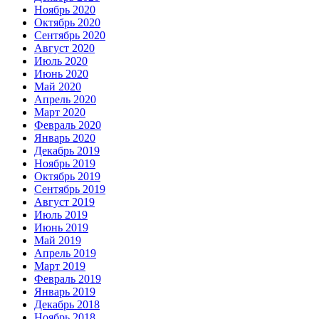
Ноябрь 2020
Октябрь 2020
Сентябрь 2020
Август 2020
Июль 2020
Июнь 2020
Май 2020
Апрель 2020
Март 2020
Февраль 2020
Январь 2020
Декабрь 2019
Ноябрь 2019
Октябрь 2019
Сентябрь 2019
Август 2019
Июль 2019
Июнь 2019
Май 2019
Апрель 2019
Март 2019
Февраль 2019
Январь 2019
Декабрь 2018
Ноябрь 2018