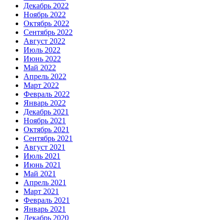
Декабрь 2022
Ноябрь 2022
Октябрь 2022
Сентябрь 2022
Август 2022
Июль 2022
Июнь 2022
Май 2022
Апрель 2022
Март 2022
Февраль 2022
Январь 2022
Декабрь 2021
Ноябрь 2021
Октябрь 2021
Сентябрь 2021
Август 2021
Июль 2021
Июнь 2021
Май 2021
Апрель 2021
Март 2021
Февраль 2021
Январь 2021
Декабрь 2020