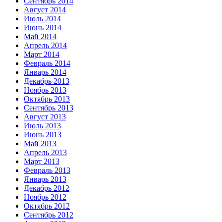
Сентябрь 2014
Август 2014
Июль 2014
Июнь 2014
Май 2014
Апрель 2014
Март 2014
Февраль 2014
Январь 2014
Декабрь 2013
Ноябрь 2013
Октябрь 2013
Сентябрь 2013
Август 2013
Июль 2013
Июнь 2013
Май 2013
Апрель 2013
Март 2013
Февраль 2013
Январь 2013
Декабрь 2012
Ноябрь 2012
Октябрь 2012
Сентябрь 2012