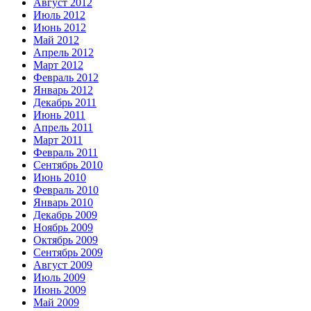
Август 2012
Июль 2012
Июнь 2012
Май 2012
Апрель 2012
Март 2012
Февраль 2012
Январь 2012
Декабрь 2011
Июнь 2011
Апрель 2011
Март 2011
Февраль 2011
Сентябрь 2010
Июнь 2010
Февраль 2010
Январь 2010
Декабрь 2009
Ноябрь 2009
Октябрь 2009
Сентябрь 2009
Август 2009
Июль 2009
Июнь 2009
Май 2009