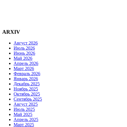
ARXIV
Август 2026
Июль 2026
Июнь 2026
Май 2026
Апрель 2026
Март 2026
Февраль 2026
Январь 2026
Декабрь 2025
Ноябрь 2025
Октябрь 2025
Сентябрь 2025
Август 2025
Июль 2025
Май 2025
Апрель 2025
Март 2025