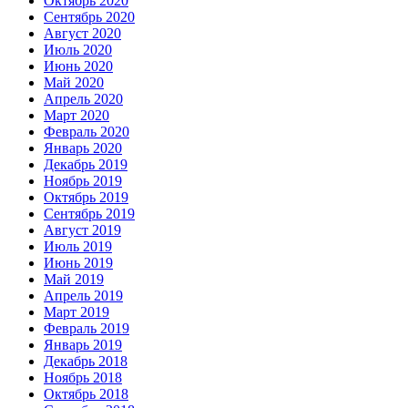
Октябрь 2020
Сентябрь 2020
Август 2020
Июль 2020
Июнь 2020
Май 2020
Апрель 2020
Март 2020
Февраль 2020
Январь 2020
Декабрь 2019
Ноябрь 2019
Октябрь 2019
Сентябрь 2019
Август 2019
Июль 2019
Июнь 2019
Май 2019
Апрель 2019
Март 2019
Февраль 2019
Январь 2019
Декабрь 2018
Ноябрь 2018
Октябрь 2018