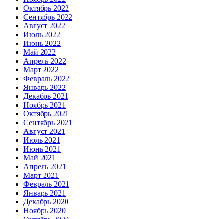
Октябрь 2022
Сентябрь 2022
Август 2022
Июль 2022
Июнь 2022
Май 2022
Апрель 2022
Март 2022
Февраль 2022
Январь 2022
Декабрь 2021
Ноябрь 2021
Октябрь 2021
Сентябрь 2021
Август 2021
Июль 2021
Июнь 2021
Май 2021
Апрель 2021
Март 2021
Февраль 2021
Январь 2021
Декабрь 2020
Ноябрь 2020