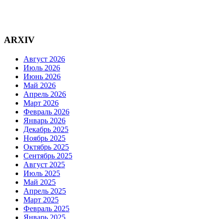
ARXIV
Август 2026
Июль 2026
Июнь 2026
Май 2026
Апрель 2026
Март 2026
Февраль 2026
Январь 2026
Декабрь 2025
Ноябрь 2025
Октябрь 2025
Сентябрь 2025
Август 2025
Июль 2025
Май 2025
Апрель 2025
Март 2025
Февраль 2025
Январь 2025