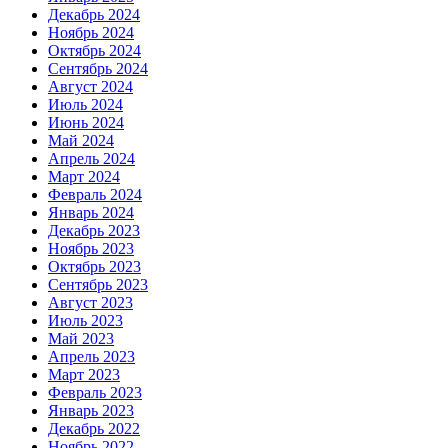
Декабрь 2024
Ноябрь 2024
Октябрь 2024
Сентябрь 2024
Август 2024
Июль 2024
Июнь 2024
Май 2024
Апрель 2024
Март 2024
Февраль 2024
Январь 2024
Декабрь 2023
Ноябрь 2023
Октябрь 2023
Сентябрь 2023
Август 2023
Июль 2023
Май 2023
Апрель 2023
Март 2023
Февраль 2023
Январь 2023
Декабрь 2022
Ноябрь 2022