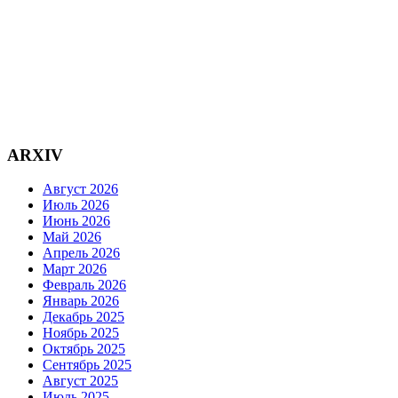
ARXIV
Август 2026
Июль 2026
Июнь 2026
Май 2026
Апрель 2026
Март 2026
Февраль 2026
Январь 2026
Декабрь 2025
Ноябрь 2025
Октябрь 2025
Сентябрь 2025
Август 2025
Июль 2025