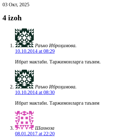
03 Окт, 2025
4 izoh
Раъно Иброҳимова.
10.10.2014 at 08:29
Ибрат мактаби. Таржимонларга таъзим.
Раъно Иброҳимова.
10.10.2014 at 08:30
Ибрат мактаби. Таржимонларга таъзим
Шахноза
08.01.2017 at 22:20