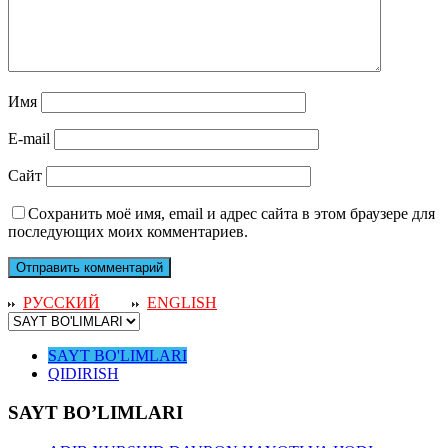
Имя
E-mail
Сайт
Сохранить моё имя, email и адрес сайта в этом браузере для
последующих моих комментариев.
РУССКИЙ
ENGLISH
SAYT BO'LIMLARI
QIDIRISH
SAYT BO’LIMLARI