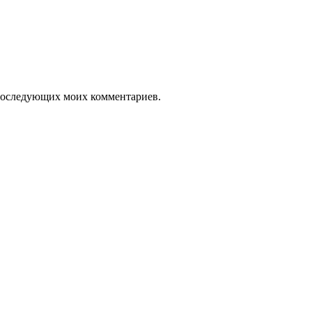
я последующих моих комментариев.