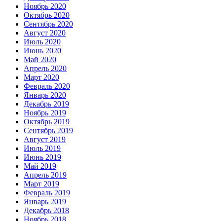
Ноябрь 2020
Октябрь 2020
Сентябрь 2020
Август 2020
Июль 2020
Июнь 2020
Май 2020
Апрель 2020
Март 2020
Февраль 2020
Январь 2020
Декабрь 2019
Ноябрь 2019
Октябрь 2019
Сентябрь 2019
Август 2019
Июль 2019
Июнь 2019
Май 2019
Апрель 2019
Март 2019
Февраль 2019
Январь 2019
Декабрь 2018
Ноябрь 2018