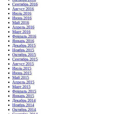
Сентябрь 2016
Август 2016
Июль 2016
Июнь 2016
Май 2016
Апрель 2016
Март 2016
Февраль 2016
Январь 2016
Декабрь 2015
Ноябрь 2015
Октябрь 2015
Сентябрь 2015
Август 2015
Июль 2015
Июнь 2015
Май 2015
Апрель 2015
Март 2015
Февраль 2015
Январь 2015
Декабрь 2014
Ноябрь 2014
Октябрь 2014