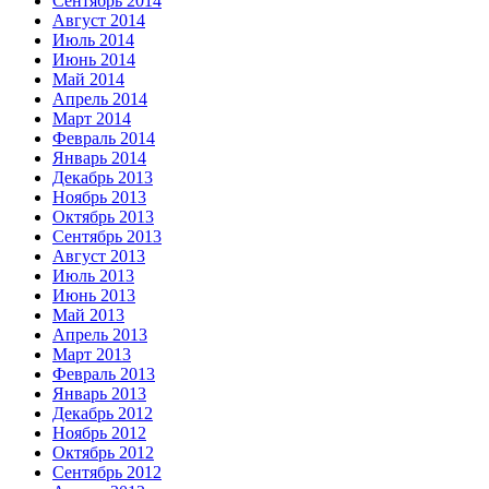
Сентябрь 2014
Август 2014
Июль 2014
Июнь 2014
Май 2014
Апрель 2014
Март 2014
Февраль 2014
Январь 2014
Декабрь 2013
Ноябрь 2013
Октябрь 2013
Сентябрь 2013
Август 2013
Июль 2013
Июнь 2013
Май 2013
Апрель 2013
Март 2013
Февраль 2013
Январь 2013
Декабрь 2012
Ноябрь 2012
Октябрь 2012
Сентябрь 2012