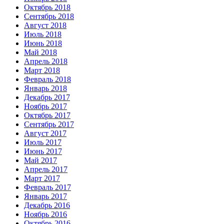
Октябрь 2018
Сентябрь 2018
Август 2018
Июль 2018
Июнь 2018
Май 2018
Апрель 2018
Март 2018
Февраль 2018
Январь 2018
Декабрь 2017
Ноябрь 2017
Октябрь 2017
Сентябрь 2017
Август 2017
Июль 2017
Июнь 2017
Май 2017
Апрель 2017
Март 2017
Февраль 2017
Январь 2017
Декабрь 2016
Ноябрь 2016
Октябрь 2016