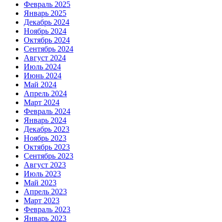
Февраль 2025
Январь 2025
Декабрь 2024
Ноябрь 2024
Октябрь 2024
Сентябрь 2024
Август 2024
Июль 2024
Июнь 2024
Май 2024
Апрель 2024
Март 2024
Февраль 2024
Январь 2024
Декабрь 2023
Ноябрь 2023
Октябрь 2023
Сентябрь 2023
Август 2023
Июль 2023
Май 2023
Апрель 2023
Март 2023
Февраль 2023
Январь 2023