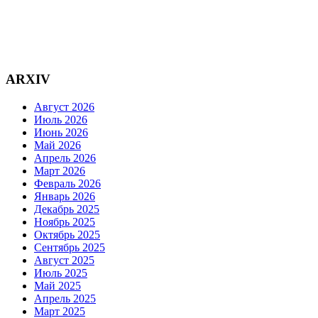
ARXIV
Август 2026
Июль 2026
Июнь 2026
Май 2026
Апрель 2026
Март 2026
Февраль 2026
Январь 2026
Декабрь 2025
Ноябрь 2025
Октябрь 2025
Сентябрь 2025
Август 2025
Июль 2025
Май 2025
Апрель 2025
Март 2025