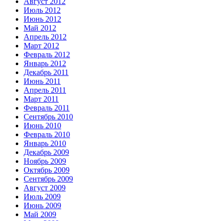
Август 2012
Июль 2012
Июнь 2012
Май 2012
Апрель 2012
Март 2012
Февраль 2012
Январь 2012
Декабрь 2011
Июнь 2011
Апрель 2011
Март 2011
Февраль 2011
Сентябрь 2010
Июнь 2010
Февраль 2010
Январь 2010
Декабрь 2009
Ноябрь 2009
Октябрь 2009
Сентябрь 2009
Август 2009
Июль 2009
Июнь 2009
Май 2009