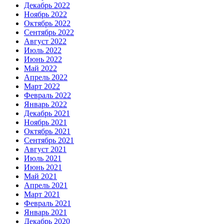
Декабрь 2022
Ноябрь 2022
Октябрь 2022
Сентябрь 2022
Август 2022
Июль 2022
Июнь 2022
Май 2022
Апрель 2022
Март 2022
Февраль 2022
Январь 2022
Декабрь 2021
Ноябрь 2021
Октябрь 2021
Сентябрь 2021
Август 2021
Июль 2021
Июнь 2021
Май 2021
Апрель 2021
Март 2021
Февраль 2021
Январь 2021
Декабрь 2020