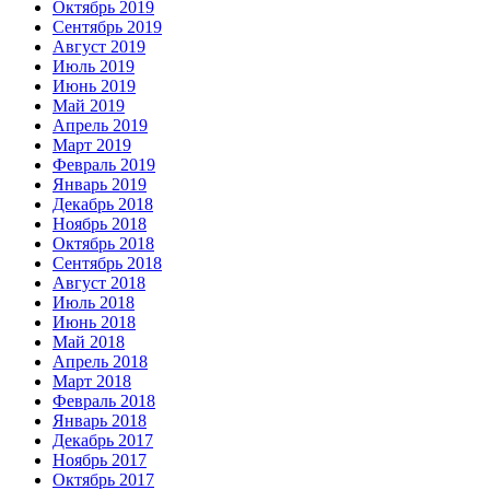
Октябрь 2019
Сентябрь 2019
Август 2019
Июль 2019
Июнь 2019
Май 2019
Апрель 2019
Март 2019
Февраль 2019
Январь 2019
Декабрь 2018
Ноябрь 2018
Октябрь 2018
Сентябрь 2018
Август 2018
Июль 2018
Июнь 2018
Май 2018
Апрель 2018
Март 2018
Февраль 2018
Январь 2018
Декабрь 2017
Ноябрь 2017
Октябрь 2017