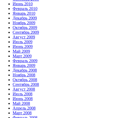
Июнь 2010
Февраль 2010
Январь 2010
Декабрь 2009
Ноябрь 2009
Октябрь 2009
Сентябрь 2009
Август 2009
Июль 2009
Июнь 2009
Май 2009
Март 2009
Февраль 2009
Январь 2009
Декабрь 2008
Ноябрь 2008
Октябрь 2008
Сентябрь 2008
Август 2008
Июль 2008
Июнь 2008
Май 2008
Апрель 2008
Март 2008
Февраль 2008