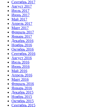
Сентябрь 2017
Август 2017
Июль 2017
Июнь 2017
Май 2017
Апрель 2017
Март 2017
Февраль 2017
Январь 2017
Декабрь 2016
Ноябрь 2016
Октябрь 2016
Сентябрь 2016
Август 2016
Июль 2016
Июнь 2016
Май 2016
Апрель 2016
Март 2016
Февраль 2016
Январь 2016
Декабрь 2015
Ноябрь 2015
Октябрь 2015
Сентябрь 2015