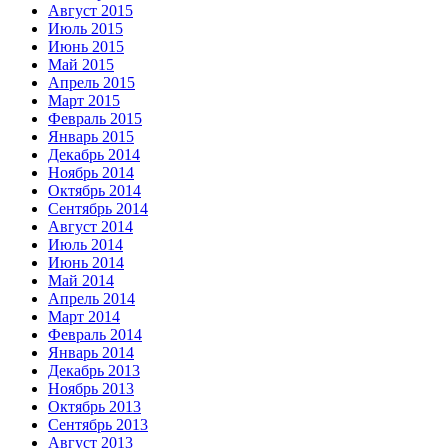
Август 2015
Июль 2015
Июнь 2015
Май 2015
Апрель 2015
Март 2015
Февраль 2015
Январь 2015
Декабрь 2014
Ноябрь 2014
Октябрь 2014
Сентябрь 2014
Август 2014
Июль 2014
Июнь 2014
Май 2014
Апрель 2014
Март 2014
Февраль 2014
Январь 2014
Декабрь 2013
Ноябрь 2013
Октябрь 2013
Сентябрь 2013
Август 2013