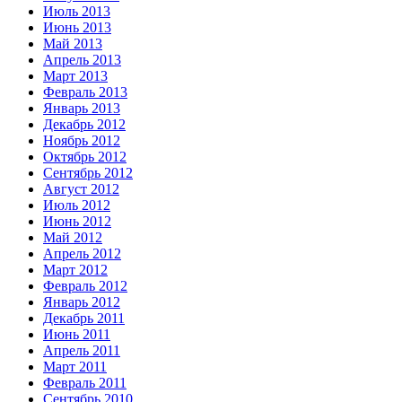
Июль 2013
Июнь 2013
Май 2013
Апрель 2013
Март 2013
Февраль 2013
Январь 2013
Декабрь 2012
Ноябрь 2012
Октябрь 2012
Сентябрь 2012
Август 2012
Июль 2012
Июнь 2012
Май 2012
Апрель 2012
Март 2012
Февраль 2012
Январь 2012
Декабрь 2011
Июнь 2011
Апрель 2011
Март 2011
Февраль 2011
Сентябрь 2010