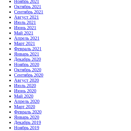
Ноябрь 2021
Октябрь 2021
Сентябрь 2021
Август 2021
Июль 2021
Июнь 2021
Май 2021
Апрель 2021
Март 2021
Февраль 2021
Январь 2021
Декабрь 2020
Ноябрь 2020
Октябрь 2020
Сентябрь 2020
Август 2020
Июль 2020
Июнь 2020
Май 2020
Апрель 2020
Март 2020
Февраль 2020
Январь 2020
Декабрь 2019
Ноябрь 2019