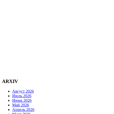
ARXIV
Август 2026
Июль 2026
Июнь 2026
Май 2026
Апрель 2026