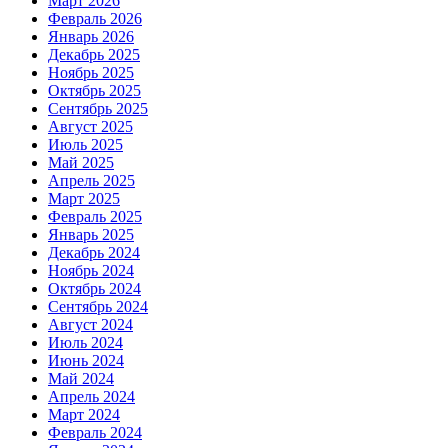
Март 2026
Февраль 2026
Январь 2026
Декабрь 2025
Ноябрь 2025
Октябрь 2025
Сентябрь 2025
Август 2025
Июль 2025
Май 2025
Апрель 2025
Март 2025
Февраль 2025
Январь 2025
Декабрь 2024
Ноябрь 2024
Октябрь 2024
Сентябрь 2024
Август 2024
Июль 2024
Июнь 2024
Май 2024
Апрель 2024
Март 2024
Февраль 2024