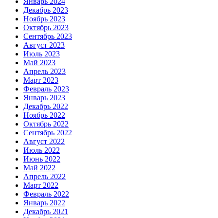
Январь 2024
Декабрь 2023
Ноябрь 2023
Октябрь 2023
Сентябрь 2023
Август 2023
Июль 2023
Май 2023
Апрель 2023
Март 2023
Февраль 2023
Январь 2023
Декабрь 2022
Ноябрь 2022
Октябрь 2022
Сентябрь 2022
Август 2022
Июль 2022
Июнь 2022
Май 2022
Апрель 2022
Март 2022
Февраль 2022
Январь 2022
Декабрь 2021