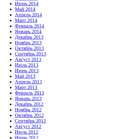
Июнь 2014
Май 2014
Апрель 2014
Март 2014
Февраль 2014
Январь 2014
Декабрь 2013
Ноябрь 2013
Октябрь 2013
Сентябрь 2013
Август 2013
Июль 2013
Июнь 2013
Май 2013
Апрель 2013
Март 2013
Февраль 2013
Январь 2013
Декабрь 2012
Ноябрь 2012
Октябрь 2012
Сентябрь 2012
Август 2012
Июль 2012
Июнь 2012