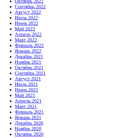
Октябрь 2022
Сентябрь 2022
Август 2022
Июль 2022
Июнь 2022
Май 2022
Апрель 2022
Март 2022
Февраль 2022
Январь 2022
Декабрь 2021
Ноябрь 2021
Октябрь 2021
Сентябрь 2021
Август 2021
Июль 2021
Июнь 2021
Май 2021
Апрель 2021
Март 2021
Февраль 2021
Январь 2021
Декабрь 2020
Ноябрь 2020
Октябрь 2020