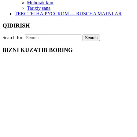
Muborak kun
Tarixiy sana
ТЕКСТЫ НА РУССКОМ — RUSCHA MATNLAR
QIDIRISH
Search for:
BIZNI KUZATIB BORING