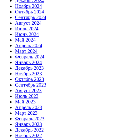
Декабрь 2024
Ноябрь 2024
Октябрь 2024
Сентябрь 2024
Август 2024
Июль 2024
Июнь 2024
Май 2024
Апрель 2024
Март 2024
Февраль 2024
Январь 2024
Декабрь 2023
Ноябрь 2023
Октябрь 2023
Сентябрь 2023
Август 2023
Июль 2023
Май 2023
Апрель 2023
Март 2023
Февраль 2023
Январь 2023
Декабрь 2022
Ноябрь 2022