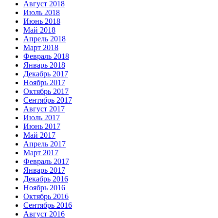
Август 2018
Июль 2018
Июнь 2018
Май 2018
Апрель 2018
Март 2018
Февраль 2018
Январь 2018
Декабрь 2017
Ноябрь 2017
Октябрь 2017
Сентябрь 2017
Август 2017
Июль 2017
Июнь 2017
Май 2017
Апрель 2017
Март 2017
Февраль 2017
Январь 2017
Декабрь 2016
Ноябрь 2016
Октябрь 2016
Сентябрь 2016
Август 2016