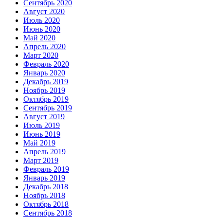
Сентябрь 2020
Август 2020
Июль 2020
Июнь 2020
Май 2020
Апрель 2020
Март 2020
Февраль 2020
Январь 2020
Декабрь 2019
Ноябрь 2019
Октябрь 2019
Сентябрь 2019
Август 2019
Июль 2019
Июнь 2019
Май 2019
Апрель 2019
Март 2019
Февраль 2019
Январь 2019
Декабрь 2018
Ноябрь 2018
Октябрь 2018
Сентябрь 2018