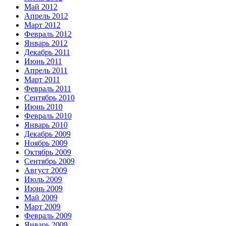
Май 2012
Апрель 2012
Март 2012
Февраль 2012
Январь 2012
Декабрь 2011
Июнь 2011
Апрель 2011
Март 2011
Февраль 2011
Сентябрь 2010
Июнь 2010
Февраль 2010
Январь 2010
Декабрь 2009
Ноябрь 2009
Октябрь 2009
Сентябрь 2009
Август 2009
Июль 2009
Июнь 2009
Май 2009
Март 2009
Февраль 2009
Январь 2009