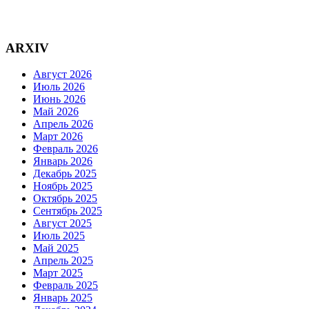
ARXIV
Август 2026
Июль 2026
Июнь 2026
Май 2026
Апрель 2026
Март 2026
Февраль 2026
Январь 2026
Декабрь 2025
Ноябрь 2025
Октябрь 2025
Сентябрь 2025
Август 2025
Июль 2025
Май 2025
Апрель 2025
Март 2025
Февраль 2025
Январь 2025