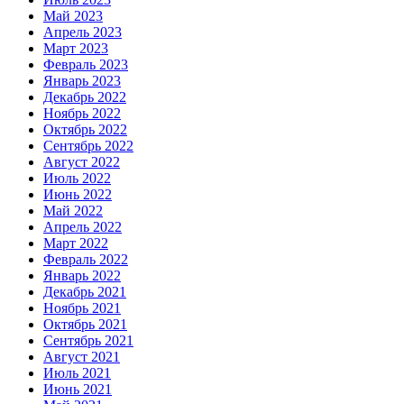
Май 2023
Апрель 2023
Март 2023
Февраль 2023
Январь 2023
Декабрь 2022
Ноябрь 2022
Октябрь 2022
Сентябрь 2022
Август 2022
Июль 2022
Июнь 2022
Май 2022
Апрель 2022
Март 2022
Февраль 2022
Январь 2022
Декабрь 2021
Ноябрь 2021
Октябрь 2021
Сентябрь 2021
Август 2021
Июль 2021
Июнь 2021