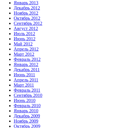
Январь 2013
Декабрь 2012
Ноябрь 2012
Октябрь 2012
Сентябрь 2012
Август 2012
Июль 2012
Июнь 2012
Май 2012
Апрель 2012
Март 2012
Февраль 2012
Январь 2012
Декабрь 2011
Июнь 2011
Апрель 2011
Март 2011
Февраль 2011
Сентябрь 2010
Июнь 2010
Февраль 2010
Январь 2010
Декабрь 2009
Ноябрь 2009
Октябрь 2009