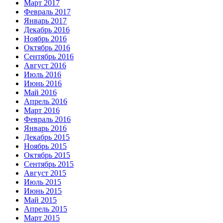
Март 2017
Февраль 2017
Январь 2017
Декабрь 2016
Ноябрь 2016
Октябрь 2016
Сентябрь 2016
Август 2016
Июль 2016
Июнь 2016
Май 2016
Апрель 2016
Март 2016
Февраль 2016
Январь 2016
Декабрь 2015
Ноябрь 2015
Октябрь 2015
Сентябрь 2015
Август 2015
Июль 2015
Июнь 2015
Май 2015
Апрель 2015
Март 2015