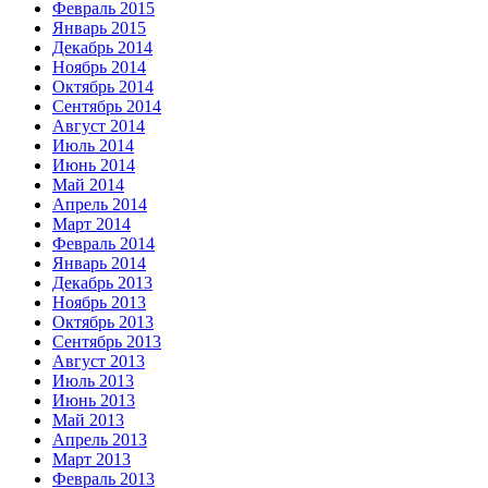
Февраль 2015
Январь 2015
Декабрь 2014
Ноябрь 2014
Октябрь 2014
Сентябрь 2014
Август 2014
Июль 2014
Июнь 2014
Май 2014
Апрель 2014
Март 2014
Февраль 2014
Январь 2014
Декабрь 2013
Ноябрь 2013
Октябрь 2013
Сентябрь 2013
Август 2013
Июль 2013
Июнь 2013
Май 2013
Апрель 2013
Март 2013
Февраль 2013