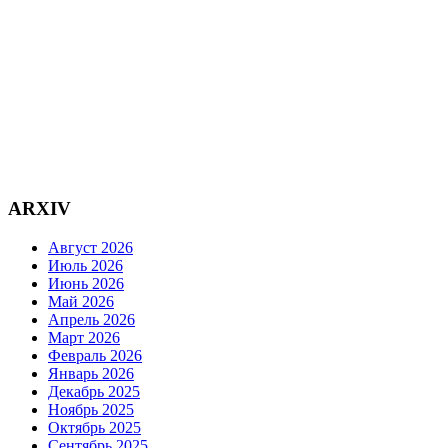
ARXIV
Август 2026
Июль 2026
Июнь 2026
Май 2026
Апрель 2026
Март 2026
Февраль 2026
Январь 2026
Декабрь 2025
Ноябрь 2025
Октябрь 2025
Сентябрь 2025