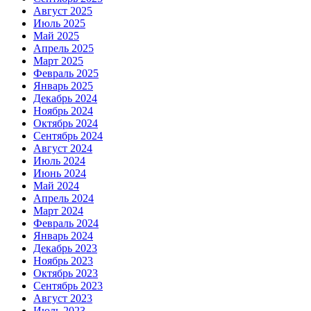
Август 2025
Июль 2025
Май 2025
Апрель 2025
Март 2025
Февраль 2025
Январь 2025
Декабрь 2024
Ноябрь 2024
Октябрь 2024
Сентябрь 2024
Август 2024
Июль 2024
Июнь 2024
Май 2024
Апрель 2024
Март 2024
Февраль 2024
Январь 2024
Декабрь 2023
Ноябрь 2023
Октябрь 2023
Сентябрь 2023
Август 2023
Июль 2023