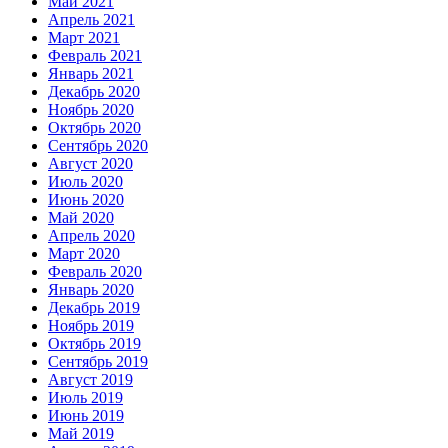
Май 2021
Апрель 2021
Март 2021
Февраль 2021
Январь 2021
Декабрь 2020
Ноябрь 2020
Октябрь 2020
Сентябрь 2020
Август 2020
Июль 2020
Июнь 2020
Май 2020
Апрель 2020
Март 2020
Февраль 2020
Январь 2020
Декабрь 2019
Ноябрь 2019
Октябрь 2019
Сентябрь 2019
Август 2019
Июль 2019
Июнь 2019
Май 2019