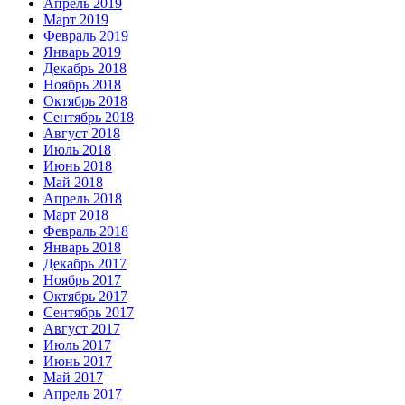
Апрель 2019
Март 2019
Февраль 2019
Январь 2019
Декабрь 2018
Ноябрь 2018
Октябрь 2018
Сентябрь 2018
Август 2018
Июль 2018
Июнь 2018
Май 2018
Апрель 2018
Март 2018
Февраль 2018
Январь 2018
Декабрь 2017
Ноябрь 2017
Октябрь 2017
Сентябрь 2017
Август 2017
Июль 2017
Июнь 2017
Май 2017
Апрель 2017