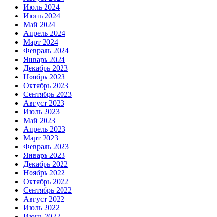
Июль 2024
Июнь 2024
Май 2024
Апрель 2024
Март 2024
Февраль 2024
Январь 2024
Декабрь 2023
Ноябрь 2023
Октябрь 2023
Сентябрь 2023
Август 2023
Июль 2023
Май 2023
Апрель 2023
Март 2023
Февраль 2023
Январь 2023
Декабрь 2022
Ноябрь 2022
Октябрь 2022
Сентябрь 2022
Август 2022
Июль 2022
Июнь 2022