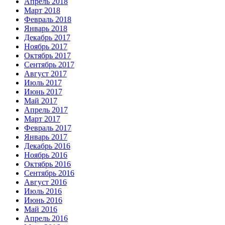
Апрель 2018
Март 2018
Февраль 2018
Январь 2018
Декабрь 2017
Ноябрь 2017
Октябрь 2017
Сентябрь 2017
Август 2017
Июль 2017
Июнь 2017
Май 2017
Апрель 2017
Март 2017
Февраль 2017
Январь 2017
Декабрь 2016
Ноябрь 2016
Октябрь 2016
Сентябрь 2016
Август 2016
Июль 2016
Июнь 2016
Май 2016
Апрель 2016