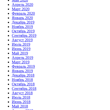
Май 2020
Апрель 2020
Март 2020
Февраль 2020
Январь 2020
Декабрь 2019
Ноябрь 2019
Октябрь 2019
Сентябрь 2019
Август 2019
Июль 2019
Июнь 2019
Май 2019
Апрель 2019
Март 2019
Февраль 2019
Январь 2019
Декабрь 2018
Ноябрь 2018
Октябрь 2018
Сентябрь 2018
Август 2018
Июль 2018
Июнь 2018
Май 2018