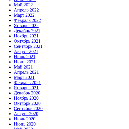
Май 2022
Апрель 2022
Март 2022
Февраль 2022
Январь 2022
Декабрь 2021
Ноябрь 2021
Октябрь 2021
Сентябрь 2021
Август 2021
Июль 2021
Июнь 2021
Май 2021
Апрель 2021
Март 2021
Февраль 2021
Январь 2021
Декабрь 2020
Ноябрь 2020
Октябрь 2020
Сентябрь 2020
Август 2020
Июль 2020
Июнь 2020