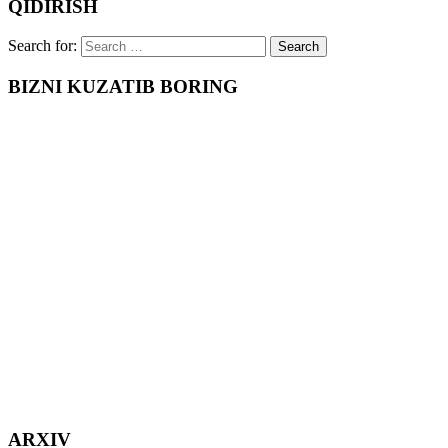
QIDIRISH
Search for:
BIZNI KUZATIB BORING
ARXIV