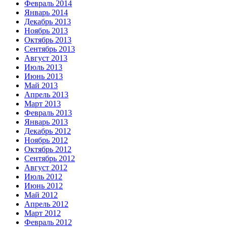
Февраль 2014
Январь 2014
Декабрь 2013
Ноябрь 2013
Октябрь 2013
Сентябрь 2013
Август 2013
Июль 2013
Июнь 2013
Май 2013
Апрель 2013
Март 2013
Февраль 2013
Январь 2013
Декабрь 2012
Ноябрь 2012
Октябрь 2012
Сентябрь 2012
Август 2012
Июль 2012
Июнь 2012
Май 2012
Апрель 2012
Март 2012
Февраль 2012