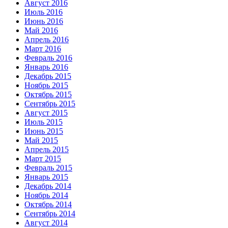
Август 2016
Июль 2016
Июнь 2016
Май 2016
Апрель 2016
Март 2016
Февраль 2016
Январь 2016
Декабрь 2015
Ноябрь 2015
Октябрь 2015
Сентябрь 2015
Август 2015
Июль 2015
Июнь 2015
Май 2015
Апрель 2015
Март 2015
Февраль 2015
Январь 2015
Декабрь 2014
Ноябрь 2014
Октябрь 2014
Сентябрь 2014
Август 2014