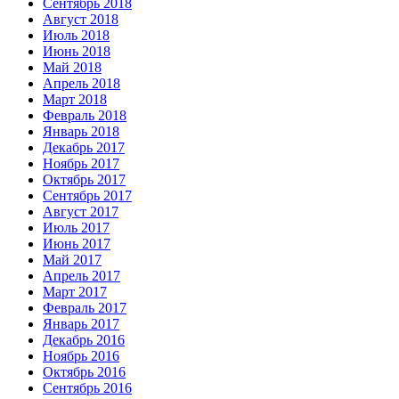
Сентябрь 2018
Август 2018
Июль 2018
Июнь 2018
Май 2018
Апрель 2018
Март 2018
Февраль 2018
Январь 2018
Декабрь 2017
Ноябрь 2017
Октябрь 2017
Сентябрь 2017
Август 2017
Июль 2017
Июнь 2017
Май 2017
Апрель 2017
Март 2017
Февраль 2017
Январь 2017
Декабрь 2016
Ноябрь 2016
Октябрь 2016
Сентябрь 2016