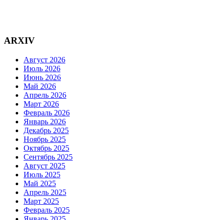
ARXIV
Август 2026
Июль 2026
Июнь 2026
Май 2026
Апрель 2026
Март 2026
Февраль 2026
Январь 2026
Декабрь 2025
Ноябрь 2025
Октябрь 2025
Сентябрь 2025
Август 2025
Июль 2025
Май 2025
Апрель 2025
Март 2025
Февраль 2025
Январь 2025