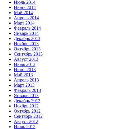
Июль 2014
Июнь 2014
Май 2014
Апрель 2014
Март 2014
Февраль 2014
Январь 2014
Декабрь 2013
Ноябрь 2013
Октябрь 2013
Сентябрь 2013
Август 2013
Июль 2013
Июнь 2013
Май 2013
Апрель 2013
Март 2013
Февраль 2013
Январь 2013
Декабрь 2012
Ноябрь 2012
Октябрь 2012
Сентябрь 2012
Август 2012
Июль 2012