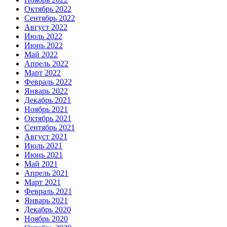
Октябрь 2022
Сентябрь 2022
Август 2022
Июль 2022
Июнь 2022
Май 2022
Апрель 2022
Март 2022
Февраль 2022
Январь 2022
Декабрь 2021
Ноябрь 2021
Октябрь 2021
Сентябрь 2021
Август 2021
Июль 2021
Июнь 2021
Май 2021
Апрель 2021
Март 2021
Февраль 2021
Январь 2021
Декабрь 2020
Ноябрь 2020