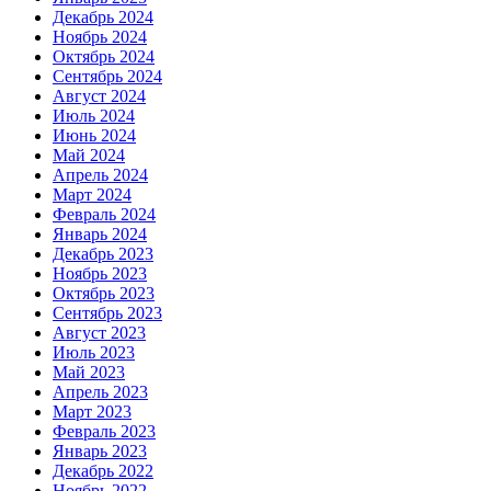
Декабрь 2024
Ноябрь 2024
Октябрь 2024
Сентябрь 2024
Август 2024
Июль 2024
Июнь 2024
Май 2024
Апрель 2024
Март 2024
Февраль 2024
Январь 2024
Декабрь 2023
Ноябрь 2023
Октябрь 2023
Сентябрь 2023
Август 2023
Июль 2023
Май 2023
Апрель 2023
Март 2023
Февраль 2023
Январь 2023
Декабрь 2022
Ноябрь 2022