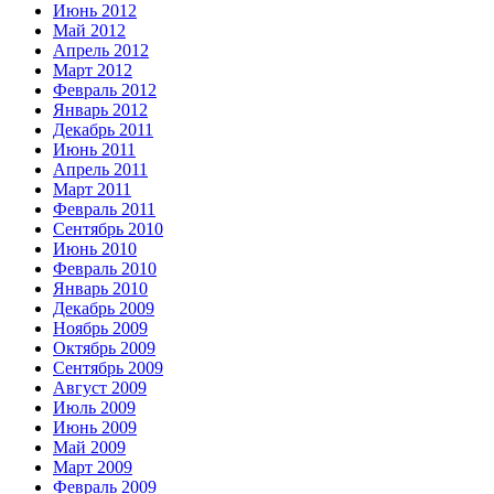
Июнь 2012
Май 2012
Апрель 2012
Март 2012
Февраль 2012
Январь 2012
Декабрь 2011
Июнь 2011
Апрель 2011
Март 2011
Февраль 2011
Сентябрь 2010
Июнь 2010
Февраль 2010
Январь 2010
Декабрь 2009
Ноябрь 2009
Октябрь 2009
Сентябрь 2009
Август 2009
Июль 2009
Июнь 2009
Май 2009
Март 2009
Февраль 2009