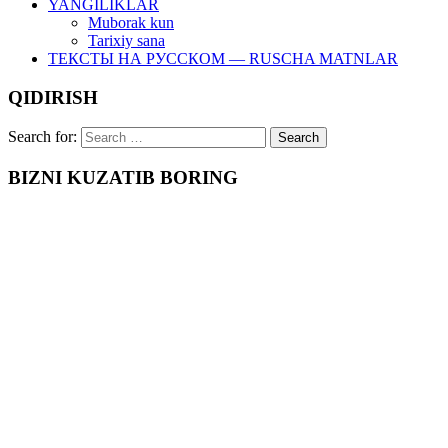
YANGILIKLAR
Muborak kun
Tarixiy sana
ТЕКСТЫ НА РУССКОМ — RUSCHA MATNLAR
QIDIRISH
Search for:
BIZNI KUZATIB BORING