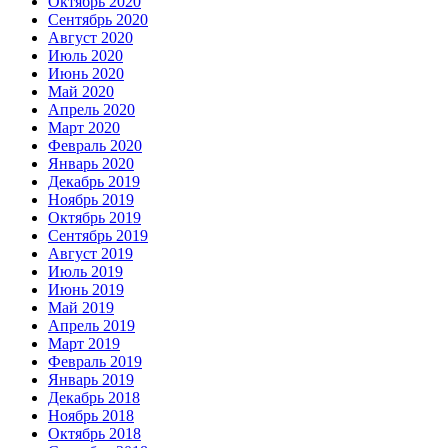
Октябрь 2020
Сентябрь 2020
Август 2020
Июль 2020
Июнь 2020
Май 2020
Апрель 2020
Март 2020
Февраль 2020
Январь 2020
Декабрь 2019
Ноябрь 2019
Октябрь 2019
Сентябрь 2019
Август 2019
Июль 2019
Июнь 2019
Май 2019
Апрель 2019
Март 2019
Февраль 2019
Январь 2019
Декабрь 2018
Ноябрь 2018
Октябрь 2018