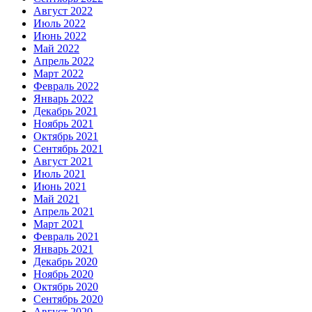
Август 2022
Июль 2022
Июнь 2022
Май 2022
Апрель 2022
Март 2022
Февраль 2022
Январь 2022
Декабрь 2021
Ноябрь 2021
Октябрь 2021
Сентябрь 2021
Август 2021
Июль 2021
Июнь 2021
Май 2021
Апрель 2021
Март 2021
Февраль 2021
Январь 2021
Декабрь 2020
Ноябрь 2020
Октябрь 2020
Сентябрь 2020
Август 2020