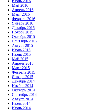
Июнь 2016
Май 2016
Апрель 2016
Март 2016
Февраль 2016
Январь 2016
Декабрь 2015
Ноябрь 2015
Октябрь 2015
Сентябрь 2015
Август 2015
Июль 2015
Июнь 2015
Май 2015
Апрель 2015
Март 2015
Февраль 2015
Январь 2015
Декабрь 2014
Ноябрь 2014
Октябрь 2014
Сентябрь 2014
Август 2014
Июль 2014
Июнь 2014