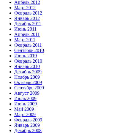
Апрель 2012
Март 2012
Февраль 2012
Январь 2012
Декабрь 2011
Июнь 2011
Апрель 2011
Март 2011
Февраль 2011
Сентябрь 2010
Июнь 2010
Февраль 2010
Январь 2010
Декабрь 2009
Ноябрь 2009
Октябрь 2009
Сентябрь 2009
Август 2009
Июль 2009
Июнь 2009
Май 2009
Март 2009
Февраль 2009
Январь 2009
Декабрь 2008