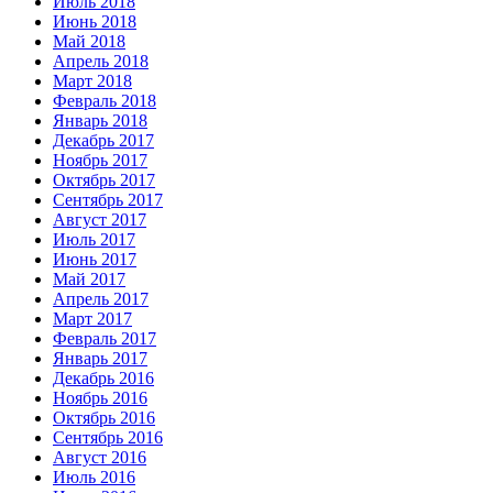
Июль 2018
Июнь 2018
Май 2018
Апрель 2018
Март 2018
Февраль 2018
Январь 2018
Декабрь 2017
Ноябрь 2017
Октябрь 2017
Сентябрь 2017
Август 2017
Июль 2017
Июнь 2017
Май 2017
Апрель 2017
Март 2017
Февраль 2017
Январь 2017
Декабрь 2016
Ноябрь 2016
Октябрь 2016
Сентябрь 2016
Август 2016
Июль 2016