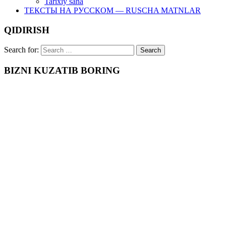
Tarixiy sana
ТЕКСТЫ НА РУССКОМ — RUSCHA MATNLAR
QIDIRISH
Search for:
BIZNI KUZATIB BORING