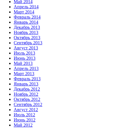
Май 2014
Апрель 2014
Март 2014
Февраль 2014
Январь 2014
Декабрь 2013
Ноябрь 2013
Октябрь 2013
Сентябрь 2013
Август 2013
Июль 2013
Июнь 2013
Май 2013
Апрель 2013
Март 2013
Февраль 2013
Январь 2013
Декабрь 2012
Ноябрь 2012
Октябрь 2012
Сентябрь 2012
Август 2012
Июль 2012
Июнь 2012
Май 2012