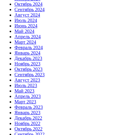
Октябрь 2024
Сентябрь 2024
Август 2024
Июль 2024
Июнь 2024
Май 2024
Апрель 2024
Март 2024
Февраль 2024
Январь 2024
Декабрь 2023
Ноябрь 2023
Октябрь 2023
Сентябрь 2023
Август 2023
Июль 2023
Май 2023
Апрель 2023
Март 2023
Февраль 2023
Январь 2023
Декабрь 2022
Ноябрь 2022
Октябрь 2022
Сентябрь 2022