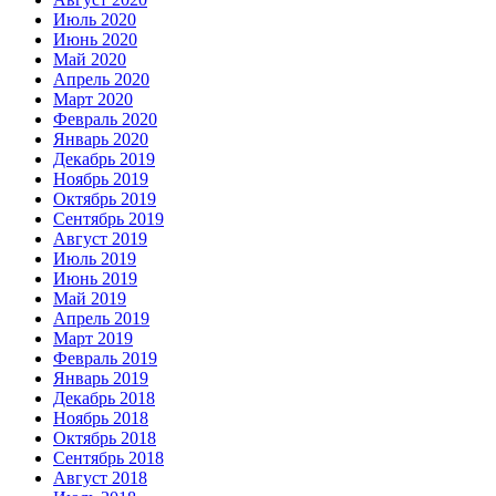
Июль 2020
Июнь 2020
Май 2020
Апрель 2020
Март 2020
Февраль 2020
Январь 2020
Декабрь 2019
Ноябрь 2019
Октябрь 2019
Сентябрь 2019
Август 2019
Июль 2019
Июнь 2019
Май 2019
Апрель 2019
Март 2019
Февраль 2019
Январь 2019
Декабрь 2018
Ноябрь 2018
Октябрь 2018
Сентябрь 2018
Август 2018