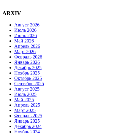
ARXIV
Август 2026
Июль 2026
Июнь 2026
Май 2026
Апрель 2026
Март 2026
Февраль 2026
Январь 2026
Декабрь 2025
Ноябрь 2025
Октябрь 2025
Сентябрь 2025
Август 2025
Июль 2025
Май 2025
Апрель 2025
Март 2025
Февраль 2025
Январь 2025
Декабрь 2024
Ноябрь 2024