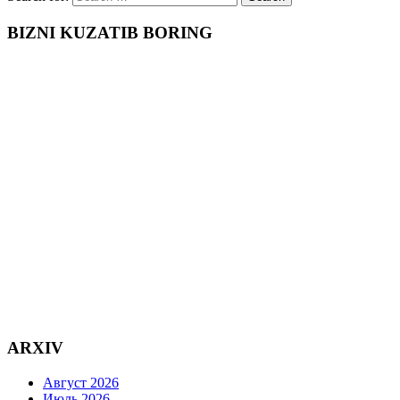
BIZNI KUZATIB BORING
ARXIV
Август 2026
Июль 2026