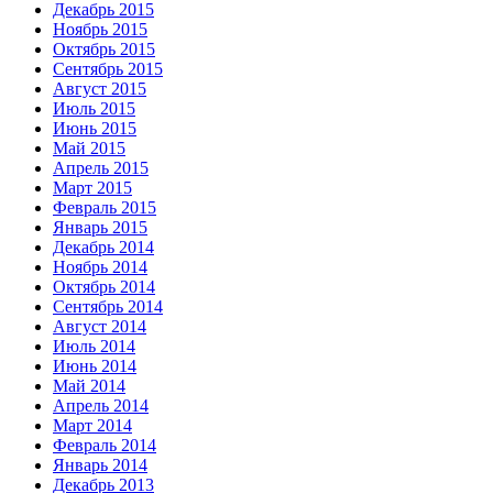
Декабрь 2015
Ноябрь 2015
Октябрь 2015
Сентябрь 2015
Август 2015
Июль 2015
Июнь 2015
Май 2015
Апрель 2015
Март 2015
Февраль 2015
Январь 2015
Декабрь 2014
Ноябрь 2014
Октябрь 2014
Сентябрь 2014
Август 2014
Июль 2014
Июнь 2014
Май 2014
Апрель 2014
Март 2014
Февраль 2014
Январь 2014
Декабрь 2013