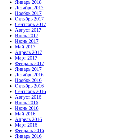
Январь 2018
Декабрь 2017
Ноябрь 2017
Октябрь 2017
Сентябрь 2017
Август 2017
Июль 2017
Июнь 2017
Май 2017
Апрель 2017
Март 2017
Февраль 2017
Январь 2017
Декабрь 2016
Ноябрь 2016
Октябрь 2016
Сентябрь 2016
Август 2016
Июль 2016
Июнь 2016
Май 2016
Апрель 2016
Март 2016
Февраль 2016
Январь 2016