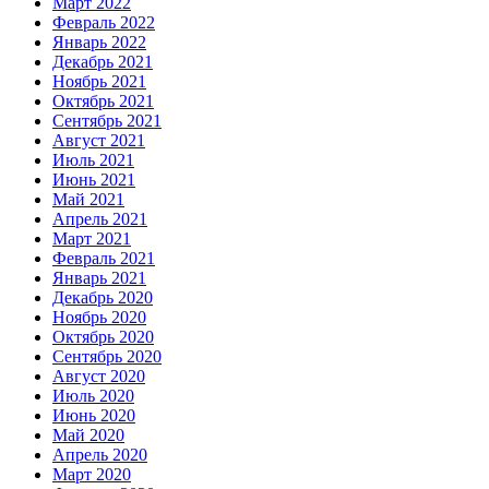
Март 2022
Февраль 2022
Январь 2022
Декабрь 2021
Ноябрь 2021
Октябрь 2021
Сентябрь 2021
Август 2021
Июль 2021
Июнь 2021
Май 2021
Апрель 2021
Март 2021
Февраль 2021
Январь 2021
Декабрь 2020
Ноябрь 2020
Октябрь 2020
Сентябрь 2020
Август 2020
Июль 2020
Июнь 2020
Май 2020
Апрель 2020
Март 2020