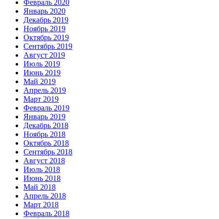
Февраль 2020
Январь 2020
Декабрь 2019
Ноябрь 2019
Октябрь 2019
Сентябрь 2019
Август 2019
Июль 2019
Июнь 2019
Май 2019
Апрель 2019
Март 2019
Февраль 2019
Январь 2019
Декабрь 2018
Ноябрь 2018
Октябрь 2018
Сентябрь 2018
Август 2018
Июль 2018
Июнь 2018
Май 2018
Апрель 2018
Март 2018
Февраль 2018