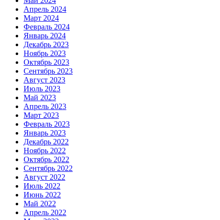
Май 2024
Апрель 2024
Март 2024
Февраль 2024
Январь 2024
Декабрь 2023
Ноябрь 2023
Октябрь 2023
Сентябрь 2023
Август 2023
Июль 2023
Май 2023
Апрель 2023
Март 2023
Февраль 2023
Январь 2023
Декабрь 2022
Ноябрь 2022
Октябрь 2022
Сентябрь 2022
Август 2022
Июль 2022
Июнь 2022
Май 2022
Апрель 2022