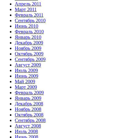
Апрель 2011
Март 2011
Февраль 2011
Сентябрь 2010
Июнь 2010
Февраль 2010
Январь 2010
Декабрь 2009
Ноябрь 2009
Октябрь 2009
Сентябрь 2009
Август 2009
Июль 2009
Июнь 2009
Май 2009
Март 2009
Февраль 2009
Январь 2009
Декабрь 2008
Ноябрь 2008
Октябрь 2008
Сентябрь 2008
Август 2008
Июль 2008
Июнь 2008