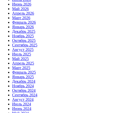
Июнь 2026
Май 2026
Апрель 2026
Март 2026
Февраль 2026
Январь 2026
Декабрь 2025
Ноябрь 2025
Октябрь 2025
Сентябрь 2025
Август 2025
Июль 2025
Май 2025
Апрель 2025
Март 2025
Февраль 2025
Январь 2025
Декабрь 2024
Ноябрь 2024
Октябрь 2024
Сентябрь 2024
Август 2024
Июль 2024
Июнь 2024