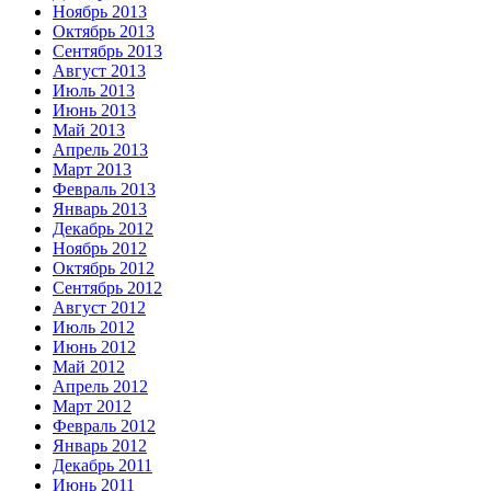
Ноябрь 2013
Октябрь 2013
Сентябрь 2013
Август 2013
Июль 2013
Июнь 2013
Май 2013
Апрель 2013
Март 2013
Февраль 2013
Январь 2013
Декабрь 2012
Ноябрь 2012
Октябрь 2012
Сентябрь 2012
Август 2012
Июль 2012
Июнь 2012
Май 2012
Апрель 2012
Март 2012
Февраль 2012
Январь 2012
Декабрь 2011
Июнь 2011