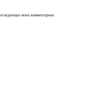
я последующих моих комментариев.