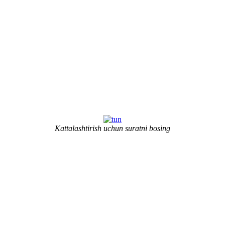
Kattalashtirish uchun suratni bosing