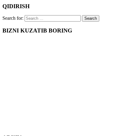
QIDIRISH
Search for:
BIZNI KUZATIB BORING