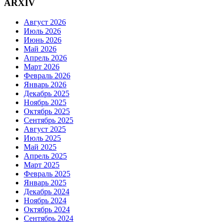
ARXIV
Август 2026
Июль 2026
Июнь 2026
Май 2026
Апрель 2026
Март 2026
Февраль 2026
Январь 2026
Декабрь 2025
Ноябрь 2025
Октябрь 2025
Сентябрь 2025
Август 2025
Июль 2025
Май 2025
Апрель 2025
Март 2025
Февраль 2025
Январь 2025
Декабрь 2024
Ноябрь 2024
Октябрь 2024
Сентябрь 2024