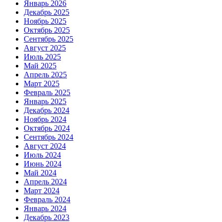
Январь 2026
Декабрь 2025
Ноябрь 2025
Октябрь 2025
Сентябрь 2025
Август 2025
Июль 2025
Май 2025
Апрель 2025
Март 2025
Февраль 2025
Январь 2025
Декабрь 2024
Ноябрь 2024
Октябрь 2024
Сентябрь 2024
Август 2024
Июль 2024
Июнь 2024
Май 2024
Апрель 2024
Март 2024
Февраль 2024
Январь 2024
Декабрь 2023