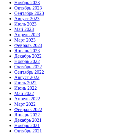
Ноябрь 2023
Октябрь 2023
Сентябрь 2023
Август 2023
Июль 2023
Май 2023
Апрель 2023
Март 2023
Февраль 2023
Январь 2023
Декабрь 2022
Ноябрь 2022
Октябрь 2022
Сентябрь 2022
Август 2022
Июль 2022
Июнь 2022
Май 2022
Апрель 2022
Март 2022
Февраль 2022
Январь 2022
Декабрь 2021
Ноябрь 2021
Октябрь 2021