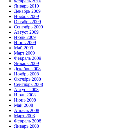
Февраль 2010
Январь 2010
Декабрь 2009
Ноябрь 2009
Октябрь 2009
Сентябрь 2009
Август 2009
Июль 2009
Июнь 2009
Май 2009
Март 2009
Февраль 2009
Январь 2009
Декабрь 2008
Ноябрь 2008
Октябрь 2008
Сентябрь 2008
Август 2008
Июль 2008
Июнь 2008
Май 2008
Апрель 2008
Март 2008
Февраль 2008
Январь 2008