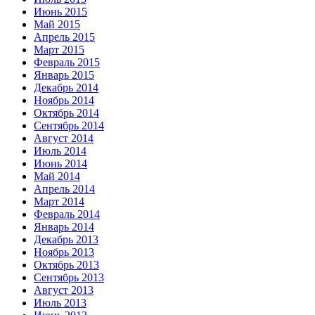
Июнь 2015
Май 2015
Апрель 2015
Март 2015
Февраль 2015
Январь 2015
Декабрь 2014
Ноябрь 2014
Октябрь 2014
Сентябрь 2014
Август 2014
Июль 2014
Июнь 2014
Май 2014
Апрель 2014
Март 2014
Февраль 2014
Январь 2014
Декабрь 2013
Ноябрь 2013
Октябрь 2013
Сентябрь 2013
Август 2013
Июль 2013