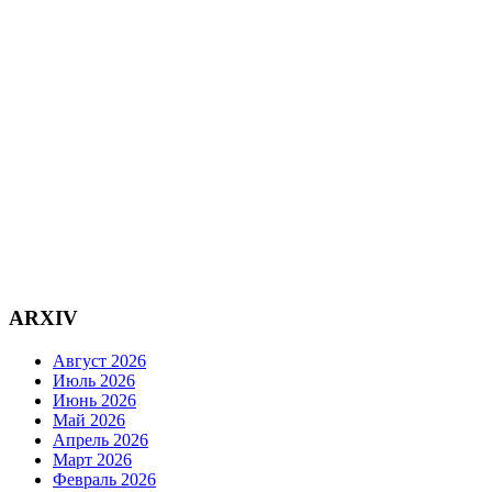
ARXIV
Август 2026
Июль 2026
Июнь 2026
Май 2026
Апрель 2026
Март 2026
Февраль 2026