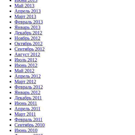
Июнь 2013
Май 2013
Апрель 2013
Март 2013
Февраль 2013
Январь 2013
Декабрь 2012
Ноябрь 2012
Октябрь 2012
Сентябрь 2012
Август 2012
Июль 2012
Июнь 2012
Май 2012
Апрель 2012
Март 2012
Февраль 2012
Январь 2012
Декабрь 2011
Июнь 2011
Апрель 2011
Март 2011
Февраль 2011
Сентябрь 2010
Июнь 2010