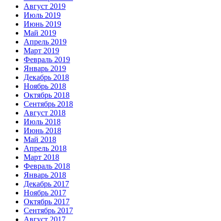
Август 2019
Июль 2019
Июнь 2019
Май 2019
Апрель 2019
Март 2019
Февраль 2019
Январь 2019
Декабрь 2018
Ноябрь 2018
Октябрь 2018
Сентябрь 2018
Август 2018
Июль 2018
Июнь 2018
Май 2018
Апрель 2018
Март 2018
Февраль 2018
Январь 2018
Декабрь 2017
Ноябрь 2017
Октябрь 2017
Сентябрь 2017
Август 2017