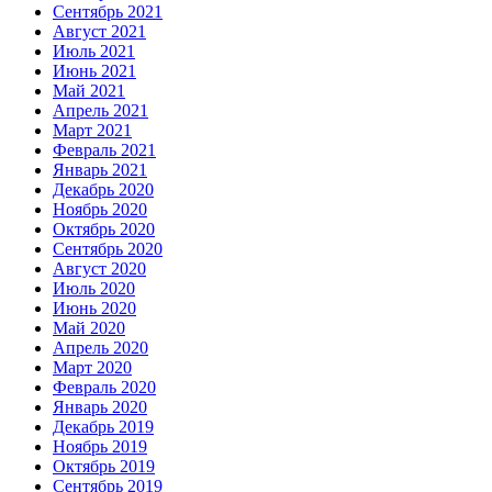
Сентябрь 2021
Август 2021
Июль 2021
Июнь 2021
Май 2021
Апрель 2021
Март 2021
Февраль 2021
Январь 2021
Декабрь 2020
Ноябрь 2020
Октябрь 2020
Сентябрь 2020
Август 2020
Июль 2020
Июнь 2020
Май 2020
Апрель 2020
Март 2020
Февраль 2020
Январь 2020
Декабрь 2019
Ноябрь 2019
Октябрь 2019
Сентябрь 2019