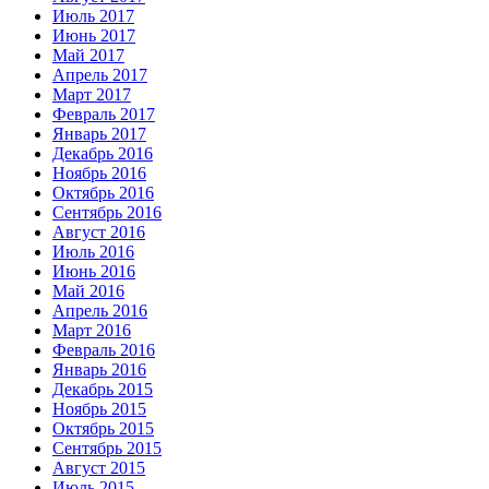
Июль 2017
Июнь 2017
Май 2017
Апрель 2017
Март 2017
Февраль 2017
Январь 2017
Декабрь 2016
Ноябрь 2016
Октябрь 2016
Сентябрь 2016
Август 2016
Июль 2016
Июнь 2016
Май 2016
Апрель 2016
Март 2016
Февраль 2016
Январь 2016
Декабрь 2015
Ноябрь 2015
Октябрь 2015
Сентябрь 2015
Август 2015
Июль 2015