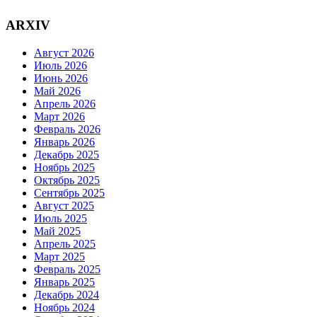
ARXIV
Август 2026
Июль 2026
Июнь 2026
Май 2026
Апрель 2026
Март 2026
Февраль 2026
Январь 2026
Декабрь 2025
Ноябрь 2025
Октябрь 2025
Сентябрь 2025
Август 2025
Июль 2025
Май 2025
Апрель 2025
Март 2025
Февраль 2025
Январь 2025
Декабрь 2024
Ноябрь 2024