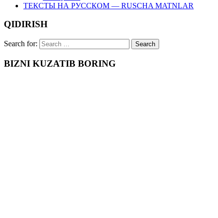
ТЕКСТЫ НА РУССКОМ — RUSCHA MATNLAR
QIDIRISH
Search for:
BIZNI KUZATIB BORING