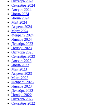
Октябрь 2024
Сентябрь 2024
Август 2024
Июль 2024
Июнь 2024
Май 2024
Апрель 2024
Март 2024
Февраль 2024
Январь 2024
Декабрь 2023
Ноябрь 2023
Октябрь 2023
Сентябрь 2023
Август 2023
Июль 2023
Май 2023
Апрель 2023
Март 2023
Февраль 2023
Январь 2023
Декабрь 2022
Ноябрь 2022
Октябрь 2022
Сентябрь 2022