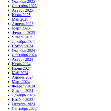
Октябрь 2025
Сентябрь 2025
Август 2025
Июль 2025
Май 2025
Апрель 2025
Март 2025
Февраль 2025
Январь 2025
Декабрь 2024
Ноябрь 2024
Октябрь 2024
Сентябрь 2024
Август 2024
Июль 2024
Июнь 2024
Май 2024
Апрель 2024
Март 2024
Февраль 2024
Январь 2024
Декабрь 2023
Ноябрь 2023
Октябрь 2023
Сентябрь 2023