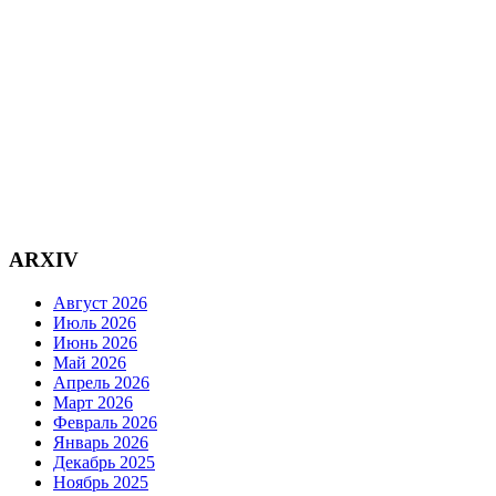
ARXIV
Август 2026
Июль 2026
Июнь 2026
Май 2026
Апрель 2026
Март 2026
Февраль 2026
Январь 2026
Декабрь 2025
Ноябрь 2025