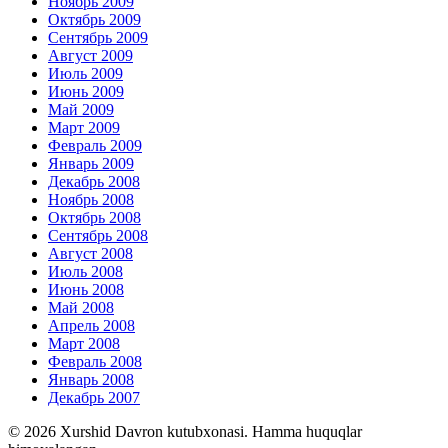
Ноябрь 2009
Октябрь 2009
Сентябрь 2009
Август 2009
Июль 2009
Июнь 2009
Май 2009
Март 2009
Февраль 2009
Январь 2009
Декабрь 2008
Ноябрь 2008
Октябрь 2008
Сентябрь 2008
Август 2008
Июль 2008
Июнь 2008
Май 2008
Апрель 2008
Март 2008
Февраль 2008
Январь 2008
Декабрь 2007
© 2026 Xurshid Davron kutubxonasi. Hamma huquqlar