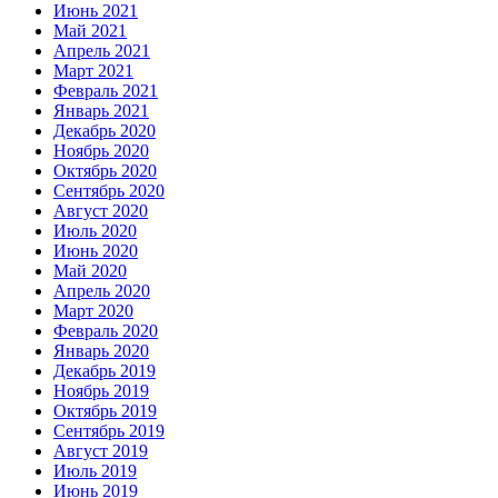
Июнь 2021
Май 2021
Апрель 2021
Март 2021
Февраль 2021
Январь 2021
Декабрь 2020
Ноябрь 2020
Октябрь 2020
Сентябрь 2020
Август 2020
Июль 2020
Июнь 2020
Май 2020
Апрель 2020
Март 2020
Февраль 2020
Январь 2020
Декабрь 2019
Ноябрь 2019
Октябрь 2019
Сентябрь 2019
Август 2019
Июль 2019
Июнь 2019