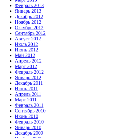
Февраль 2013
Январь 2013
Декабрь 2012
Ноябрь 2012
Октябрь 2012
Сентябрь 2012
Август 2012
Июль 2012
Июнь 2012
Май 2012
Апрель 2012
Март 2012
Февраль 2012
Январь 2012
Декабрь 2011
Июнь 2011
Апрель 2011
Март 2011
Февраль 2011
Сентябрь 2010
Июнь 2010
Февраль 2010
Январь 2010
Декабрь 2009