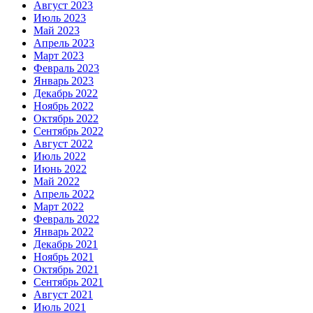
Август 2023
Июль 2023
Май 2023
Апрель 2023
Март 2023
Февраль 2023
Январь 2023
Декабрь 2022
Ноябрь 2022
Октябрь 2022
Сентябрь 2022
Август 2022
Июль 2022
Июнь 2022
Май 2022
Апрель 2022
Март 2022
Февраль 2022
Январь 2022
Декабрь 2021
Ноябрь 2021
Октябрь 2021
Сентябрь 2021
Август 2021
Июль 2021