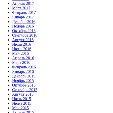
Апрель 2017
Март 2017
Февраль 2017
Январь 2017
Декабрь 2016
Ноябрь 2016
Октябрь 2016
Сентябрь 2016
Август 2016
Июль 2016
Июнь 2016
Май 2016
Апрель 2016
Март 2016
Февраль 2016
Январь 2016
Декабрь 2015
Ноябрь 2015
Октябрь 2015
Сентябрь 2015
Август 2015
Июль 2015
Июнь 2015
Май 2015
Апрель 2015