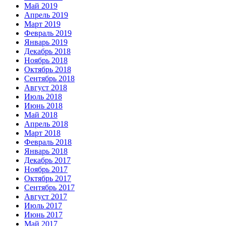
Май 2019
Апрель 2019
Март 2019
Февраль 2019
Январь 2019
Декабрь 2018
Ноябрь 2018
Октябрь 2018
Сентябрь 2018
Август 2018
Июль 2018
Июнь 2018
Май 2018
Апрель 2018
Март 2018
Февраль 2018
Январь 2018
Декабрь 2017
Ноябрь 2017
Октябрь 2017
Сентябрь 2017
Август 2017
Июль 2017
Июнь 2017
Май 2017