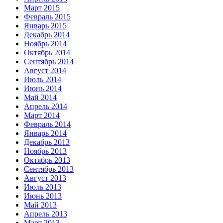
Март 2015
Февраль 2015
Январь 2015
Декабрь 2014
Ноябрь 2014
Октябрь 2014
Сентябрь 2014
Август 2014
Июль 2014
Июнь 2014
Май 2014
Апрель 2014
Март 2014
Февраль 2014
Январь 2014
Декабрь 2013
Ноябрь 2013
Октябрь 2013
Сентябрь 2013
Август 2013
Июль 2013
Июнь 2013
Май 2013
Апрель 2013
Март 2013