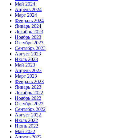
Май 2024
Апрель 2024
Март 2024
Февраль 2024
Январь 2024
Декабрь 2023
Ноябрь 2023
Октябрь 2023
Сентябрь 2023
Август 2023
Июль 2023
Май 2023
Апрель 2023
Март 2023
Февраль 2023
Январь 2023
Декабрь 2022
Ноябрь 2022
Октябрь 2022
Сентябрь 2022
Август 2022
Июль 2022
Июнь 2022
Май 2022
Апрель 2022