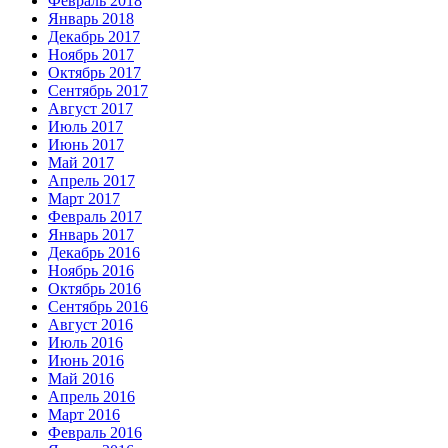
Февраль 2018
Январь 2018
Декабрь 2017
Ноябрь 2017
Октябрь 2017
Сентябрь 2017
Август 2017
Июль 2017
Июнь 2017
Май 2017
Апрель 2017
Март 2017
Февраль 2017
Январь 2017
Декабрь 2016
Ноябрь 2016
Октябрь 2016
Сентябрь 2016
Август 2016
Июль 2016
Июнь 2016
Май 2016
Апрель 2016
Март 2016
Февраль 2016