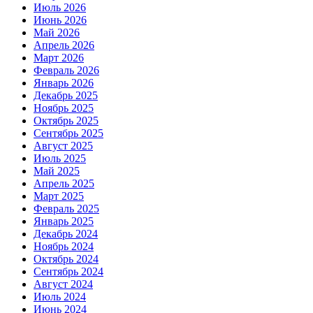
Июль 2026
Июнь 2026
Май 2026
Апрель 2026
Март 2026
Февраль 2026
Январь 2026
Декабрь 2025
Ноябрь 2025
Октябрь 2025
Сентябрь 2025
Август 2025
Июль 2025
Май 2025
Апрель 2025
Март 2025
Февраль 2025
Январь 2025
Декабрь 2024
Ноябрь 2024
Октябрь 2024
Сентябрь 2024
Август 2024
Июль 2024
Июнь 2024