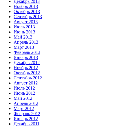
Декабрь 2013
Ноябрь 2013
Октябрь 2013
Сентябрь 2013
Август 2013
Июль 2013
Июнь 2013
Май 2013
Апрель 2013
Март 2013
Февраль 2013
Январь 2013
Декабрь 2012
Ноябрь 2012
Октябрь 2012
Сентябрь 2012
Август 2012
Июль 2012
Июнь 2012
Май 2012
Апрель 2012
Март 2012
Февраль 2012
Январь 2012
Декабрь 2011