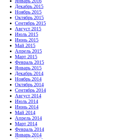
Январь 2016
Декабрь 2015
Ноябрь 2015
Октябрь 2015
Сентябрь 2015
Август 2015
Июль 2015
Июнь 2015
Май 2015
Апрель 2015
Март 2015
Февраль 2015
Январь 2015
Декабрь 2014
Ноябрь 2014
Октябрь 2014
Сентябрь 2014
Август 2014
Июль 2014
Июнь 2014
Май 2014
Апрель 2014
Март 2014
Февраль 2014
Январь 2014