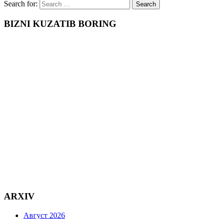
Search for:
BIZNI KUZATIB BORING
ARXIV
Август 2026