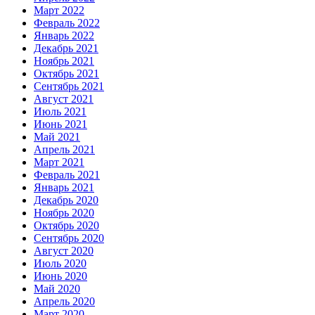
Март 2022
Февраль 2022
Январь 2022
Декабрь 2021
Ноябрь 2021
Октябрь 2021
Сентябрь 2021
Август 2021
Июль 2021
Июнь 2021
Май 2021
Апрель 2021
Март 2021
Февраль 2021
Январь 2021
Декабрь 2020
Ноябрь 2020
Октябрь 2020
Сентябрь 2020
Август 2020
Июль 2020
Июнь 2020
Май 2020
Апрель 2020
Март 2020