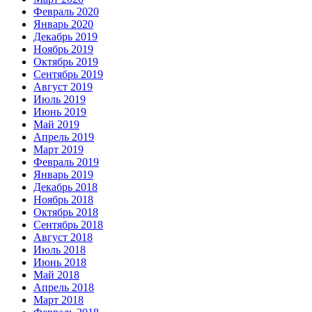
Февраль 2020
Январь 2020
Декабрь 2019
Ноябрь 2019
Октябрь 2019
Сентябрь 2019
Август 2019
Июль 2019
Июнь 2019
Май 2019
Апрель 2019
Март 2019
Февраль 2019
Январь 2019
Декабрь 2018
Ноябрь 2018
Октябрь 2018
Сентябрь 2018
Август 2018
Июль 2018
Июнь 2018
Май 2018
Апрель 2018
Март 2018