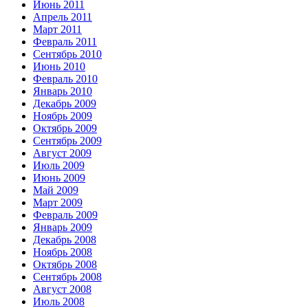
Июнь 2011
Апрель 2011
Март 2011
Февраль 2011
Сентябрь 2010
Июнь 2010
Февраль 2010
Январь 2010
Декабрь 2009
Ноябрь 2009
Октябрь 2009
Сентябрь 2009
Август 2009
Июль 2009
Июнь 2009
Май 2009
Март 2009
Февраль 2009
Январь 2009
Декабрь 2008
Ноябрь 2008
Октябрь 2008
Сентябрь 2008
Август 2008
Июль 2008