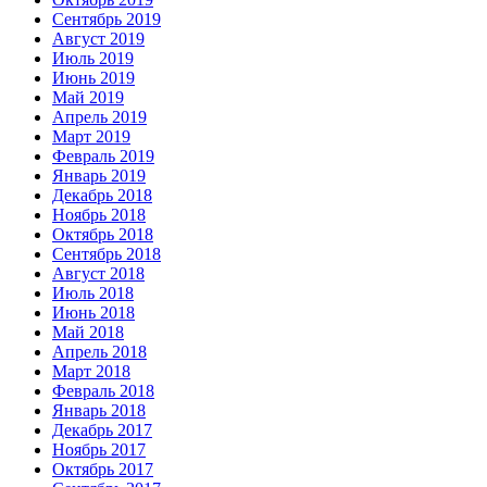
Сентябрь 2019
Август 2019
Июль 2019
Июнь 2019
Май 2019
Апрель 2019
Март 2019
Февраль 2019
Январь 2019
Декабрь 2018
Ноябрь 2018
Октябрь 2018
Сентябрь 2018
Август 2018
Июль 2018
Июнь 2018
Май 2018
Апрель 2018
Март 2018
Февраль 2018
Январь 2018
Декабрь 2017
Ноябрь 2017
Октябрь 2017