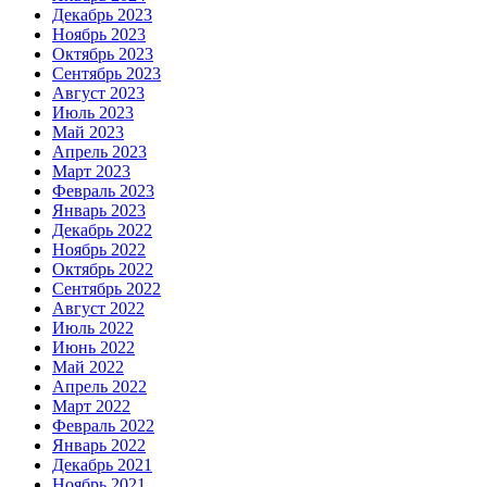
Декабрь 2023
Ноябрь 2023
Октябрь 2023
Сентябрь 2023
Август 2023
Июль 2023
Май 2023
Апрель 2023
Март 2023
Февраль 2023
Январь 2023
Декабрь 2022
Ноябрь 2022
Октябрь 2022
Сентябрь 2022
Август 2022
Июль 2022
Июнь 2022
Май 2022
Апрель 2022
Март 2022
Февраль 2022
Январь 2022
Декабрь 2021
Ноябрь 2021