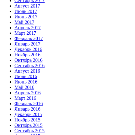
Сентябрь 2017
Август 2017
Июль 2017
Июнь 2017
Май 2017
Апрель 2017
Март 2017
Февраль 2017
Январь 2017
Декабрь 2016
Ноябрь 2016
Октябрь 2016
Сентябрь 2016
Август 2016
Июль 2016
Июнь 2016
Май 2016
Апрель 2016
Март 2016
Февраль 2016
Январь 2016
Декабрь 2015
Ноябрь 2015
Октябрь 2015
Сентябрь 2015