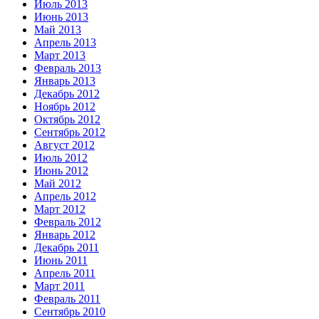
Июль 2013
Июнь 2013
Май 2013
Апрель 2013
Март 2013
Февраль 2013
Январь 2013
Декабрь 2012
Ноябрь 2012
Октябрь 2012
Сентябрь 2012
Август 2012
Июль 2012
Июнь 2012
Май 2012
Апрель 2012
Март 2012
Февраль 2012
Январь 2012
Декабрь 2011
Июнь 2011
Апрель 2011
Март 2011
Февраль 2011
Сентябрь 2010