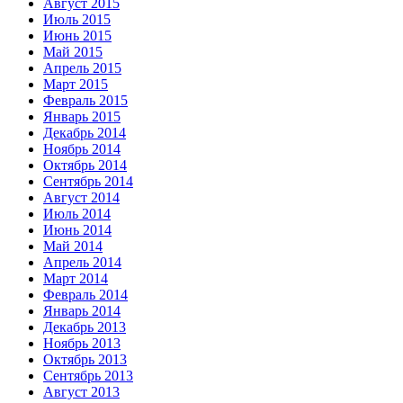
Август 2015
Июль 2015
Июнь 2015
Май 2015
Апрель 2015
Март 2015
Февраль 2015
Январь 2015
Декабрь 2014
Ноябрь 2014
Октябрь 2014
Сентябрь 2014
Август 2014
Июль 2014
Июнь 2014
Май 2014
Апрель 2014
Март 2014
Февраль 2014
Январь 2014
Декабрь 2013
Ноябрь 2013
Октябрь 2013
Сентябрь 2013
Август 2013