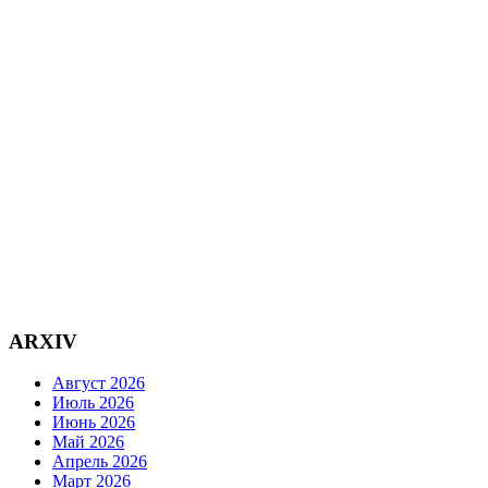
ARXIV
Август 2026
Июль 2026
Июнь 2026
Май 2026
Апрель 2026
Март 2026