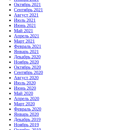
Октябрь 2021
Сентябрь 2021
Август 2021
Июль 2021
Июнь 2021
Май 2021
Апрель 2021
Март 2021
Февраль 2021
Январь 2021
Декабрь 2020
Ноябрь 2020
Октябрь 2020
Сентябрь 2020
Август 2020
Июль 2020
Июнь 2020
Май 2020
Апрель 2020
Март 2020
Февраль 2020
Январь 2020
Декабрь 2019
Ноябрь 2019
Октябрь 2019