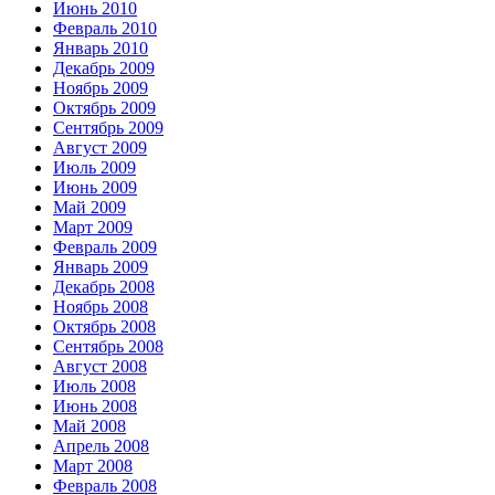
Июнь 2010
Февраль 2010
Январь 2010
Декабрь 2009
Ноябрь 2009
Октябрь 2009
Сентябрь 2009
Август 2009
Июль 2009
Июнь 2009
Май 2009
Март 2009
Февраль 2009
Январь 2009
Декабрь 2008
Ноябрь 2008
Октябрь 2008
Сентябрь 2008
Август 2008
Июль 2008
Июнь 2008
Май 2008
Апрель 2008
Март 2008
Февраль 2008