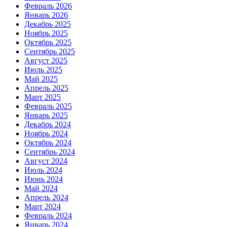
Февраль 2026
Январь 2026
Декабрь 2025
Ноябрь 2025
Октябрь 2025
Сентябрь 2025
Август 2025
Июль 2025
Май 2025
Апрель 2025
Март 2025
Февраль 2025
Январь 2025
Декабрь 2024
Ноябрь 2024
Октябрь 2024
Сентябрь 2024
Август 2024
Июль 2024
Июнь 2024
Май 2024
Апрель 2024
Март 2024
Февраль 2024
Январь 2024