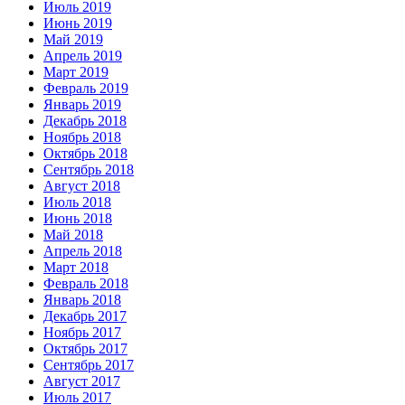
Июль 2019
Июнь 2019
Май 2019
Апрель 2019
Март 2019
Февраль 2019
Январь 2019
Декабрь 2018
Ноябрь 2018
Октябрь 2018
Сентябрь 2018
Август 2018
Июль 2018
Июнь 2018
Май 2018
Апрель 2018
Март 2018
Февраль 2018
Январь 2018
Декабрь 2017
Ноябрь 2017
Октябрь 2017
Сентябрь 2017
Август 2017
Июль 2017