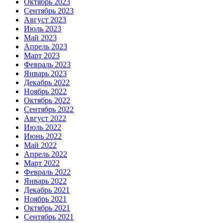
Октябрь 2023
Сентябрь 2023
Август 2023
Июль 2023
Май 2023
Апрель 2023
Март 2023
Февраль 2023
Январь 2023
Декабрь 2022
Ноябрь 2022
Октябрь 2022
Сентябрь 2022
Август 2022
Июль 2022
Июнь 2022
Май 2022
Апрель 2022
Март 2022
Февраль 2022
Январь 2022
Декабрь 2021
Ноябрь 2021
Октябрь 2021
Сентябрь 2021