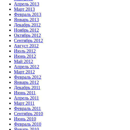
Апрель 2013
Март 2013
Февраль 2013
Январь 2013
Декабрь 2012
Ноябрь 2012
Октябрь 2012
Сентябрь 2012
Август 2012
Июль 2012
Июнь 2012
Май 2012
Апрель 2012
Март 2012
Февраль 2012
Январь 2012
Декабрь 2011
Июнь 2011
Апрель 2011
Март 2011
Февраль 2011
Сентябрь 2010
Июнь 2010
Февраль 2010
Январь 2010