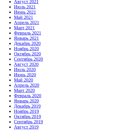
Август 2021
Июль 2021
Июнь 2021
Май 2021
Апрель 2021
Март 2021
Февраль 2021
Январь 2021
Декабрь 2020
Ноябрь 2020
Октябрь 2020
Сентябрь 2020
Август 2020
Июль 2020
Июнь 2020
Май 2020
Апрель 2020
Март 2020
Февраль 2020
Январь 2020
Декабрь 2019
Ноябрь 2019
Октябрь 2019
Сентябрь 2019
Август 2019