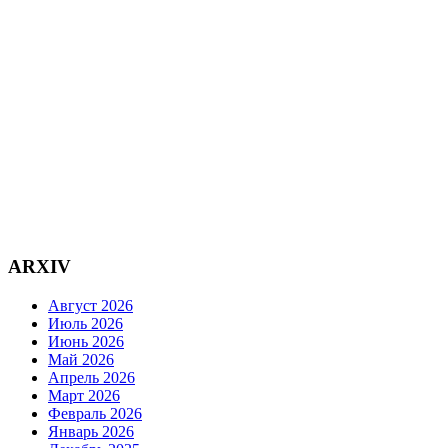
ARXIV
Август 2026
Июль 2026
Июнь 2026
Май 2026
Апрель 2026
Март 2026
Февраль 2026
Январь 2026