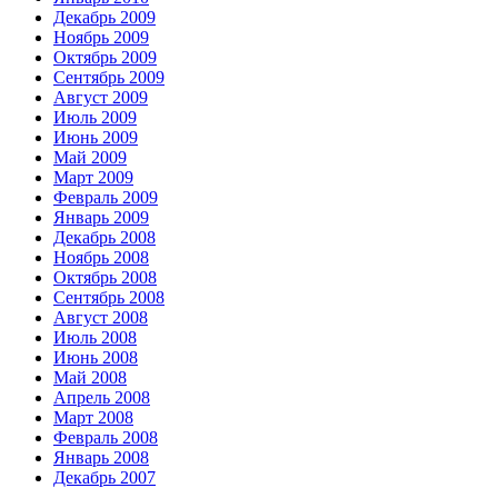
Декабрь 2009
Ноябрь 2009
Октябрь 2009
Сентябрь 2009
Август 2009
Июль 2009
Июнь 2009
Май 2009
Март 2009
Февраль 2009
Январь 2009
Декабрь 2008
Ноябрь 2008
Октябрь 2008
Сентябрь 2008
Август 2008
Июль 2008
Июнь 2008
Май 2008
Апрель 2008
Март 2008
Февраль 2008
Январь 2008
Декабрь 2007