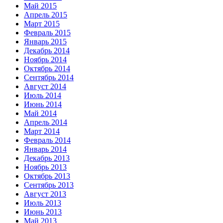
Май 2015
Апрель 2015
Март 2015
Февраль 2015
Январь 2015
Декабрь 2014
Ноябрь 2014
Октябрь 2014
Сентябрь 2014
Август 2014
Июль 2014
Июнь 2014
Май 2014
Апрель 2014
Март 2014
Февраль 2014
Январь 2014
Декабрь 2013
Ноябрь 2013
Октябрь 2013
Сентябрь 2013
Август 2013
Июль 2013
Июнь 2013
Май 2013