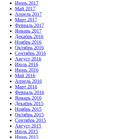
Июнь 2017
Май 2017
Апрель 2017
Март 2017
Февраль 2017
Январь 2017
Декабрь 2016
Ноябрь 2016
Октябрь 2016
Сентябрь 2016
Август 2016
Июль 2016
Июнь 2016
Май 2016
Апрель 2016
Март 2016
Февраль 2016
Январь 2016
Декабрь 2015
Ноябрь 2015
Октябрь 2015
Сентябрь 2015
Август 2015
Июль 2015
Июнь 2015