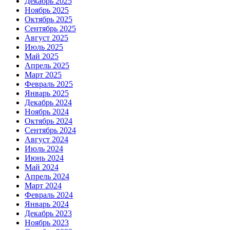
Декабрь 2025
Ноябрь 2025
Октябрь 2025
Сентябрь 2025
Август 2025
Июль 2025
Май 2025
Апрель 2025
Март 2025
Февраль 2025
Январь 2025
Декабрь 2024
Ноябрь 2024
Октябрь 2024
Сентябрь 2024
Август 2024
Июль 2024
Июнь 2024
Май 2024
Апрель 2024
Март 2024
Февраль 2024
Январь 2024
Декабрь 2023
Ноябрь 2023