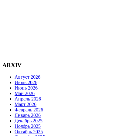
ARXIV
Август 2026
Июль 2026
Июнь 2026
Май 2026
Апрель 2026
Март 2026
Февраль 2026
Январь 2026
Декабрь 2025
Ноябрь 2025
Октябрь 2025