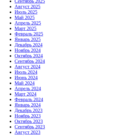
Сентябрь 2025
Август 2025
Июль 2025
Май 2025
Апрель 2025
Март 2025
Февраль 2025
Январь 2025
Декабрь 2024
Ноябрь 2024
Октябрь 2024
Сентябрь 2024
Август 2024
Июль 2024
Июнь 2024
Май 2024
Апрель 2024
Март 2024
Февраль 2024
Январь 2024
Декабрь 2023
Ноябрь 2023
Октябрь 2023
Сентябрь 2023
Август 2023