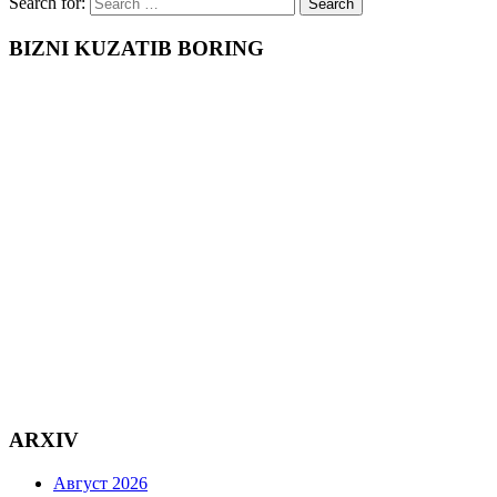
Search for:
BIZNI KUZATIB BORING
ARXIV
Август 2026