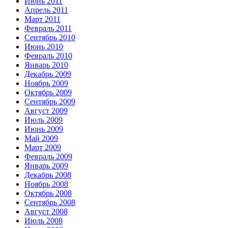
Июнь 2011
Апрель 2011
Март 2011
Февраль 2011
Сентябрь 2010
Июнь 2010
Февраль 2010
Январь 2010
Декабрь 2009
Ноябрь 2009
Октябрь 2009
Сентябрь 2009
Август 2009
Июль 2009
Июнь 2009
Май 2009
Март 2009
Февраль 2009
Январь 2009
Декабрь 2008
Ноябрь 2008
Октябрь 2008
Сентябрь 2008
Август 2008
Июль 2008