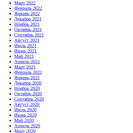
Март 2022
Февраль 2022
Январь 2022
Декабрь 2021
Ноябрь 2021
Октябрь 2021
Сентябрь 2021
Август 2021
Июль 2021
Июнь 2021
Май 2021
Апрель 2021
Март 2021
Февраль 2021
Январь 2021
Декабрь 2020
Ноябрь 2020
Октябрь 2020
Сентябрь 2020
Август 2020
Июль 2020
Июнь 2020
Май 2020
Апрель 2020
Март 2020