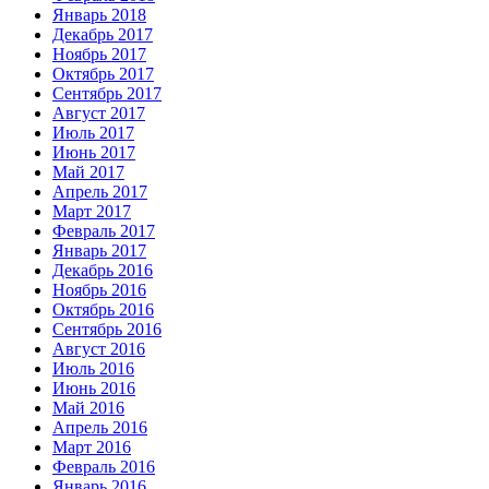
Январь 2018
Декабрь 2017
Ноябрь 2017
Октябрь 2017
Сентябрь 2017
Август 2017
Июль 2017
Июнь 2017
Май 2017
Апрель 2017
Март 2017
Февраль 2017
Январь 2017
Декабрь 2016
Ноябрь 2016
Октябрь 2016
Сентябрь 2016
Август 2016
Июль 2016
Июнь 2016
Май 2016
Апрель 2016
Март 2016
Февраль 2016
Январь 2016