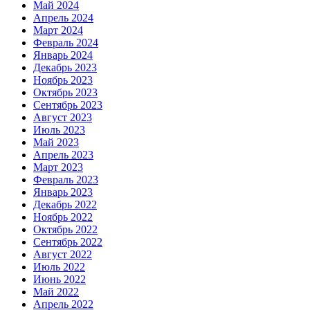
Май 2024
Апрель 2024
Март 2024
Февраль 2024
Январь 2024
Декабрь 2023
Ноябрь 2023
Октябрь 2023
Сентябрь 2023
Август 2023
Июль 2023
Май 2023
Апрель 2023
Март 2023
Февраль 2023
Январь 2023
Декабрь 2022
Ноябрь 2022
Октябрь 2022
Сентябрь 2022
Август 2022
Июль 2022
Июнь 2022
Май 2022
Апрель 2022