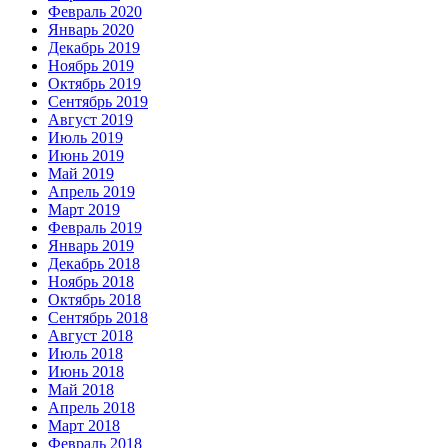
Февраль 2020
Январь 2020
Декабрь 2019
Ноябрь 2019
Октябрь 2019
Сентябрь 2019
Август 2019
Июль 2019
Июнь 2019
Май 2019
Апрель 2019
Март 2019
Февраль 2019
Январь 2019
Декабрь 2018
Ноябрь 2018
Октябрь 2018
Сентябрь 2018
Август 2018
Июль 2018
Июнь 2018
Май 2018
Апрель 2018
Март 2018
Февраль 2018