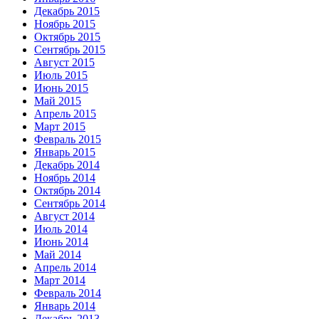
Декабрь 2015
Ноябрь 2015
Октябрь 2015
Сентябрь 2015
Август 2015
Июль 2015
Июнь 2015
Май 2015
Апрель 2015
Март 2015
Февраль 2015
Январь 2015
Декабрь 2014
Ноябрь 2014
Октябрь 2014
Сентябрь 2014
Август 2014
Июль 2014
Июнь 2014
Май 2014
Апрель 2014
Март 2014
Февраль 2014
Январь 2014
Декабрь 2013