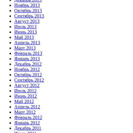
Ноябрь 2013
Октябрь 2013
Сентябрь 2013
Август 2013
Июль 2013
Июнь 2013
Май 2013
Апрель 2013
Март 2013
Февраль 2013
Январь 2013
Декабрь 2012
Ноябрь 2012
Октябрь 2012
Сентябрь 2012
Август 2012
Июль 2012
Июнь 2012
Май 2012
Апрель 2012
Март 2012
Февраль 2012
Январь 2012
Декабрь 2011