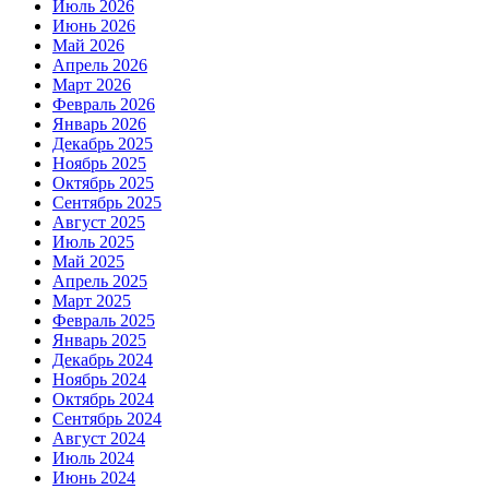
Июль 2026
Июнь 2026
Май 2026
Апрель 2026
Март 2026
Февраль 2026
Январь 2026
Декабрь 2025
Ноябрь 2025
Октябрь 2025
Сентябрь 2025
Август 2025
Июль 2025
Май 2025
Апрель 2025
Март 2025
Февраль 2025
Январь 2025
Декабрь 2024
Ноябрь 2024
Октябрь 2024
Сентябрь 2024
Август 2024
Июль 2024
Июнь 2024