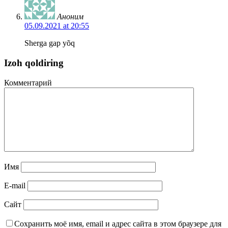
Аноним
05.09.2021 at 20:55
Sherga gap yõq
Izoh qoldiring
Комментарий
Имя
E-mail
Сайт
Сохранить моё имя, email и адрес сайта в этом браузере для