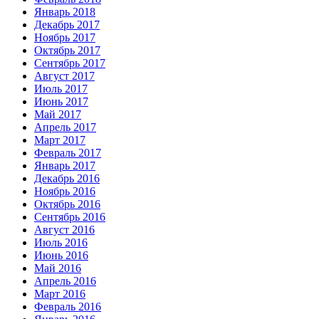
Январь 2018
Декабрь 2017
Ноябрь 2017
Октябрь 2017
Сентябрь 2017
Август 2017
Июль 2017
Июнь 2017
Май 2017
Апрель 2017
Март 2017
Февраль 2017
Январь 2017
Декабрь 2016
Ноябрь 2016
Октябрь 2016
Сентябрь 2016
Август 2016
Июль 2016
Июнь 2016
Май 2016
Апрель 2016
Март 2016
Февраль 2016