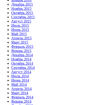
Январь 2016
Декабрь 2015
Ноябрь 2015
Октябрь 2015
Сентябрь 2015
Август 2015
Июль 2015
Июнь 2015
Май 2015
Апрель 2015
Март 2015
Февраль 2015
Январь 2015
Декабрь 2014
Ноябрь 2014
Октябрь 2014
Сентябрь 2014
Август 2014
Июль 2014
Июнь 2014
Май 2014
Апрель 2014
Март 2014
Февраль 2014
Январь 2014