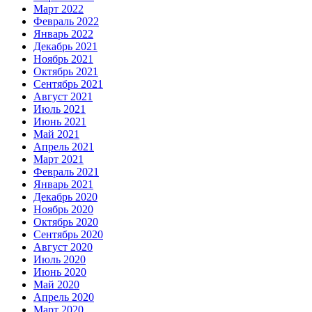
Март 2022
Февраль 2022
Январь 2022
Декабрь 2021
Ноябрь 2021
Октябрь 2021
Сентябрь 2021
Август 2021
Июль 2021
Июнь 2021
Май 2021
Апрель 2021
Март 2021
Февраль 2021
Январь 2021
Декабрь 2020
Ноябрь 2020
Октябрь 2020
Сентябрь 2020
Август 2020
Июль 2020
Июнь 2020
Май 2020
Апрель 2020
Март 2020