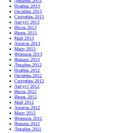
Декабрь 2013
Ноябрь 2013
Октябрь 2013
Сентябрь 2013
Август 2013
Июль 2013
Июнь 2013
Май 2013
Апрель 2013
Март 2013
Февраль 2013
Январь 2013
Декабрь 2012
Ноябрь 2012
Октябрь 2012
Сентябрь 2012
Август 2012
Июль 2012
Июнь 2012
Май 2012
Апрель 2012
Март 2012
Февраль 2012
Январь 2012
Декабрь 2011