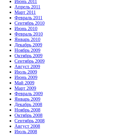
Июнь 2011
Апрель 2011
Март 2011
Февраль 2011
Сентябрь 2010
Июнь 2010
Февраль 2010
Январь 2010
Декабрь 2009
Ноябрь 2009
Октябрь 2009
Сентябрь 2009
Август 2009
Июль 2009
Июнь 2009
Май 2009
Март 2009
Февраль 2009
Январь 2009
Декабрь 2008
Ноябрь 2008
Октябрь 2008
Сентябрь 2008
Август 2008
Июль 2008