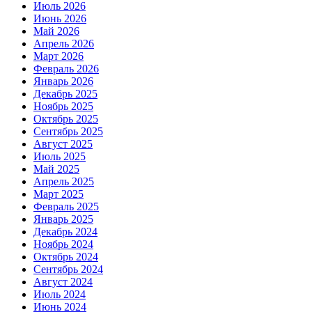
Июль 2026
Июнь 2026
Май 2026
Апрель 2026
Март 2026
Февраль 2026
Январь 2026
Декабрь 2025
Ноябрь 2025
Октябрь 2025
Сентябрь 2025
Август 2025
Июль 2025
Май 2025
Апрель 2025
Март 2025
Февраль 2025
Январь 2025
Декабрь 2024
Ноябрь 2024
Октябрь 2024
Сентябрь 2024
Август 2024
Июль 2024
Июнь 2024