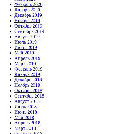
Февраль 2020
Январь 2020
Декабрь 2019
Ноябрь 2019
Октябрь 2019
Сентябрь 2019
Август 2019
Июль 2019
Июнь 2019
Май 2019
Апрель 2019
Март 2019
Февраль 2019
Январь 2019
Декабрь 2018
Ноябрь 2018
Октябрь 2018
Сентябрь 2018
Август 2018
Июль 2018
Июнь 2018
Май 2018
Апрель 2018
Март 2018
Февраль 2018