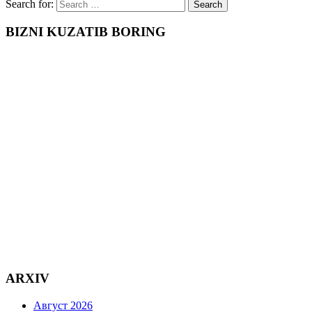
Search for:
BIZNI KUZATIB BORING
ARXIV
Август 2026