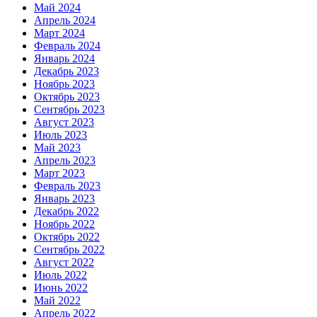
Май 2024
Апрель 2024
Март 2024
Февраль 2024
Январь 2024
Декабрь 2023
Ноябрь 2023
Октябрь 2023
Сентябрь 2023
Август 2023
Июль 2023
Май 2023
Апрель 2023
Март 2023
Февраль 2023
Январь 2023
Декабрь 2022
Ноябрь 2022
Октябрь 2022
Сентябрь 2022
Август 2022
Июль 2022
Июнь 2022
Май 2022
Апрель 2022