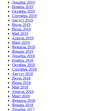
Декабрь 2019
Ноябрь 2019
Октябрь 2019
Сентябрь 2019
Август 2019
Июль 2019
Июнь 2019
Май 2019
Апрель 2019
Март 2019
Февраль 2019
Январь 2019
Декабрь 2018
Ноябрь 2018
Октябрь 2018
Сентябрь 2018
Август 2018
Июль 2018
Июнь 2018
Май 2018
Апрель 2018
Март 2018
Февраль 2018
Январь 2018
Декабрь 2017