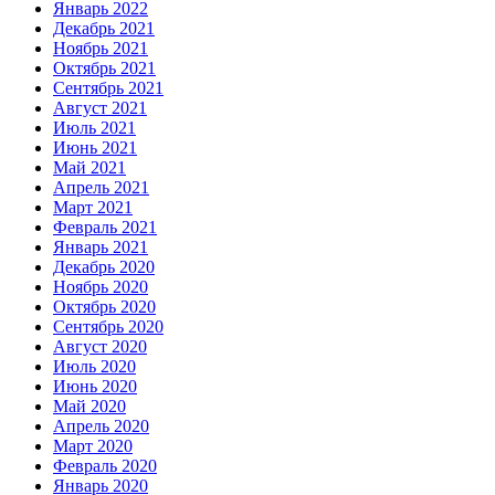
Январь 2022
Декабрь 2021
Ноябрь 2021
Октябрь 2021
Сентябрь 2021
Август 2021
Июль 2021
Июнь 2021
Май 2021
Апрель 2021
Март 2021
Февраль 2021
Январь 2021
Декабрь 2020
Ноябрь 2020
Октябрь 2020
Сентябрь 2020
Август 2020
Июль 2020
Июнь 2020
Май 2020
Апрель 2020
Март 2020
Февраль 2020
Январь 2020