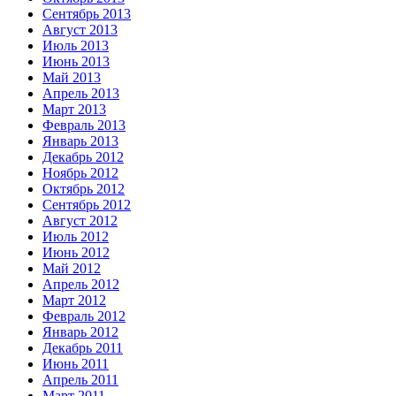
Сентябрь 2013
Август 2013
Июль 2013
Июнь 2013
Май 2013
Апрель 2013
Март 2013
Февраль 2013
Январь 2013
Декабрь 2012
Ноябрь 2012
Октябрь 2012
Сентябрь 2012
Август 2012
Июль 2012
Июнь 2012
Май 2012
Апрель 2012
Март 2012
Февраль 2012
Январь 2012
Декабрь 2011
Июнь 2011
Апрель 2011
Март 2011