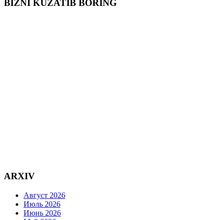
BIZNI KUZATIB BORING
ARXIV
Август 2026
Июль 2026
Июнь 2026