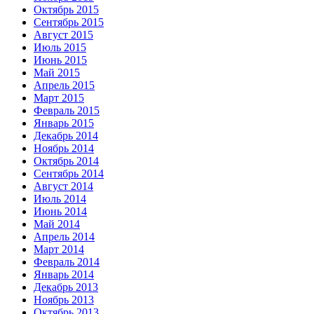
Октябрь 2015
Сентябрь 2015
Август 2015
Июль 2015
Июнь 2015
Май 2015
Апрель 2015
Март 2015
Февраль 2015
Январь 2015
Декабрь 2014
Ноябрь 2014
Октябрь 2014
Сентябрь 2014
Август 2014
Июль 2014
Июнь 2014
Май 2014
Апрель 2014
Март 2014
Февраль 2014
Январь 2014
Декабрь 2013
Ноябрь 2013
Октябрь 2013