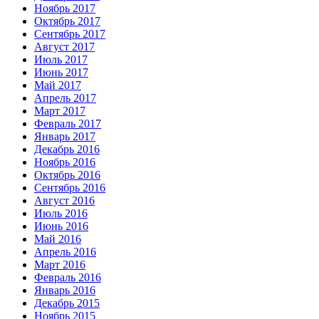
Ноябрь 2017
Октябрь 2017
Сентябрь 2017
Август 2017
Июль 2017
Июнь 2017
Май 2017
Апрель 2017
Март 2017
Февраль 2017
Январь 2017
Декабрь 2016
Ноябрь 2016
Октябрь 2016
Сентябрь 2016
Август 2016
Июль 2016
Июнь 2016
Май 2016
Апрель 2016
Март 2016
Февраль 2016
Январь 2016
Декабрь 2015
Ноябрь 2015