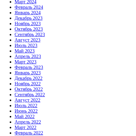
Март 2024
Февраль 2024
Январь 2024
Декабрь 2023
Ноябрь 2023
Октябрь 2023
Сентябрь 2023
Август 2023
Июль 2023
Май 2023
Апрель 2023
Март 2023
Февраль 2023
Январь 2023
Декабрь 2022
Ноябрь 2022
Октябрь 2022
Сентябрь 2022
Август 2022
Июль 2022
Июнь 2022
Май 2022
Апрель 2022
Март 2022
Февраль 2022