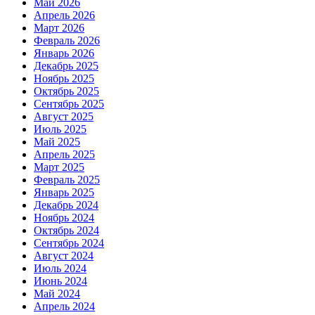
Май 2026
Апрель 2026
Март 2026
Февраль 2026
Январь 2026
Декабрь 2025
Ноябрь 2025
Октябрь 2025
Сентябрь 2025
Август 2025
Июль 2025
Май 2025
Апрель 2025
Март 2025
Февраль 2025
Январь 2025
Декабрь 2024
Ноябрь 2024
Октябрь 2024
Сентябрь 2024
Август 2024
Июль 2024
Июнь 2024
Май 2024
Апрель 2024