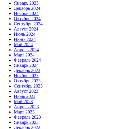
Январь 2025
Декабрь 2024
Ноябрь 2024
Октябрь 2024
Сентябрь 2024
Август 2024
Июль 2024
Июнь 2024
Май 2024
Апрель 2024
Март 2024
Февраль 2024
Январь 2024
Декабрь 2023
Ноябрь 2023
Октябрь 2023
Сентябрь 2023
Август 2023
Июль 2023
Май 2023
Апрель 2023
Март 2023
Февраль 2023
Январь 2023
Декабрь 2022