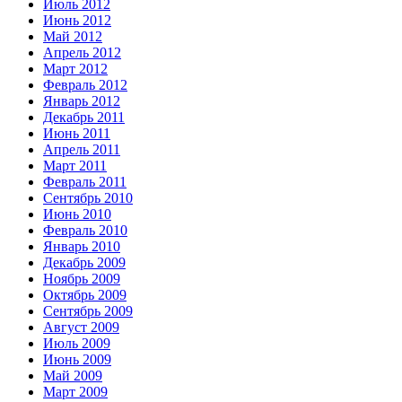
Июль 2012
Июнь 2012
Май 2012
Апрель 2012
Март 2012
Февраль 2012
Январь 2012
Декабрь 2011
Июнь 2011
Апрель 2011
Март 2011
Февраль 2011
Сентябрь 2010
Июнь 2010
Февраль 2010
Январь 2010
Декабрь 2009
Ноябрь 2009
Октябрь 2009
Сентябрь 2009
Август 2009
Июль 2009
Июнь 2009
Май 2009
Март 2009