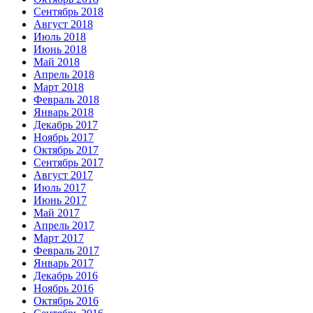
Сентябрь 2018
Август 2018
Июль 2018
Июнь 2018
Май 2018
Апрель 2018
Март 2018
Февраль 2018
Январь 2018
Декабрь 2017
Ноябрь 2017
Октябрь 2017
Сентябрь 2017
Август 2017
Июль 2017
Июнь 2017
Май 2017
Апрель 2017
Март 2017
Февраль 2017
Январь 2017
Декабрь 2016
Ноябрь 2016
Октябрь 2016