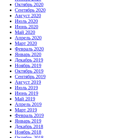
Октябрь 2020
Сентябрь 2020
Август 2020
Июль 2020
Июнь 2020
Май 2020
Апрель 2020
Март 2020
Февраль 2020
Январь 2020
Декабрь 2019
Ноябрь 2019
Октябрь 2019
Сентябрь 2019
Август 2019
Июль 2019
Июнь 2019
Май 2019
Апрель 2019
Март 2019
Февраль 2019
Январь 2019
Декабрь 2018
Ноябрь 2018
Октябрь 2018