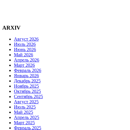
ARXIV
Август 2026
Июль 2026
Июнь 2026
Май 2026
Апрель 2026
Март 2026
Февраль 2026
Январь 2026
Декабрь 2025
Ноябрь 2025
Октябрь 2025
Сентябрь 2025
Август 2025
Июль 2025
Май 2025
Апрель 2025
Март 2025
Февраль 2025