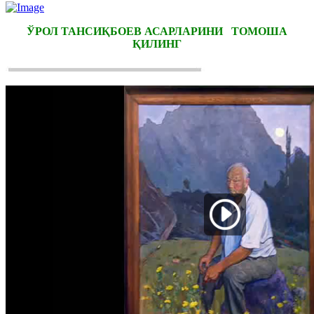
ЎРОЛ ТАНСИҚБОЕВ АСАРЛАРИНИ ТОМОША
ҚИЛИНГ