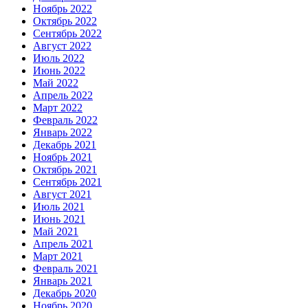
Ноябрь 2022
Октябрь 2022
Сентябрь 2022
Август 2022
Июль 2022
Июнь 2022
Май 2022
Апрель 2022
Март 2022
Февраль 2022
Январь 2022
Декабрь 2021
Ноябрь 2021
Октябрь 2021
Сентябрь 2021
Август 2021
Июль 2021
Июнь 2021
Май 2021
Апрель 2021
Март 2021
Февраль 2021
Январь 2021
Декабрь 2020
Ноябрь 2020