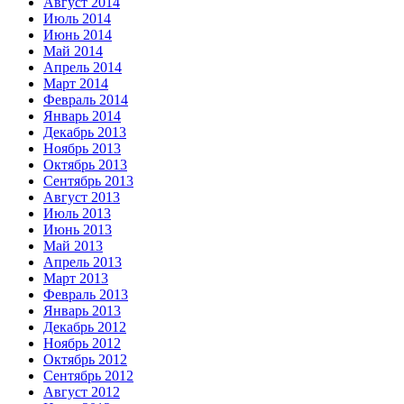
Август 2014
Июль 2014
Июнь 2014
Май 2014
Апрель 2014
Март 2014
Февраль 2014
Январь 2014
Декабрь 2013
Ноябрь 2013
Октябрь 2013
Сентябрь 2013
Август 2013
Июль 2013
Июнь 2013
Май 2013
Апрель 2013
Март 2013
Февраль 2013
Январь 2013
Декабрь 2012
Ноябрь 2012
Октябрь 2012
Сентябрь 2012
Август 2012