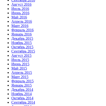
Сентябрь 2016
Август 2016
Июль 2016
Июнь 2016
Май 2016
Апрель 2016
Март 2016
Февраль 2016
Январь 2016
Декабрь 2015
Ноябрь 2015
Октябрь 2015
Сентябрь 2015
Август 2015
Июль 2015
Июнь 2015
Май 2015
Апрель 2015
Март 2015
Февраль 2015
Январь 2015
Декабрь 2014
Ноябрь 2014
Октябрь 2014
Сентябрь 2014