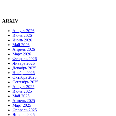
ARXIV
Август 2026
Июль 2026
Июнь 2026
Май 2026
Апрель 2026
Март 2026
Февраль 2026
Январь 2026
Декабрь 2025
Ноябрь 2025
Октябрь 2025
Сентябрь 2025
Август 2025
Июль 2025
Май 2025
Апрель 2025
Март 2025
Февраль 2025
Январь 2025