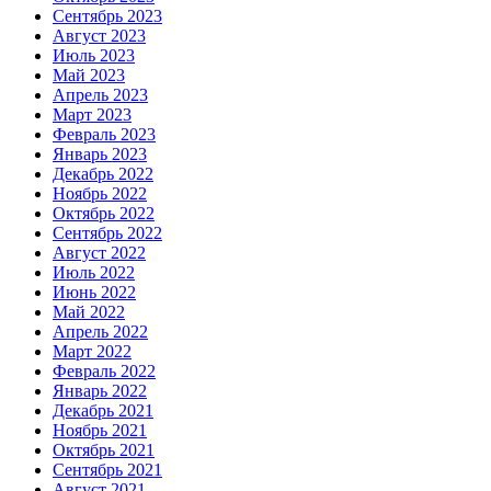
Сентябрь 2023
Август 2023
Июль 2023
Май 2023
Апрель 2023
Март 2023
Февраль 2023
Январь 2023
Декабрь 2022
Ноябрь 2022
Октябрь 2022
Сентябрь 2022
Август 2022
Июль 2022
Июнь 2022
Май 2022
Апрель 2022
Март 2022
Февраль 2022
Январь 2022
Декабрь 2021
Ноябрь 2021
Октябрь 2021
Сентябрь 2021
Август 2021