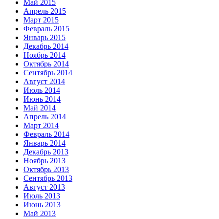
Май 2015
Апрель 2015
Март 2015
Февраль 2015
Январь 2015
Декабрь 2014
Ноябрь 2014
Октябрь 2014
Сентябрь 2014
Август 2014
Июль 2014
Июнь 2014
Май 2014
Апрель 2014
Март 2014
Февраль 2014
Январь 2014
Декабрь 2013
Ноябрь 2013
Октябрь 2013
Сентябрь 2013
Август 2013
Июль 2013
Июнь 2013
Май 2013