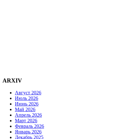
ARXIV
Август 2026
Июль 2026
Июнь 2026
Май 2026
Апрель 2026
Март 2026
Февраль 2026
Январь 2026
Декабрь 2025