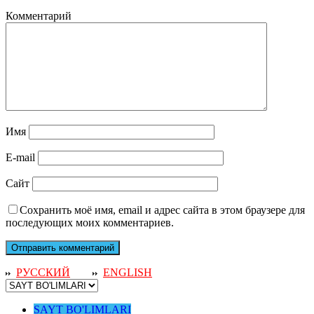
Комментарий
Имя
E-mail
Сайт
Сохранить моё имя, email и адрес сайта в этом браузере для
последующих моих комментариев.
РУССКИЙ
ENGLISH
SAYT BO'LIMLARI