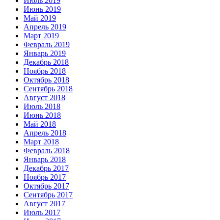
Июль 2019
Июнь 2019
Май 2019
Апрель 2019
Март 2019
Февраль 2019
Январь 2019
Декабрь 2018
Ноябрь 2018
Октябрь 2018
Сентябрь 2018
Август 2018
Июль 2018
Июнь 2018
Май 2018
Апрель 2018
Март 2018
Февраль 2018
Январь 2018
Декабрь 2017
Ноябрь 2017
Октябрь 2017
Сентябрь 2017
Август 2017
Июль 2017