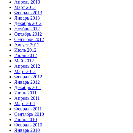
Апрель 2013
Март 2013
Февраль 2013
Январь 2013
Декабрь 2012
Ноябрь 2012
Октябрь 2012
Сентябрь 2012
Август 2012
Июль 2012
Июнь 2012
Май 2012
Апрель 2012
Март 2012
Февраль 2012
Январь 2012
Декабрь 2011
Июнь 2011
Апрель 2011
Март 2011
Февраль 2011
Сентябрь 2010
Июнь 2010
Февраль 2010
Январь 2010