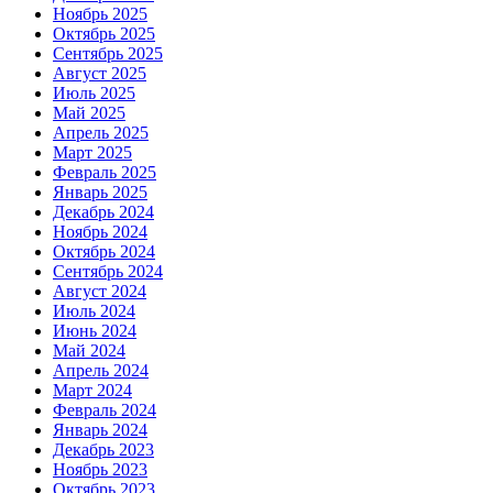
Ноябрь 2025
Октябрь 2025
Сентябрь 2025
Август 2025
Июль 2025
Май 2025
Апрель 2025
Март 2025
Февраль 2025
Январь 2025
Декабрь 2024
Ноябрь 2024
Октябрь 2024
Сентябрь 2024
Август 2024
Июль 2024
Июнь 2024
Май 2024
Апрель 2024
Март 2024
Февраль 2024
Январь 2024
Декабрь 2023
Ноябрь 2023
Октябрь 2023