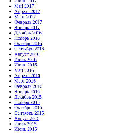
Июнь 2017
Май 2017
Апрель 2017
Март 2017
Февраль 2017
Январь 2017
Декабрь 2016
Ноябрь 2016
Октябрь 2016
Сентябрь 2016
Август 2016
Июль 2016
Июнь 2016
Май 2016
Апрель 2016
Март 2016
Февраль 2016
Январь 2016
Декабрь 2015
Ноябрь 2015
Октябрь 2015
Сентябрь 2015
Август 2015
Июль 2015
Июнь 2015