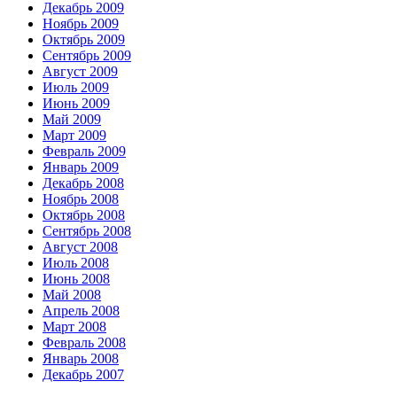
Декабрь 2009
Ноябрь 2009
Октябрь 2009
Сентябрь 2009
Август 2009
Июль 2009
Июнь 2009
Май 2009
Март 2009
Февраль 2009
Январь 2009
Декабрь 2008
Ноябрь 2008
Октябрь 2008
Сентябрь 2008
Август 2008
Июль 2008
Июнь 2008
Май 2008
Апрель 2008
Март 2008
Февраль 2008
Январь 2008
Декабрь 2007