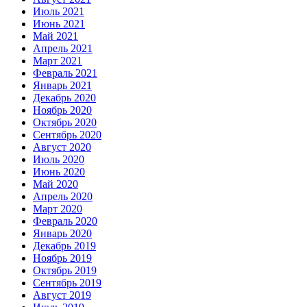
Июль 2021
Июнь 2021
Май 2021
Апрель 2021
Март 2021
Февраль 2021
Январь 2021
Декабрь 2020
Ноябрь 2020
Октябрь 2020
Сентябрь 2020
Август 2020
Июль 2020
Июнь 2020
Май 2020
Апрель 2020
Март 2020
Февраль 2020
Январь 2020
Декабрь 2019
Ноябрь 2019
Октябрь 2019
Сентябрь 2019
Август 2019