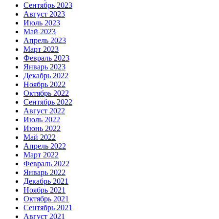
Сентябрь 2023
Август 2023
Июль 2023
Май 2023
Апрель 2023
Март 2023
Февраль 2023
Январь 2023
Декабрь 2022
Ноябрь 2022
Октябрь 2022
Сентябрь 2022
Август 2022
Июль 2022
Июнь 2022
Май 2022
Апрель 2022
Март 2022
Февраль 2022
Январь 2022
Декабрь 2021
Ноябрь 2021
Октябрь 2021
Сентябрь 2021
Август 2021