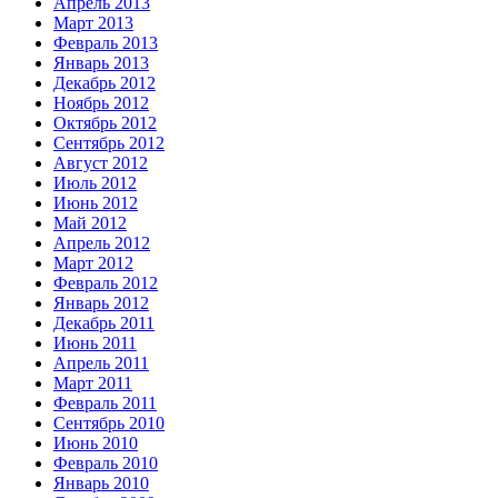
Апрель 2013
Март 2013
Февраль 2013
Январь 2013
Декабрь 2012
Ноябрь 2012
Октябрь 2012
Сентябрь 2012
Август 2012
Июль 2012
Июнь 2012
Май 2012
Апрель 2012
Март 2012
Февраль 2012
Январь 2012
Декабрь 2011
Июнь 2011
Апрель 2011
Март 2011
Февраль 2011
Сентябрь 2010
Июнь 2010
Февраль 2010
Январь 2010