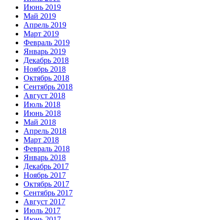
Июнь 2019
Май 2019
Апрель 2019
Март 2019
Февраль 2019
Январь 2019
Декабрь 2018
Ноябрь 2018
Октябрь 2018
Сентябрь 2018
Август 2018
Июль 2018
Июнь 2018
Май 2018
Апрель 2018
Март 2018
Февраль 2018
Январь 2018
Декабрь 2017
Ноябрь 2017
Октябрь 2017
Сентябрь 2017
Август 2017
Июль 2017
Июнь 2017