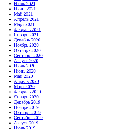
Июль 2021
Июнь 2021
Май 2021
Апрель 2021
Март 2021
Февраль 2021
Январь 2021
Декабрь 2020
Ноябрь 2020
Октябрь 2020
Сентябрь 2020
Август 2020
Июль 2020
Июнь 2020
Май 2020
Апрель 2020
Март 2020
Февраль 2020
Январь 2020
Декабрь 2019
Ноябрь 2019
Октябрь 2019
Сентябрь 2019
Август 2019
Июль 2019