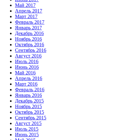
Май 2017
Апрель 2017
Март 2017
Февраль 2017
Январь 2017
Декабрь 2016
Ноябрь 2016
Октябрь 2016
Сентябрь 2016
Август 2016
Июль 2016
Июнь 2016
Май 2016
Апрель 2016
Март 2016
Февраль 2016
Январь 2016
Декабрь 2015
Ноябрь 2015
Октябрь 2015
Сентябрь 2015
Август 2015
Июль 2015
Июнь 2015