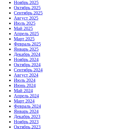
Ноябрь 2025
Октябрь 2025
Сентябрь 2025
Август 2025
Июль 2025
Май 2025
Апрель 2025
Март 2025
Февраль 2025
Январь 2025
Декабрь 2024
Ноябрь 2024
Октябрь 2024
Сентябрь 2024
Август 2024
Июль 2024
Июнь 2024
Май 2024
Апрель 2024
Март 2024
Февраль 2024
Январь 2024
Декабрь 2023
Ноябрь 2023
Октябрь 2023