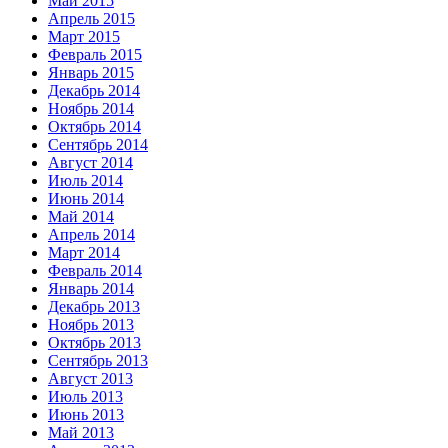
Май 2015
Апрель 2015
Март 2015
Февраль 2015
Январь 2015
Декабрь 2014
Ноябрь 2014
Октябрь 2014
Сентябрь 2014
Август 2014
Июль 2014
Июнь 2014
Май 2014
Апрель 2014
Март 2014
Февраль 2014
Январь 2014
Декабрь 2013
Ноябрь 2013
Октябрь 2013
Сентябрь 2013
Август 2013
Июль 2013
Июнь 2013
Май 2013