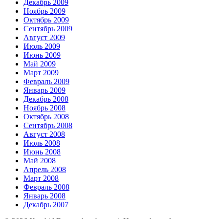
Декабрь 2009
Ноябрь 2009
Октябрь 2009
Сентябрь 2009
Август 2009
Июль 2009
Июнь 2009
Май 2009
Март 2009
Февраль 2009
Январь 2009
Декабрь 2008
Ноябрь 2008
Октябрь 2008
Сентябрь 2008
Август 2008
Июль 2008
Июнь 2008
Май 2008
Апрель 2008
Март 2008
Февраль 2008
Январь 2008
Декабрь 2007