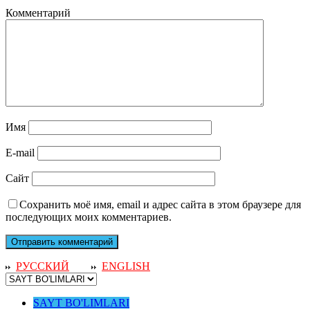
Комментарий
Имя
E-mail
Сайт
Сохранить моё имя, email и адрес сайта в этом браузере для
последующих моих комментариев.
РУССКИЙ
ENGLISH
SAYT BO'LIMLARI