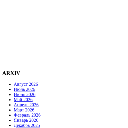
ARXIV
Август 2026
Июль 2026
Июнь 2026
Май 2026
Апрель 2026
Март 2026
Февраль 2026
Январь 2026
Декабрь 2025