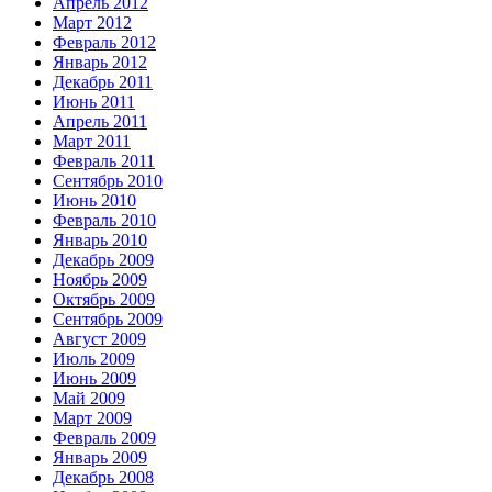
Апрель 2012
Март 2012
Февраль 2012
Январь 2012
Декабрь 2011
Июнь 2011
Апрель 2011
Март 2011
Февраль 2011
Сентябрь 2010
Июнь 2010
Февраль 2010
Январь 2010
Декабрь 2009
Ноябрь 2009
Октябрь 2009
Сентябрь 2009
Август 2009
Июль 2009
Июнь 2009
Май 2009
Март 2009
Февраль 2009
Январь 2009
Декабрь 2008