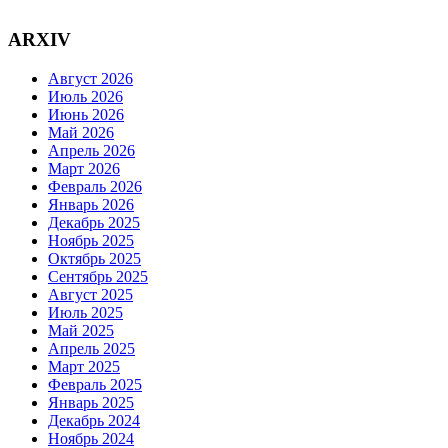
ARXIV
Август 2026
Июль 2026
Июнь 2026
Май 2026
Апрель 2026
Март 2026
Февраль 2026
Январь 2026
Декабрь 2025
Ноябрь 2025
Октябрь 2025
Сентябрь 2025
Август 2025
Июль 2025
Май 2025
Апрель 2025
Март 2025
Февраль 2025
Январь 2025
Декабрь 2024
Ноябрь 2024