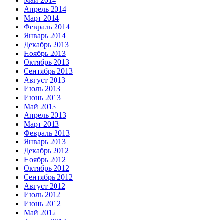
Май 2014
Апрель 2014
Март 2014
Февраль 2014
Январь 2014
Декабрь 2013
Ноябрь 2013
Октябрь 2013
Сентябрь 2013
Август 2013
Июль 2013
Июнь 2013
Май 2013
Апрель 2013
Март 2013
Февраль 2013
Январь 2013
Декабрь 2012
Ноябрь 2012
Октябрь 2012
Сентябрь 2012
Август 2012
Июль 2012
Июнь 2012
Май 2012