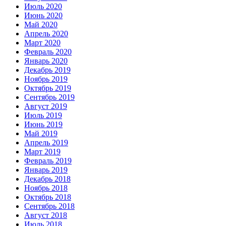
Июль 2020
Июнь 2020
Май 2020
Апрель 2020
Март 2020
Февраль 2020
Январь 2020
Декабрь 2019
Ноябрь 2019
Октябрь 2019
Сентябрь 2019
Август 2019
Июль 2019
Июнь 2019
Май 2019
Апрель 2019
Март 2019
Февраль 2019
Январь 2019
Декабрь 2018
Ноябрь 2018
Октябрь 2018
Сентябрь 2018
Август 2018
Июль 2018