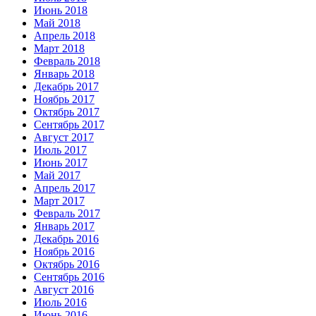
Июнь 2018
Май 2018
Апрель 2018
Март 2018
Февраль 2018
Январь 2018
Декабрь 2017
Ноябрь 2017
Октябрь 2017
Сентябрь 2017
Август 2017
Июль 2017
Июнь 2017
Май 2017
Апрель 2017
Март 2017
Февраль 2017
Январь 2017
Декабрь 2016
Ноябрь 2016
Октябрь 2016
Сентябрь 2016
Август 2016
Июль 2016
Июнь 2016