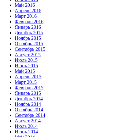
Май 2016
Апрель 2016
Март 2016
Февраль 2016
Январь 2016
Декабрь 2015
Ноябрь 2015
Октябрь 2015
Сентябрь 2015
Август 2015
Июль 2015
Июнь 2015
Май 2015
Апрель 2015
Март 2015
Февраль 2015
Январь 2015
Декабрь 2014
Ноябрь 2014
Октябрь 2014
Сентябрь 2014
Август 2014
Июль 2014
Июнь 2014