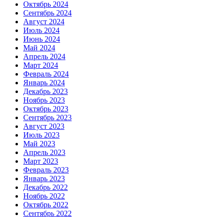
Октябрь 2024
Сентябрь 2024
Август 2024
Июль 2024
Июнь 2024
Май 2024
Апрель 2024
Март 2024
Февраль 2024
Январь 2024
Декабрь 2023
Ноябрь 2023
Октябрь 2023
Сентябрь 2023
Август 2023
Июль 2023
Май 2023
Апрель 2023
Март 2023
Февраль 2023
Январь 2023
Декабрь 2022
Ноябрь 2022
Октябрь 2022
Сентябрь 2022