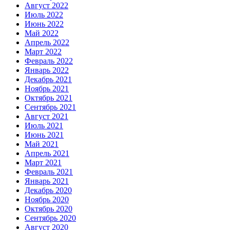
Август 2022
Июль 2022
Июнь 2022
Май 2022
Апрель 2022
Март 2022
Февраль 2022
Январь 2022
Декабрь 2021
Ноябрь 2021
Октябрь 2021
Сентябрь 2021
Август 2021
Июль 2021
Июнь 2021
Май 2021
Апрель 2021
Март 2021
Февраль 2021
Январь 2021
Декабрь 2020
Ноябрь 2020
Октябрь 2020
Сентябрь 2020
Август 2020