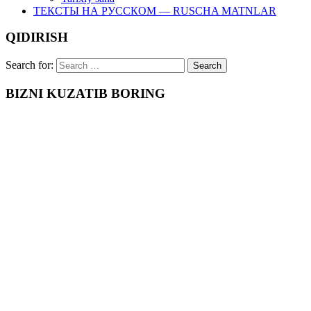
ТЕКСТЫ НА РУССКОМ — RUSCHA MATNLAR
QIDIRISH
Search for:
BIZNI KUZATIB BORING