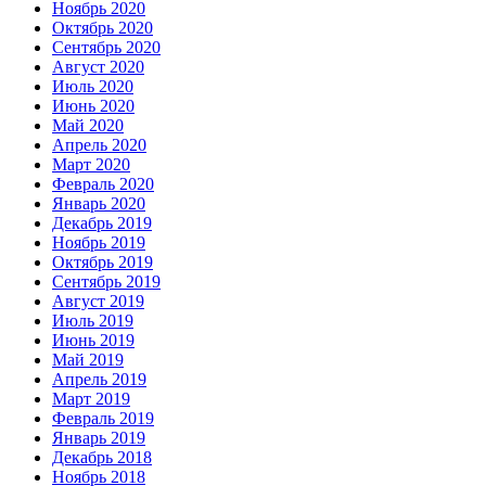
Ноябрь 2020
Октябрь 2020
Сентябрь 2020
Август 2020
Июль 2020
Июнь 2020
Май 2020
Апрель 2020
Март 2020
Февраль 2020
Январь 2020
Декабрь 2019
Ноябрь 2019
Октябрь 2019
Сентябрь 2019
Август 2019
Июль 2019
Июнь 2019
Май 2019
Апрель 2019
Март 2019
Февраль 2019
Январь 2019
Декабрь 2018
Ноябрь 2018