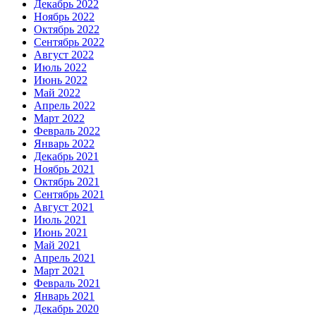
Декабрь 2022
Ноябрь 2022
Октябрь 2022
Сентябрь 2022
Август 2022
Июль 2022
Июнь 2022
Май 2022
Апрель 2022
Март 2022
Февраль 2022
Январь 2022
Декабрь 2021
Ноябрь 2021
Октябрь 2021
Сентябрь 2021
Август 2021
Июль 2021
Июнь 2021
Май 2021
Апрель 2021
Март 2021
Февраль 2021
Январь 2021
Декабрь 2020