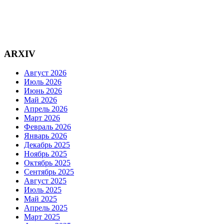
ARXIV
Август 2026
Июль 2026
Июнь 2026
Май 2026
Апрель 2026
Март 2026
Февраль 2026
Январь 2026
Декабрь 2025
Ноябрь 2025
Октябрь 2025
Сентябрь 2025
Август 2025
Июль 2025
Май 2025
Апрель 2025
Март 2025