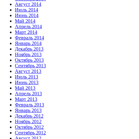
Август 2014
Июль 2014
Июнь 2014
Май 2014
Апрель 2014
Март 2014
Февраль 2014
Январь 2014
Декабрь 2013
Ноябрь 2013
Октябрь 2013
Сентябрь 2013
Август 2013
Июль 2013
Июнь 2013
Май 2013
Апрель 2013
Март 2013
Февраль 2013
Январь 2013
Декабрь 2012
Ноябрь 2012
Октябрь 2012
Сентябрь 2012
Август 2012