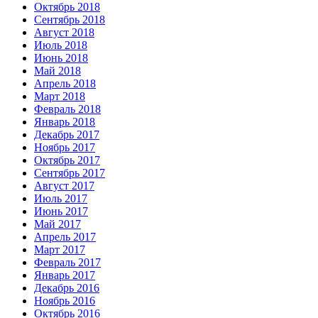
Октябрь 2018
Сентябрь 2018
Август 2018
Июль 2018
Июнь 2018
Май 2018
Апрель 2018
Март 2018
Февраль 2018
Январь 2018
Декабрь 2017
Ноябрь 2017
Октябрь 2017
Сентябрь 2017
Август 2017
Июль 2017
Июнь 2017
Май 2017
Апрель 2017
Март 2017
Февраль 2017
Январь 2017
Декабрь 2016
Ноябрь 2016
Октябрь 2016