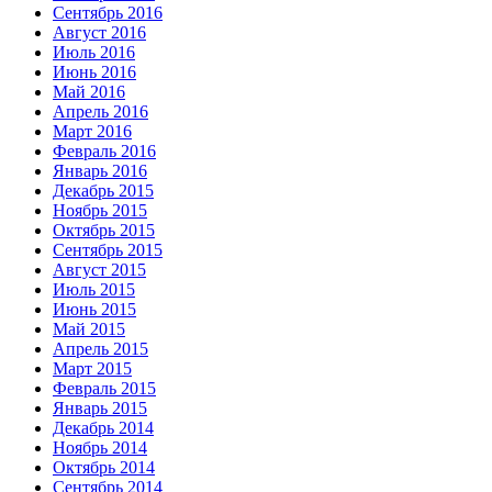
Сентябрь 2016
Август 2016
Июль 2016
Июнь 2016
Май 2016
Апрель 2016
Март 2016
Февраль 2016
Январь 2016
Декабрь 2015
Ноябрь 2015
Октябрь 2015
Сентябрь 2015
Август 2015
Июль 2015
Июнь 2015
Май 2015
Апрель 2015
Март 2015
Февраль 2015
Январь 2015
Декабрь 2014
Ноябрь 2014
Октябрь 2014
Сентябрь 2014