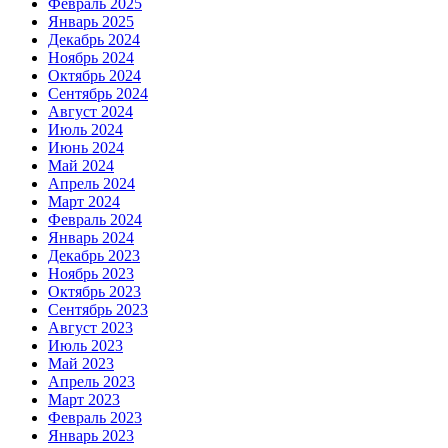
Февраль 2025
Январь 2025
Декабрь 2024
Ноябрь 2024
Октябрь 2024
Сентябрь 2024
Август 2024
Июль 2024
Июнь 2024
Май 2024
Апрель 2024
Март 2024
Февраль 2024
Январь 2024
Декабрь 2023
Ноябрь 2023
Октябрь 2023
Сентябрь 2023
Август 2023
Июль 2023
Май 2023
Апрель 2023
Март 2023
Февраль 2023
Январь 2023