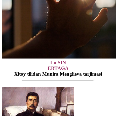
Lu SIN
ERTAGA
Xitoy tilidan Munira Menglieva tarjimasi