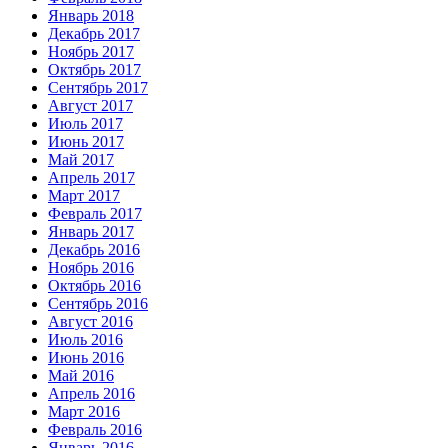
Январь 2018
Декабрь 2017
Ноябрь 2017
Октябрь 2017
Сентябрь 2017
Август 2017
Июль 2017
Июнь 2017
Май 2017
Апрель 2017
Март 2017
Февраль 2017
Январь 2017
Декабрь 2016
Ноябрь 2016
Октябрь 2016
Сентябрь 2016
Август 2016
Июль 2016
Июнь 2016
Май 2016
Апрель 2016
Март 2016
Февраль 2016
Январь 2016