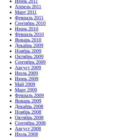
Июнь 2011
Апрель 2011
Март 2011
Февраль 2011
Сентябрь 2010
Июнь 2010
Февраль 2010
Январь 2010
Декабрь 2009
Ноябрь 2009
Октябрь 2009
Сентябрь 2009
Август 2009
Июль 2009
Июнь 2009
Май 2009
Март 2009
Февраль 2009
Январь 2009
Декабрь 2008
Ноябрь 2008
Октябрь 2008
Сентябрь 2008
Август 2008
Июль 2008