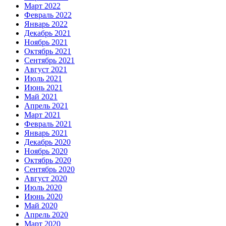
Март 2022
Февраль 2022
Январь 2022
Декабрь 2021
Ноябрь 2021
Октябрь 2021
Сентябрь 2021
Август 2021
Июль 2021
Июнь 2021
Май 2021
Апрель 2021
Март 2021
Февраль 2021
Январь 2021
Декабрь 2020
Ноябрь 2020
Октябрь 2020
Сентябрь 2020
Август 2020
Июль 2020
Июнь 2020
Май 2020
Апрель 2020
Март 2020