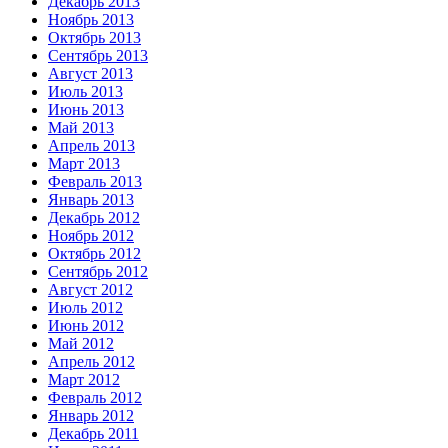
Декабрь 2013
Ноябрь 2013
Октябрь 2013
Сентябрь 2013
Август 2013
Июль 2013
Июнь 2013
Май 2013
Апрель 2013
Март 2013
Февраль 2013
Январь 2013
Декабрь 2012
Ноябрь 2012
Октябрь 2012
Сентябрь 2012
Август 2012
Июль 2012
Июнь 2012
Май 2012
Апрель 2012
Март 2012
Февраль 2012
Январь 2012
Декабрь 2011