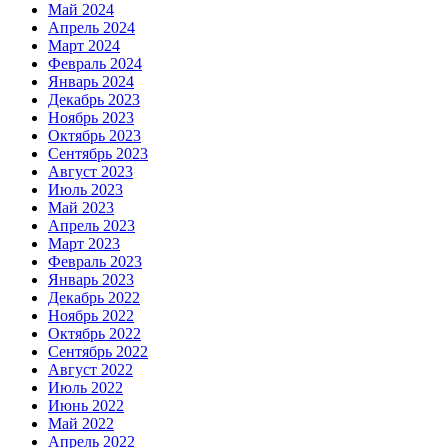
Май 2024
Апрель 2024
Март 2024
Февраль 2024
Январь 2024
Декабрь 2023
Ноябрь 2023
Октябрь 2023
Сентябрь 2023
Август 2023
Июль 2023
Май 2023
Апрель 2023
Март 2023
Февраль 2023
Январь 2023
Декабрь 2022
Ноябрь 2022
Октябрь 2022
Сентябрь 2022
Август 2022
Июль 2022
Июнь 2022
Май 2022
Апрель 2022