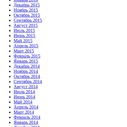
Декабрь 2015
Ноябрь 2015
Октябрь 2015
Сентябрь 2015
Август 2015
Июль 2015
Июнь 2015
Май 2015
Апрель 2015
Март 2015
Февраль 2015
Январь 2015
Декабрь 2014
Ноябрь 2014
Октябрь 2014
Сентябрь 2014
Август 2014
Июль 2014
Июнь 2014
Май 2014
Апрель 2014
Март 2014
Февраль 2014
Январь 2014