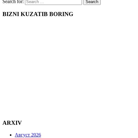
Search for:
BIZNI KUZATIB BORING
ARXIV
Август 2026