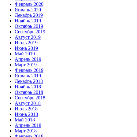
Февраль 2020
Январь 2020
Декабрь 2019
Ноябрь 2019
Октябрь 2019
Сентябрь 2019
Август 2019
Июль 2019
Июнь 2019
Май 2019
Апрель 2019
Март 2019
Февраль 2019
Январь 2019
Декабрь 2018
Ноябрь 2018
Октябрь 2018
Сентябрь 2018
Август 2018
Июль 2018
Июнь 2018
Май 2018
Апрель 2018
Март 2018
Февраль 2018