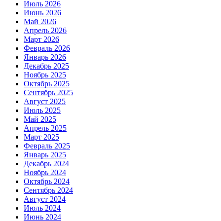
Июль 2026
Июнь 2026
Май 2026
Апрель 2026
Март 2026
Февраль 2026
Январь 2026
Декабрь 2025
Ноябрь 2025
Октябрь 2025
Сентябрь 2025
Август 2025
Июль 2025
Май 2025
Апрель 2025
Март 2025
Февраль 2025
Январь 2025
Декабрь 2024
Ноябрь 2024
Октябрь 2024
Сентябрь 2024
Август 2024
Июль 2024
Июнь 2024