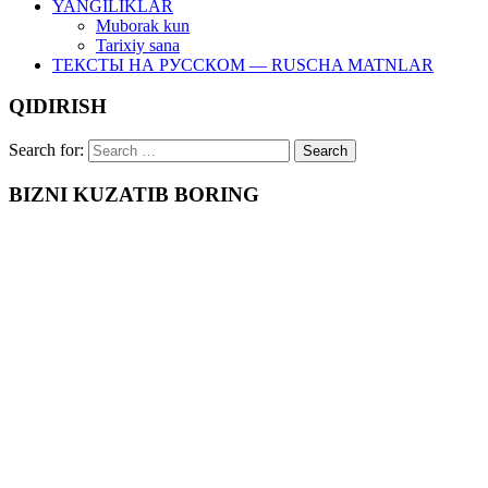
YANGILIKLAR
Muborak kun
Tarixiy sana
ТЕКСТЫ НА РУССКОМ — RUSCHA MATNLAR
QIDIRISH
Search for:
BIZNI KUZATIB BORING