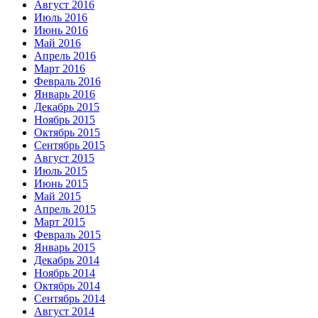
Август 2016
Июль 2016
Июнь 2016
Май 2016
Апрель 2016
Март 2016
Февраль 2016
Январь 2016
Декабрь 2015
Ноябрь 2015
Октябрь 2015
Сентябрь 2015
Август 2015
Июль 2015
Июнь 2015
Май 2015
Апрель 2015
Март 2015
Февраль 2015
Январь 2015
Декабрь 2014
Ноябрь 2014
Октябрь 2014
Сентябрь 2014
Август 2014