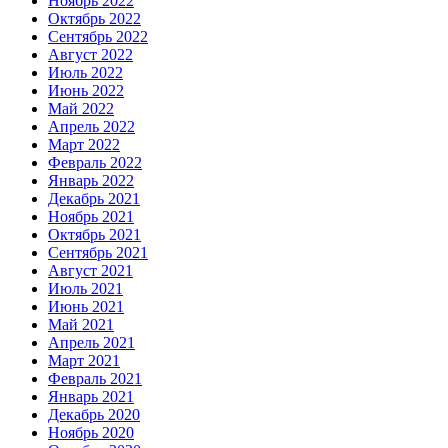
Ноябрь 2022
Октябрь 2022
Сентябрь 2022
Август 2022
Июль 2022
Июнь 2022
Май 2022
Апрель 2022
Март 2022
Февраль 2022
Январь 2022
Декабрь 2021
Ноябрь 2021
Октябрь 2021
Сентябрь 2021
Август 2021
Июль 2021
Июнь 2021
Май 2021
Апрель 2021
Март 2021
Февраль 2021
Январь 2021
Декабрь 2020
Ноябрь 2020