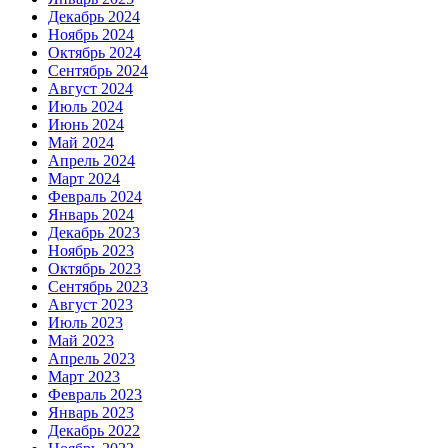
Декабрь 2024
Ноябрь 2024
Октябрь 2024
Сентябрь 2024
Август 2024
Июль 2024
Июнь 2024
Май 2024
Апрель 2024
Март 2024
Февраль 2024
Январь 2024
Декабрь 2023
Ноябрь 2023
Октябрь 2023
Сентябрь 2023
Август 2023
Июль 2023
Май 2023
Апрель 2023
Март 2023
Февраль 2023
Январь 2023
Декабрь 2022