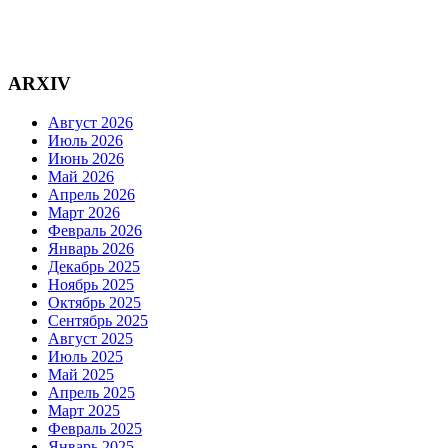
ARXIV
Август 2026
Июль 2026
Июнь 2026
Май 2026
Апрель 2026
Март 2026
Февраль 2026
Январь 2026
Декабрь 2025
Ноябрь 2025
Октябрь 2025
Сентябрь 2025
Август 2025
Июль 2025
Май 2025
Апрель 2025
Март 2025
Февраль 2025
Январь 2025