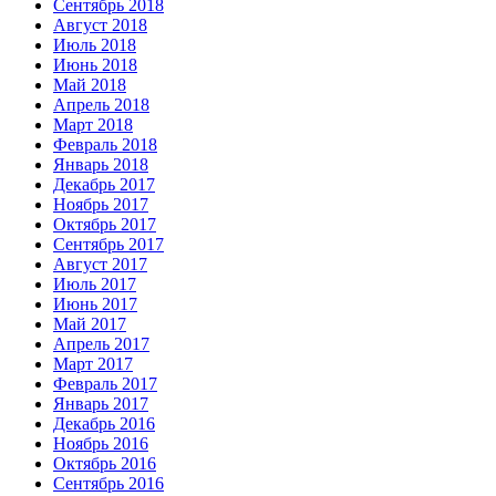
Сентябрь 2018
Август 2018
Июль 2018
Июнь 2018
Май 2018
Апрель 2018
Март 2018
Февраль 2018
Январь 2018
Декабрь 2017
Ноябрь 2017
Октябрь 2017
Сентябрь 2017
Август 2017
Июль 2017
Июнь 2017
Май 2017
Апрель 2017
Март 2017
Февраль 2017
Январь 2017
Декабрь 2016
Ноябрь 2016
Октябрь 2016
Сентябрь 2016