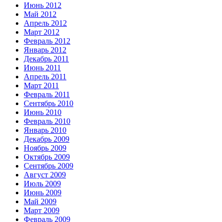
Июнь 2012
Май 2012
Апрель 2012
Март 2012
Февраль 2012
Январь 2012
Декабрь 2011
Июнь 2011
Апрель 2011
Март 2011
Февраль 2011
Сентябрь 2010
Июнь 2010
Февраль 2010
Январь 2010
Декабрь 2009
Ноябрь 2009
Октябрь 2009
Сентябрь 2009
Август 2009
Июль 2009
Июнь 2009
Май 2009
Март 2009
Февраль 2009