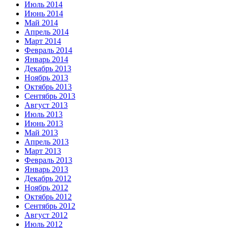
Июль 2014
Июнь 2014
Май 2014
Апрель 2014
Март 2014
Февраль 2014
Январь 2014
Декабрь 2013
Ноябрь 2013
Октябрь 2013
Сентябрь 2013
Август 2013
Июль 2013
Июнь 2013
Май 2013
Апрель 2013
Март 2013
Февраль 2013
Январь 2013
Декабрь 2012
Ноябрь 2012
Октябрь 2012
Сентябрь 2012
Август 2012
Июль 2012