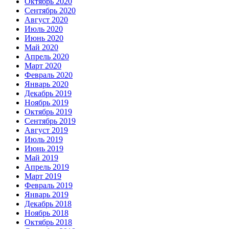
Октябрь 2020
Сентябрь 2020
Август 2020
Июль 2020
Июнь 2020
Май 2020
Апрель 2020
Март 2020
Февраль 2020
Январь 2020
Декабрь 2019
Ноябрь 2019
Октябрь 2019
Сентябрь 2019
Август 2019
Июль 2019
Июнь 2019
Май 2019
Апрель 2019
Март 2019
Февраль 2019
Январь 2019
Декабрь 2018
Ноябрь 2018
Октябрь 2018