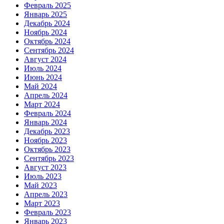
Февраль 2025
Январь 2025
Декабрь 2024
Ноябрь 2024
Октябрь 2024
Сентябрь 2024
Август 2024
Июль 2024
Июнь 2024
Май 2024
Апрель 2024
Март 2024
Февраль 2024
Январь 2024
Декабрь 2023
Ноябрь 2023
Октябрь 2023
Сентябрь 2023
Август 2023
Июль 2023
Май 2023
Апрель 2023
Март 2023
Февраль 2023
Январь 2023