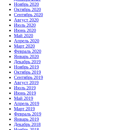
Ноябрь 2020
Октябрь 2020
Сентябрь 2020
Август 2020
Июль 2020
Июнь 2020
Май 2020
Апрель 2020
Март 2020
Февраль 2020
Январь 2020
Декабрь 2019
Ноябрь 2019
Октябрь 2019
Сентябрь 2019
Август 2019
Июль 2019
Июнь 2019
Май 2019
Апрель 2019
Март 2019
Февраль 2019
Январь 2019
Декабрь 2018
Ноябрь 2018