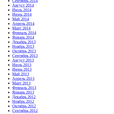
Сентябрь 2014
Август 2014
Июль 2014
Июнь 2014
Май 2014
Апрель 2014
Март 2014
Февраль 2014
Январь 2014
Декабрь 2013
Ноябрь 2013
Октябрь 2013
Сентябрь 2013
Август 2013
Июль 2013
Июнь 2013
Май 2013
Апрель 2013
Март 2013
Февраль 2013
Январь 2013
Декабрь 2012
Ноябрь 2012
Октябрь 2012
Сентябрь 2012