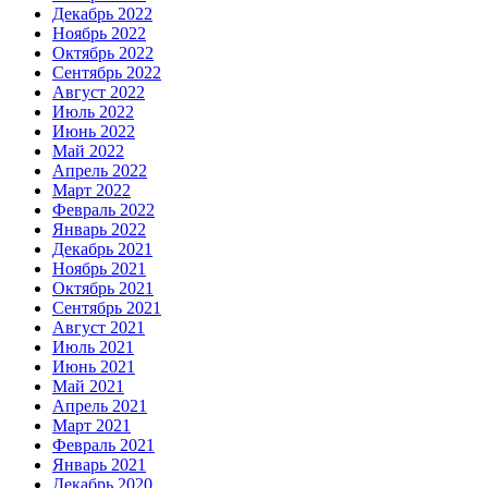
Декабрь 2022
Ноябрь 2022
Октябрь 2022
Сентябрь 2022
Август 2022
Июль 2022
Июнь 2022
Май 2022
Апрель 2022
Март 2022
Февраль 2022
Январь 2022
Декабрь 2021
Ноябрь 2021
Октябрь 2021
Сентябрь 2021
Август 2021
Июль 2021
Июнь 2021
Май 2021
Апрель 2021
Март 2021
Февраль 2021
Январь 2021
Декабрь 2020