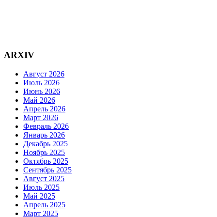
ARXIV
Август 2026
Июль 2026
Июнь 2026
Май 2026
Апрель 2026
Март 2026
Февраль 2026
Январь 2026
Декабрь 2025
Ноябрь 2025
Октябрь 2025
Сентябрь 2025
Август 2025
Июль 2025
Май 2025
Апрель 2025
Март 2025