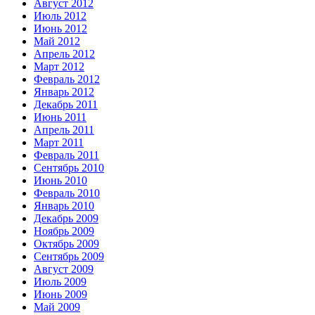
Август 2012
Июль 2012
Июнь 2012
Май 2012
Апрель 2012
Март 2012
Февраль 2012
Январь 2012
Декабрь 2011
Июнь 2011
Апрель 2011
Март 2011
Февраль 2011
Сентябрь 2010
Июнь 2010
Февраль 2010
Январь 2010
Декабрь 2009
Ноябрь 2009
Октябрь 2009
Сентябрь 2009
Август 2009
Июль 2009
Июнь 2009
Май 2009