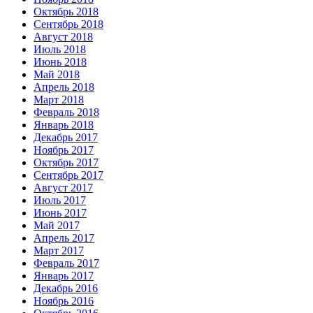
Октябрь 2018
Сентябрь 2018
Август 2018
Июль 2018
Июнь 2018
Май 2018
Апрель 2018
Март 2018
Февраль 2018
Январь 2018
Декабрь 2017
Ноябрь 2017
Октябрь 2017
Сентябрь 2017
Август 2017
Июль 2017
Июнь 2017
Май 2017
Апрель 2017
Март 2017
Февраль 2017
Январь 2017
Декабрь 2016
Ноябрь 2016