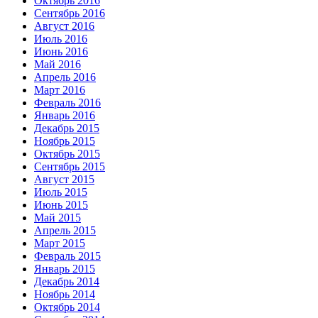
Октябрь 2016
Сентябрь 2016
Август 2016
Июль 2016
Июнь 2016
Май 2016
Апрель 2016
Март 2016
Февраль 2016
Январь 2016
Декабрь 2015
Ноябрь 2015
Октябрь 2015
Сентябрь 2015
Август 2015
Июль 2015
Июнь 2015
Май 2015
Апрель 2015
Март 2015
Февраль 2015
Январь 2015
Декабрь 2014
Ноябрь 2014
Октябрь 2014