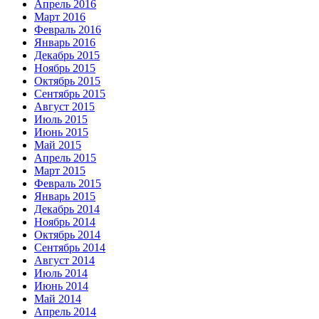
Апрель 2016
Март 2016
Февраль 2016
Январь 2016
Декабрь 2015
Ноябрь 2015
Октябрь 2015
Сентябрь 2015
Август 2015
Июль 2015
Июнь 2015
Май 2015
Апрель 2015
Март 2015
Февраль 2015
Январь 2015
Декабрь 2014
Ноябрь 2014
Октябрь 2014
Сентябрь 2014
Август 2014
Июль 2014
Июнь 2014
Май 2014
Апрель 2014