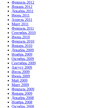
Февраль 2012
Январь 2012
Декабрь 2011
Июнь 2011
Апрель 2011
Март 2011
Февраль 2011
Сентябрь 2010
Июнь 2010
Февраль 2010
Январь 2010
Декабрь 2009
Ноябрь 2009
Октябрь 2009
Сентябрь 2009
Август 2009
Июль 2009
Июнь 2009
Май 2009
Март 2009
Февраль 2009
Январь 2009
Декабрь 2008
Ноябрь 2008
Октябрь 2008