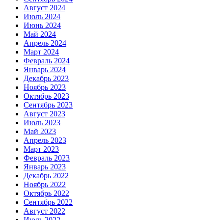
Август 2024
Июль 2024
Июнь 2024
Май 2024
Апрель 2024
Март 2024
Февраль 2024
Январь 2024
Декабрь 2023
Ноябрь 2023
Октябрь 2023
Сентябрь 2023
Август 2023
Июль 2023
Май 2023
Апрель 2023
Март 2023
Февраль 2023
Январь 2023
Декабрь 2022
Ноябрь 2022
Октябрь 2022
Сентябрь 2022
Август 2022
Июль 2022