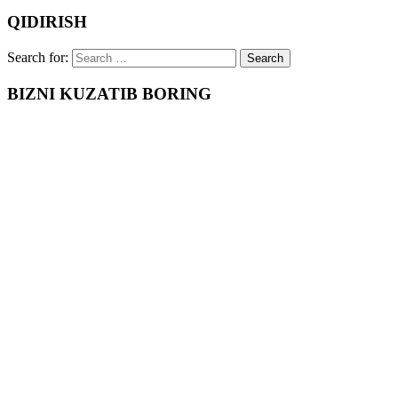
QIDIRISH
Search for:
BIZNI KUZATIB BORING