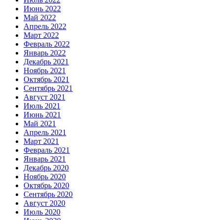
Июнь 2022
Май 2022
Апрель 2022
Март 2022
Февраль 2022
Январь 2022
Декабрь 2021
Ноябрь 2021
Октябрь 2021
Сентябрь 2021
Август 2021
Июль 2021
Июнь 2021
Май 2021
Апрель 2021
Март 2021
Февраль 2021
Январь 2021
Декабрь 2020
Ноябрь 2020
Октябрь 2020
Сентябрь 2020
Август 2020
Июль 2020