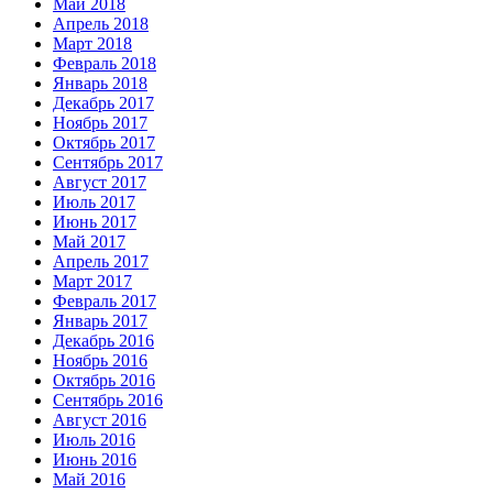
Май 2018
Апрель 2018
Март 2018
Февраль 2018
Январь 2018
Декабрь 2017
Ноябрь 2017
Октябрь 2017
Сентябрь 2017
Август 2017
Июль 2017
Июнь 2017
Май 2017
Апрель 2017
Март 2017
Февраль 2017
Январь 2017
Декабрь 2016
Ноябрь 2016
Октябрь 2016
Сентябрь 2016
Август 2016
Июль 2016
Июнь 2016
Май 2016