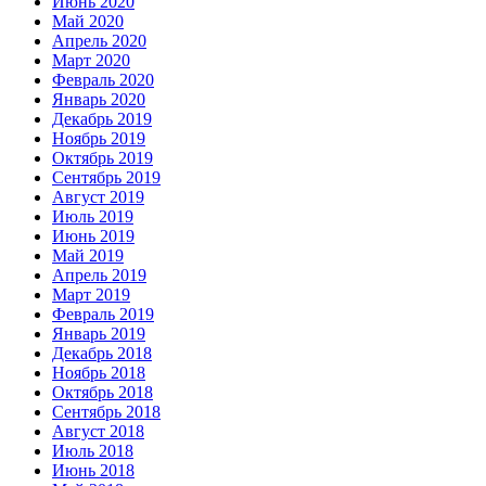
Июнь 2020
Май 2020
Апрель 2020
Март 2020
Февраль 2020
Январь 2020
Декабрь 2019
Ноябрь 2019
Октябрь 2019
Сентябрь 2019
Август 2019
Июль 2019
Июнь 2019
Май 2019
Апрель 2019
Март 2019
Февраль 2019
Январь 2019
Декабрь 2018
Ноябрь 2018
Октябрь 2018
Сентябрь 2018
Август 2018
Июль 2018
Июнь 2018