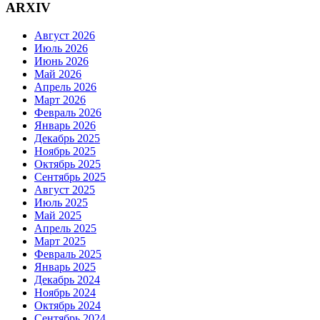
ARXIV
Август 2026
Июль 2026
Июнь 2026
Май 2026
Апрель 2026
Март 2026
Февраль 2026
Январь 2026
Декабрь 2025
Ноябрь 2025
Октябрь 2025
Сентябрь 2025
Август 2025
Июль 2025
Май 2025
Апрель 2025
Март 2025
Февраль 2025
Январь 2025
Декабрь 2024
Ноябрь 2024
Октябрь 2024
Сентябрь 2024