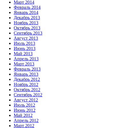
Март 2014
Февраль 2014
Январь 2014
Декабрь 2013
Ноябрь 2013
Октябрь 2013
Сентябрь 2013
Август 2013
Июль 2013
Июнь 2013
Май 2013
Апрель 2013
Март 2013
Февраль 2013
Январь 2013
Декабрь 2012
Ноябрь 2012
Октябрь 2012
Сентябрь 2012
Август 2012
Июль 2012
Июнь 2012
Май 2012
Апрель 2012
Март 2012