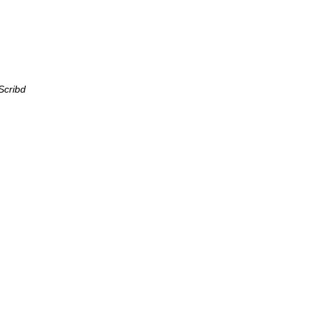
Scribd