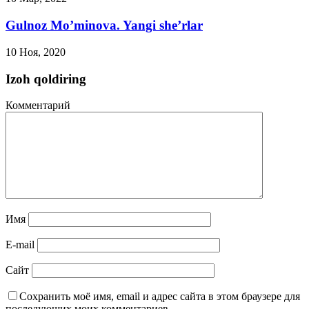
Gulnoz Mo’minova. Yangi she’rlar
10 Ноя, 2020
Izoh qoldiring
Комментарий
Имя
E-mail
Сайт
Сохранить моё имя, email и адрес сайта в этом браузере для
последующих моих комментариев.