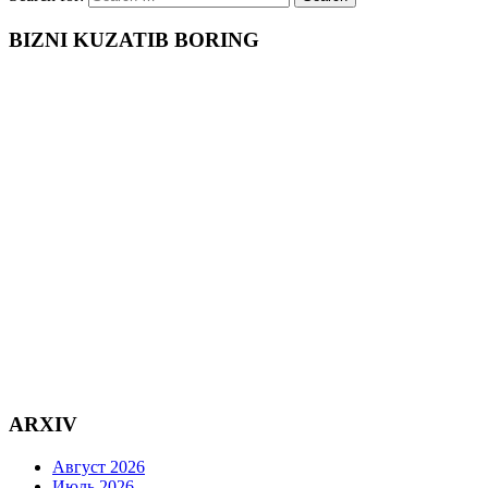
BIZNI KUZATIB BORING
ARXIV
Август 2026
Июль 2026