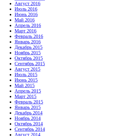
Август 2016
Июль 2016
Июнь 2016
Май 2016
Апрель 2016
Март 2016
Февраль 2016
Январь 2016
Декабрь 2015
Ноябрь 2015
Октябрь 2015
Сентябрь 2015
Август 2015
Июль 2015
Июнь 2015
Май 2015
Апрель 2015
Март 2015
Февраль 2015
Январь 2015
Декабрь 2014
Ноябрь 2014
Октябрь 2014
Сентябрь 2014
Август 2014