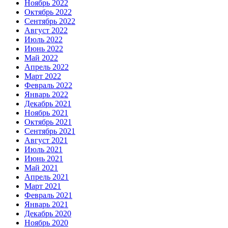
Ноябрь 2022
Октябрь 2022
Сентябрь 2022
Август 2022
Июль 2022
Июнь 2022
Май 2022
Апрель 2022
Март 2022
Февраль 2022
Январь 2022
Декабрь 2021
Ноябрь 2021
Октябрь 2021
Сентябрь 2021
Август 2021
Июль 2021
Июнь 2021
Май 2021
Апрель 2021
Март 2021
Февраль 2021
Январь 2021
Декабрь 2020
Ноябрь 2020