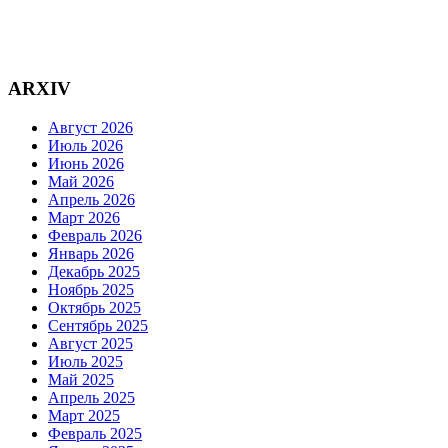
ARXIV
Август 2026
Июль 2026
Июнь 2026
Май 2026
Апрель 2026
Март 2026
Февраль 2026
Январь 2026
Декабрь 2025
Ноябрь 2025
Октябрь 2025
Сентябрь 2025
Август 2025
Июль 2025
Май 2025
Апрель 2025
Март 2025
Февраль 2025