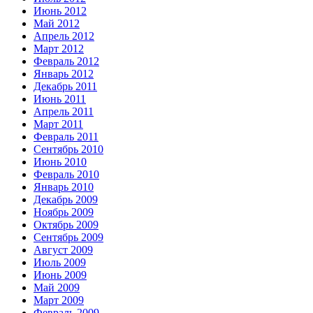
Июнь 2012
Май 2012
Апрель 2012
Март 2012
Февраль 2012
Январь 2012
Декабрь 2011
Июнь 2011
Апрель 2011
Март 2011
Февраль 2011
Сентябрь 2010
Июнь 2010
Февраль 2010
Январь 2010
Декабрь 2009
Ноябрь 2009
Октябрь 2009
Сентябрь 2009
Август 2009
Июль 2009
Июнь 2009
Май 2009
Март 2009
Февраль 2009