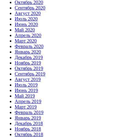
Октябрь 2020
Сентябрь 2020
Август 2020
Июль 2020
Июнь 2020
Май 2020
Апрель 2020
Март 2020
Февраль 2020
Январь 2020
Декабрь 2019
Ноябрь 2019
Октябрь 2019
Сентябрь 2019
Август 2019
Июль 2019
Июнь 2019
Май 2019
Апрель 2019
Март 2019
Февраль 2019
Январь 2019
Декабрь 2018
Ноябрь 2018
Октябрь 2018