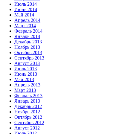
Июль 2014
Июнь 2014
Май 2014
Апрель 2014
Март 2014
Февраль 2014
Январь 2014
Декабрь 2013
Ноябрь 2013
Октябрь 2013
Сентябрь 2013
Август 2013
Июль 2013
Июнь 2013
Май 2013
Апрель 2013
Март 2013
Февраль 2013
Январь 2013
Декабрь 2012
Ноябрь 2012
Октябрь 2012
Сентябрь 2012
Август 2012
Июль 2012