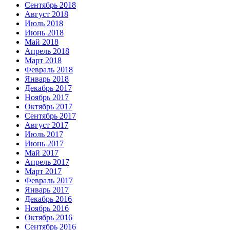
Сентябрь 2018
Август 2018
Июль 2018
Июнь 2018
Май 2018
Апрель 2018
Март 2018
Февраль 2018
Январь 2018
Декабрь 2017
Ноябрь 2017
Октябрь 2017
Сентябрь 2017
Август 2017
Июль 2017
Июнь 2017
Май 2017
Апрель 2017
Март 2017
Февраль 2017
Январь 2017
Декабрь 2016
Ноябрь 2016
Октябрь 2016
Сентябрь 2016