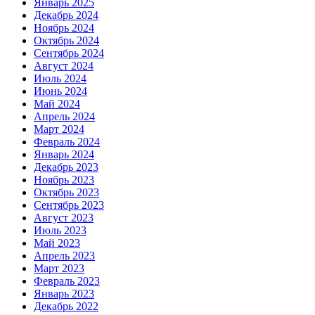
Январь 2025
Декабрь 2024
Ноябрь 2024
Октябрь 2024
Сентябрь 2024
Август 2024
Июль 2024
Июнь 2024
Май 2024
Апрель 2024
Март 2024
Февраль 2024
Январь 2024
Декабрь 2023
Ноябрь 2023
Октябрь 2023
Сентябрь 2023
Август 2023
Июль 2023
Май 2023
Апрель 2023
Март 2023
Февраль 2023
Январь 2023
Декабрь 2022