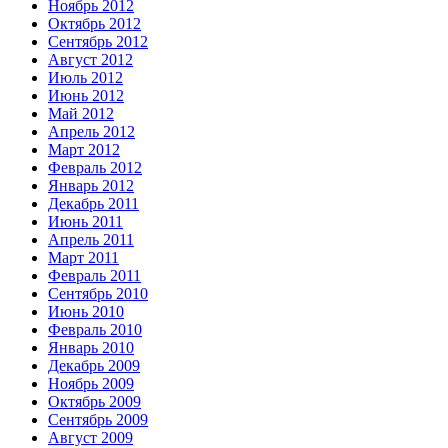
Ноябрь 2012
Октябрь 2012
Сентябрь 2012
Август 2012
Июль 2012
Июнь 2012
Май 2012
Апрель 2012
Март 2012
Февраль 2012
Январь 2012
Декабрь 2011
Июнь 2011
Апрель 2011
Март 2011
Февраль 2011
Сентябрь 2010
Июнь 2010
Февраль 2010
Январь 2010
Декабрь 2009
Ноябрь 2009
Октябрь 2009
Сентябрь 2009
Август 2009