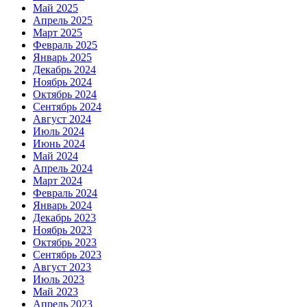
Май 2025
Апрель 2025
Март 2025
Февраль 2025
Январь 2025
Декабрь 2024
Ноябрь 2024
Октябрь 2024
Сентябрь 2024
Август 2024
Июль 2024
Июнь 2024
Май 2024
Апрель 2024
Март 2024
Февраль 2024
Январь 2024
Декабрь 2023
Ноябрь 2023
Октябрь 2023
Сентябрь 2023
Август 2023
Июль 2023
Май 2023
Апрель 2023