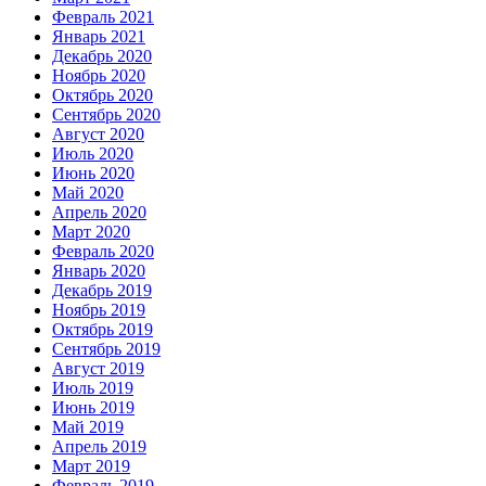
Февраль 2021
Январь 2021
Декабрь 2020
Ноябрь 2020
Октябрь 2020
Сентябрь 2020
Август 2020
Июль 2020
Июнь 2020
Май 2020
Апрель 2020
Март 2020
Февраль 2020
Январь 2020
Декабрь 2019
Ноябрь 2019
Октябрь 2019
Сентябрь 2019
Август 2019
Июль 2019
Июнь 2019
Май 2019
Апрель 2019
Март 2019
Февраль 2019