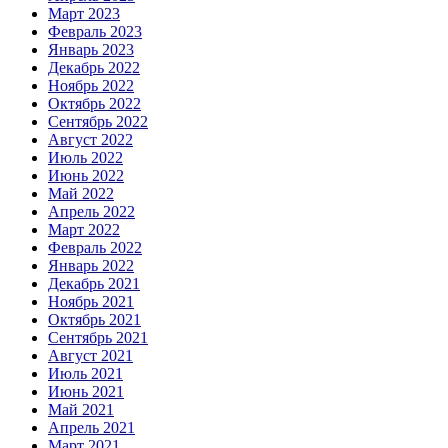
Март 2023
Февраль 2023
Январь 2023
Декабрь 2022
Ноябрь 2022
Октябрь 2022
Сентябрь 2022
Август 2022
Июль 2022
Июнь 2022
Май 2022
Апрель 2022
Март 2022
Февраль 2022
Январь 2022
Декабрь 2021
Ноябрь 2021
Октябрь 2021
Сентябрь 2021
Август 2021
Июль 2021
Июнь 2021
Май 2021
Апрель 2021
Март 2021