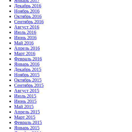
Январь 2017
Декабрь 2016
Ноябрь 2016
Октябрь 2016
Сентябрь 2016
Август 2016
Июль 2016
Июнь 2016
Май 2016
Апрель 2016
Март 2016
Февраль 2016
Январь 2016
Декабрь 2015
Ноябрь 2015
Октябрь 2015
Сентябрь 2015
Август 2015
Июль 2015
Июнь 2015
Май 2015
Апрель 2015
Март 2015
Февраль 2015
Январь 2015