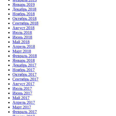
Январь 2019
Декабрь 2018
Ноябрь 2018
Октябрь 2018
Сентябрь 2018
Август 2018
Июль 2018
Июнь 2018
Май 2018
Апрель 2018
Март 2018
Февраль 2018
Январь 2018
Декабрь 2017
Ноябрь 2017
Октябрь 2017
Сентябрь 2017
Август 2017
Июль 2017
Июнь 2017
Май 2017
Апрель 2017
Март 2017
Февраль 2017