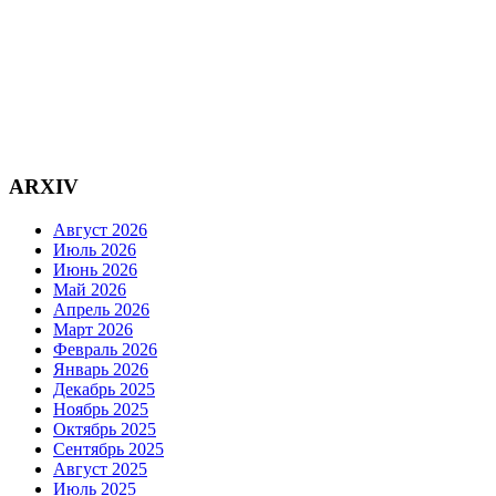
ARXIV
Август 2026
Июль 2026
Июнь 2026
Май 2026
Апрель 2026
Март 2026
Февраль 2026
Январь 2026
Декабрь 2025
Ноябрь 2025
Октябрь 2025
Сентябрь 2025
Август 2025
Июль 2025