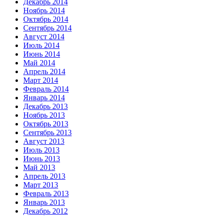
Декабрь 2014
Ноябрь 2014
Октябрь 2014
Сентябрь 2014
Август 2014
Июль 2014
Июнь 2014
Май 2014
Апрель 2014
Март 2014
Февраль 2014
Январь 2014
Декабрь 2013
Ноябрь 2013
Октябрь 2013
Сентябрь 2013
Август 2013
Июль 2013
Июнь 2013
Май 2013
Апрель 2013
Март 2013
Февраль 2013
Январь 2013
Декабрь 2012