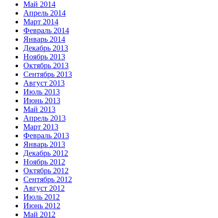
Май 2014
Апрель 2014
Март 2014
Февраль 2014
Январь 2014
Декабрь 2013
Ноябрь 2013
Октябрь 2013
Сентябрь 2013
Август 2013
Июль 2013
Июнь 2013
Май 2013
Апрель 2013
Март 2013
Февраль 2013
Январь 2013
Декабрь 2012
Ноябрь 2012
Октябрь 2012
Сентябрь 2012
Август 2012
Июль 2012
Июнь 2012
Май 2012