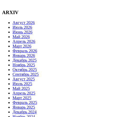
ARXIV
Август 2026
Июль 2026
Июнь 2026
Май 2026
Апрель 2026
Март 2026
Февраль 2026
Январь 2026
Декабрь 2025
Ноябрь 2025
Октябрь 2025
Сентябрь 2025
Август 2025
Июль 2025
Май 2025
Апрель 2025
Март 2025
Февраль 2025
Январь 2025
Декабрь 2024
Ноябрь 2024