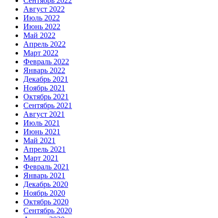
Сентябрь 2022
Август 2022
Июль 2022
Июнь 2022
Май 2022
Апрель 2022
Март 2022
Февраль 2022
Январь 2022
Декабрь 2021
Ноябрь 2021
Октябрь 2021
Сентябрь 2021
Август 2021
Июль 2021
Июнь 2021
Май 2021
Апрель 2021
Март 2021
Февраль 2021
Январь 2021
Декабрь 2020
Ноябрь 2020
Октябрь 2020
Сентябрь 2020