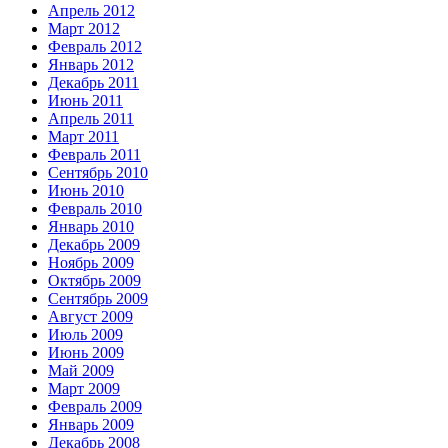
Апрель 2012
Март 2012
Февраль 2012
Январь 2012
Декабрь 2011
Июнь 2011
Апрель 2011
Март 2011
Февраль 2011
Сентябрь 2010
Июнь 2010
Февраль 2010
Январь 2010
Декабрь 2009
Ноябрь 2009
Октябрь 2009
Сентябрь 2009
Август 2009
Июль 2009
Июнь 2009
Май 2009
Март 2009
Февраль 2009
Январь 2009
Декабрь 2008