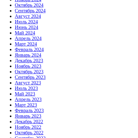
Октябрь 2024
Сентябрь 2024
Август 2024
Июль 2024
Июнь 2024
Май 2024
Апрель 2024
Март 2024
Февраль 2024
Январь 2024
Декабрь 2023
Ноябрь 2023
Октябрь 2023
Сентябрь 2023
Август 2023
Июль 2023
Май 2023
Апрель 2023
Март 2023
Февраль 2023
Январь 2023
Декабрь 2022
Ноябрь 2022
Октябрь 2022