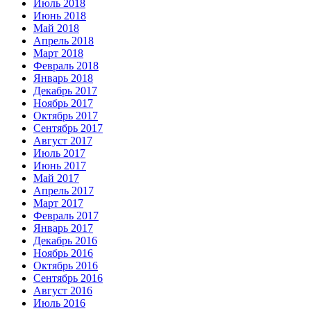
Июль 2018
Июнь 2018
Май 2018
Апрель 2018
Март 2018
Февраль 2018
Январь 2018
Декабрь 2017
Ноябрь 2017
Октябрь 2017
Сентябрь 2017
Август 2017
Июль 2017
Июнь 2017
Май 2017
Апрель 2017
Март 2017
Февраль 2017
Январь 2017
Декабрь 2016
Ноябрь 2016
Октябрь 2016
Сентябрь 2016
Август 2016
Июль 2016