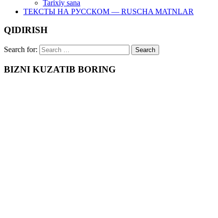
Tarixiy sana
ТЕКСТЫ НА РУССКОМ — RUSCHA MATNLAR
QIDIRISH
Search for:
BIZNI KUZATIB BORING