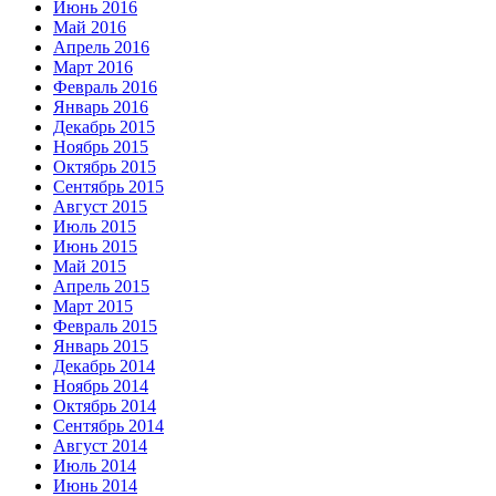
Июнь 2016
Май 2016
Апрель 2016
Март 2016
Февраль 2016
Январь 2016
Декабрь 2015
Ноябрь 2015
Октябрь 2015
Сентябрь 2015
Август 2015
Июль 2015
Июнь 2015
Май 2015
Апрель 2015
Март 2015
Февраль 2015
Январь 2015
Декабрь 2014
Ноябрь 2014
Октябрь 2014
Сентябрь 2014
Август 2014
Июль 2014
Июнь 2014