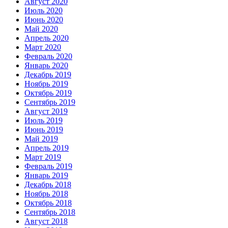
Август 2020
Июль 2020
Июнь 2020
Май 2020
Апрель 2020
Март 2020
Февраль 2020
Январь 2020
Декабрь 2019
Ноябрь 2019
Октябрь 2019
Сентябрь 2019
Август 2019
Июль 2019
Июнь 2019
Май 2019
Апрель 2019
Март 2019
Февраль 2019
Январь 2019
Декабрь 2018
Ноябрь 2018
Октябрь 2018
Сентябрь 2018
Август 2018