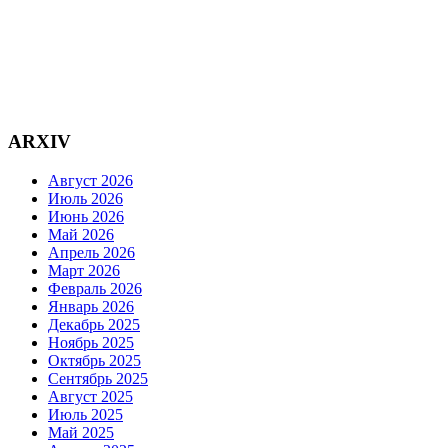
ARXIV
Август 2026
Июль 2026
Июнь 2026
Май 2026
Апрель 2026
Март 2026
Февраль 2026
Январь 2026
Декабрь 2025
Ноябрь 2025
Октябрь 2025
Сентябрь 2025
Август 2025
Июль 2025
Май 2025