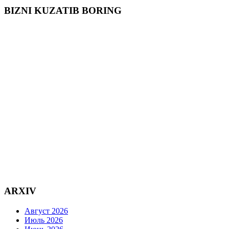
BIZNI KUZATIB BORING
ARXIV
Август 2026
Июль 2026