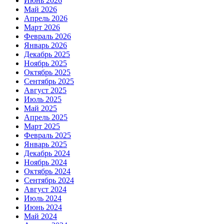
Июнь 2026
Май 2026
Апрель 2026
Март 2026
Февраль 2026
Январь 2026
Декабрь 2025
Ноябрь 2025
Октябрь 2025
Сентябрь 2025
Август 2025
Июль 2025
Май 2025
Апрель 2025
Март 2025
Февраль 2025
Январь 2025
Декабрь 2024
Ноябрь 2024
Октябрь 2024
Сентябрь 2024
Август 2024
Июль 2024
Июнь 2024
Май 2024