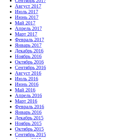
Сентябрь 2017
Август 2017
Июль 2017
Июнь 2017
Май 2017
Апрель 2017
Март 2017
Февраль 2017
Январь 2017
Декабрь 2016
Ноябрь 2016
Октябрь 2016
Сентябрь 2016
Август 2016
Июль 2016
Июнь 2016
Май 2016
Апрель 2016
Март 2016
Февраль 2016
Январь 2016
Декабрь 2015
Ноябрь 2015
Октябрь 2015
Сентябрь 2015