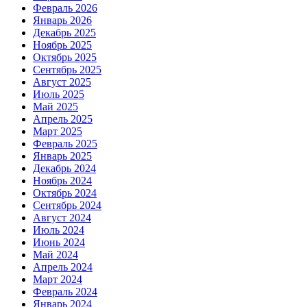
Февраль 2026
Январь 2026
Декабрь 2025
Ноябрь 2025
Октябрь 2025
Сентябрь 2025
Август 2025
Июль 2025
Май 2025
Апрель 2025
Март 2025
Февраль 2025
Январь 2025
Декабрь 2024
Ноябрь 2024
Октябрь 2024
Сентябрь 2024
Август 2024
Июль 2024
Июнь 2024
Май 2024
Апрель 2024
Март 2024
Февраль 2024
Январь 2024