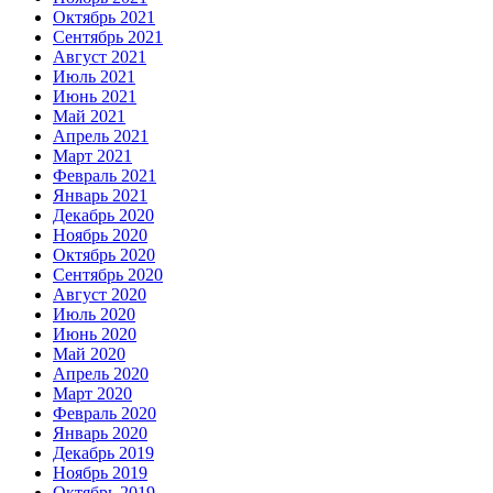
Октябрь 2021
Сентябрь 2021
Август 2021
Июль 2021
Июнь 2021
Май 2021
Апрель 2021
Март 2021
Февраль 2021
Январь 2021
Декабрь 2020
Ноябрь 2020
Октябрь 2020
Сентябрь 2020
Август 2020
Июль 2020
Июнь 2020
Май 2020
Апрель 2020
Март 2020
Февраль 2020
Январь 2020
Декабрь 2019
Ноябрь 2019
Октябрь 2019