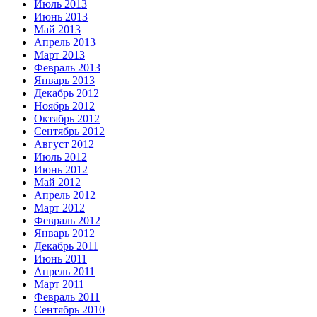
Июль 2013
Июнь 2013
Май 2013
Апрель 2013
Март 2013
Февраль 2013
Январь 2013
Декабрь 2012
Ноябрь 2012
Октябрь 2012
Сентябрь 2012
Август 2012
Июль 2012
Июнь 2012
Май 2012
Апрель 2012
Март 2012
Февраль 2012
Январь 2012
Декабрь 2011
Июнь 2011
Апрель 2011
Март 2011
Февраль 2011
Сентябрь 2010