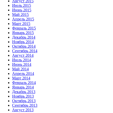
Август 2015
Июль 2015
Июнь 2015
Май 2015
Апрель 2015
Март 2015
Февраль 2015
Январь 2015
Декабрь 2014
Ноябрь 2014
Октябрь 2014
Сентябрь 2014
Август 2014
Июль 2014
Июнь 2014
Май 2014
Апрель 2014
Март 2014
Февраль 2014
Январь 2014
Декабрь 2013
Ноябрь 2013
Октябрь 2013
Сентябрь 2013
Август 2013