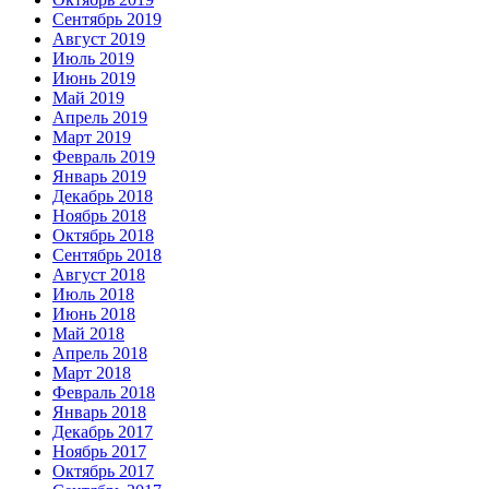
Сентябрь 2019
Август 2019
Июль 2019
Июнь 2019
Май 2019
Апрель 2019
Март 2019
Февраль 2019
Январь 2019
Декабрь 2018
Ноябрь 2018
Октябрь 2018
Сентябрь 2018
Август 2018
Июль 2018
Июнь 2018
Май 2018
Апрель 2018
Март 2018
Февраль 2018
Январь 2018
Декабрь 2017
Ноябрь 2017
Октябрь 2017