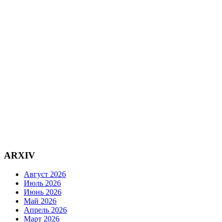
ARXIV
Август 2026
Июль 2026
Июнь 2026
Май 2026
Апрель 2026
Март 2026