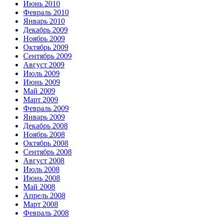
Июнь 2010
Февраль 2010
Январь 2010
Декабрь 2009
Ноябрь 2009
Октябрь 2009
Сентябрь 2009
Август 2009
Июль 2009
Июнь 2009
Май 2009
Март 2009
Февраль 2009
Январь 2009
Декабрь 2008
Ноябрь 2008
Октябрь 2008
Сентябрь 2008
Август 2008
Июль 2008
Июнь 2008
Май 2008
Апрель 2008
Март 2008
Февраль 2008