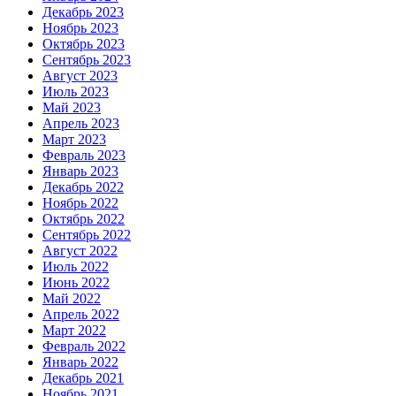
Декабрь 2023
Ноябрь 2023
Октябрь 2023
Сентябрь 2023
Август 2023
Июль 2023
Май 2023
Апрель 2023
Март 2023
Февраль 2023
Январь 2023
Декабрь 2022
Ноябрь 2022
Октябрь 2022
Сентябрь 2022
Август 2022
Июль 2022
Июнь 2022
Май 2022
Апрель 2022
Март 2022
Февраль 2022
Январь 2022
Декабрь 2021
Ноябрь 2021