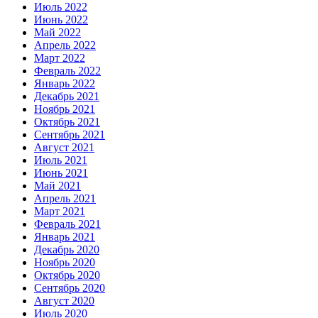
Июль 2022
Июнь 2022
Май 2022
Апрель 2022
Март 2022
Февраль 2022
Январь 2022
Декабрь 2021
Ноябрь 2021
Октябрь 2021
Сентябрь 2021
Август 2021
Июль 2021
Июнь 2021
Май 2021
Апрель 2021
Март 2021
Февраль 2021
Январь 2021
Декабрь 2020
Ноябрь 2020
Октябрь 2020
Сентябрь 2020
Август 2020
Июль 2020