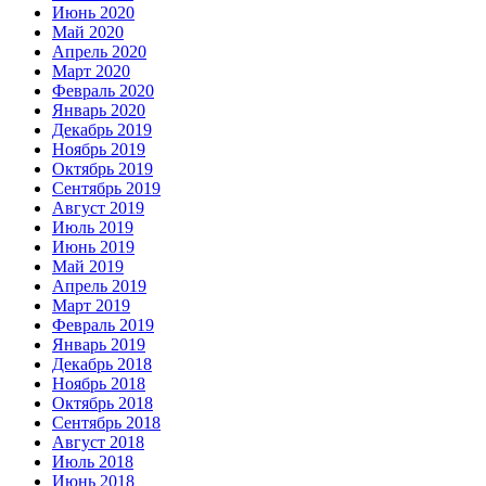
Июнь 2020
Май 2020
Апрель 2020
Март 2020
Февраль 2020
Январь 2020
Декабрь 2019
Ноябрь 2019
Октябрь 2019
Сентябрь 2019
Август 2019
Июль 2019
Июнь 2019
Май 2019
Апрель 2019
Март 2019
Февраль 2019
Январь 2019
Декабрь 2018
Ноябрь 2018
Октябрь 2018
Сентябрь 2018
Август 2018
Июль 2018
Июнь 2018