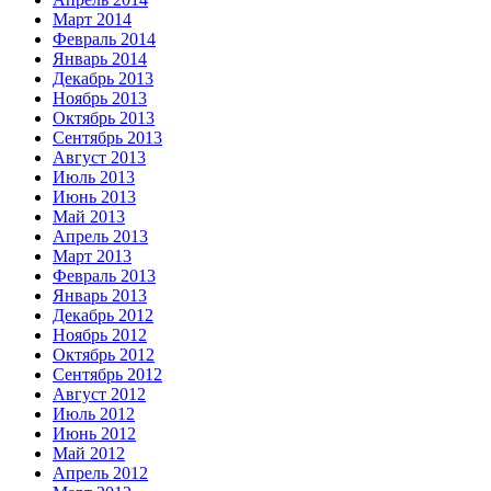
Март 2014
Февраль 2014
Январь 2014
Декабрь 2013
Ноябрь 2013
Октябрь 2013
Сентябрь 2013
Август 2013
Июль 2013
Июнь 2013
Май 2013
Апрель 2013
Март 2013
Февраль 2013
Январь 2013
Декабрь 2012
Ноябрь 2012
Октябрь 2012
Сентябрь 2012
Август 2012
Июль 2012
Июнь 2012
Май 2012
Апрель 2012