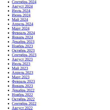
Сентябрь 2024
Август 2024
Июль 2024
Июнь 2024
Май 2024
Апрель 2024
Март 2024
Февраль 2024
Январь 2024
Декабрь 2023
Ноябрь 2023
Октябрь 2023
Сентябрь 2023
Август 2023
Июль 2023
Май 2023
Апрель 2023
Март 2023
Февраль 2023
Январь 2023
Декабрь 2022
Ноябрь 2022
Октябрь 2022
Сентябрь 2022
Август 2022