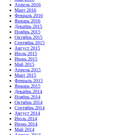
Апрель 2016
Март 2016
Февраль 2016
Январь 2016
Декабрь 2015
Ноябрь 2015
Октябрь 2015
Сентябрь 2015
Август 2015
Июль 2015
Июнь 2015
Май 2015
Апрель 2015
Март 2015
Февраль 2015
Январь 2015
Декабрь 2014
Ноябрь 2014
Октябрь 2014
Сентябрь 2014
Август 2014
Июль 2014
Июнь 2014
Май 2014
Апрель 2014