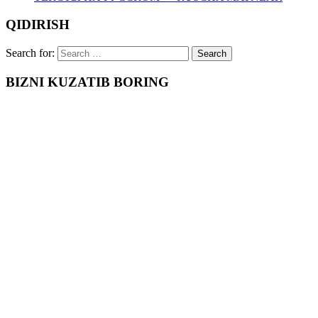
QIDIRISH
Search for:
BIZNI KUZATIB BORING