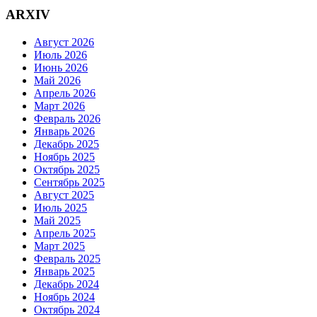
ARXIV
Август 2026
Июль 2026
Июнь 2026
Май 2026
Апрель 2026
Март 2026
Февраль 2026
Январь 2026
Декабрь 2025
Ноябрь 2025
Октябрь 2025
Сентябрь 2025
Август 2025
Июль 2025
Май 2025
Апрель 2025
Март 2025
Февраль 2025
Январь 2025
Декабрь 2024
Ноябрь 2024
Октябрь 2024