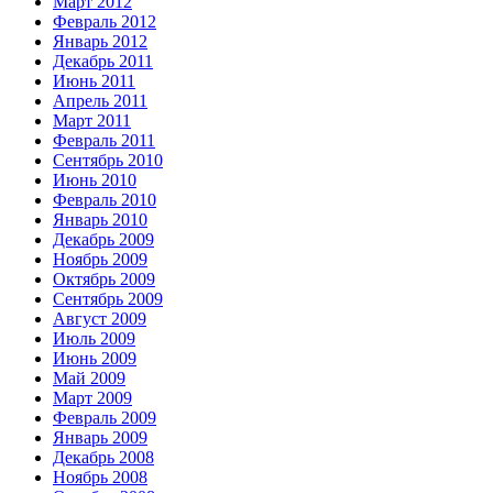
Март 2012
Февраль 2012
Январь 2012
Декабрь 2011
Июнь 2011
Апрель 2011
Март 2011
Февраль 2011
Сентябрь 2010
Июнь 2010
Февраль 2010
Январь 2010
Декабрь 2009
Ноябрь 2009
Октябрь 2009
Сентябрь 2009
Август 2009
Июль 2009
Июнь 2009
Май 2009
Март 2009
Февраль 2009
Январь 2009
Декабрь 2008
Ноябрь 2008