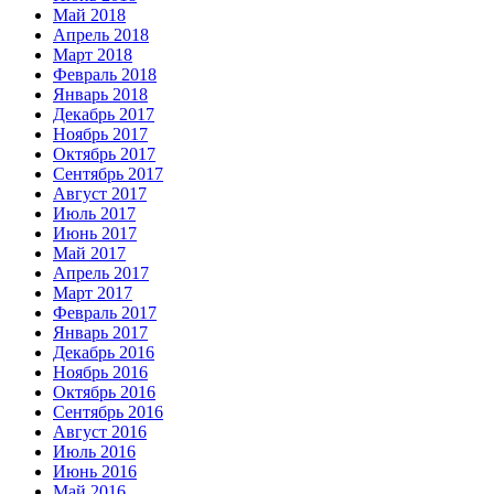
Май 2018
Апрель 2018
Март 2018
Февраль 2018
Январь 2018
Декабрь 2017
Ноябрь 2017
Октябрь 2017
Сентябрь 2017
Август 2017
Июль 2017
Июнь 2017
Май 2017
Апрель 2017
Март 2017
Февраль 2017
Январь 2017
Декабрь 2016
Ноябрь 2016
Октябрь 2016
Сентябрь 2016
Август 2016
Июль 2016
Июнь 2016
Май 2016