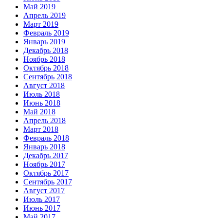
Май 2019
Апрель 2019
Март 2019
Февраль 2019
Январь 2019
Декабрь 2018
Ноябрь 2018
Октябрь 2018
Сентябрь 2018
Август 2018
Июль 2018
Июнь 2018
Май 2018
Апрель 2018
Март 2018
Февраль 2018
Январь 2018
Декабрь 2017
Ноябрь 2017
Октябрь 2017
Сентябрь 2017
Август 2017
Июль 2017
Июнь 2017
Май 2017