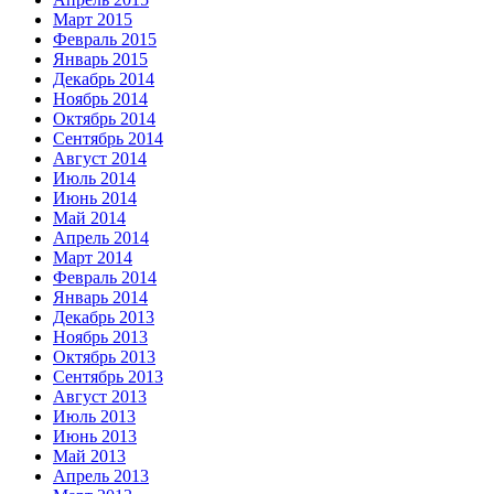
Март 2015
Февраль 2015
Январь 2015
Декабрь 2014
Ноябрь 2014
Октябрь 2014
Сентябрь 2014
Август 2014
Июль 2014
Июнь 2014
Май 2014
Апрель 2014
Март 2014
Февраль 2014
Январь 2014
Декабрь 2013
Ноябрь 2013
Октябрь 2013
Сентябрь 2013
Август 2013
Июль 2013
Июнь 2013
Май 2013
Апрель 2013