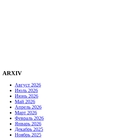
ARXIV
Август 2026
Июль 2026
Июнь 2026
Май 2026
Апрель 2026
Март 2026
Февраль 2026
Январь 2026
Декабрь 2025
Ноябрь 2025