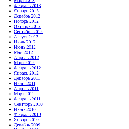
Март 2013
Февраль 2013
Январь 2013
Декабрь 2012
Ноябрь 2012
Октябрь 2012
Сентябрь 2012
Август 2012
Июль 2012
Июнь 2012
Май 2012
Апрель 2012
Март 2012
Февраль 2012
Январь 2012
Декабрь 2011
Июнь 2011
Апрель 2011
Март 2011
Февраль 2011
Сентябрь 2010
Июнь 2010
Февраль 2010
Январь 2010
Декабрь 2009