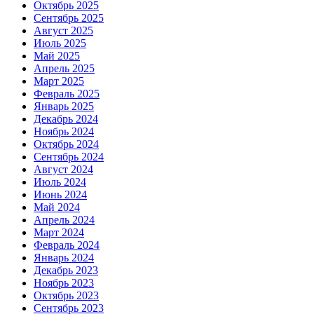
Октябрь 2025
Сентябрь 2025
Август 2025
Июль 2025
Май 2025
Апрель 2025
Март 2025
Февраль 2025
Январь 2025
Декабрь 2024
Ноябрь 2024
Октябрь 2024
Сентябрь 2024
Август 2024
Июль 2024
Июнь 2024
Май 2024
Апрель 2024
Март 2024
Февраль 2024
Январь 2024
Декабрь 2023
Ноябрь 2023
Октябрь 2023
Сентябрь 2023