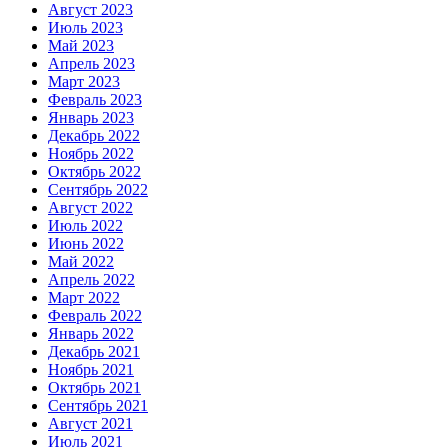
Август 2023
Июль 2023
Май 2023
Апрель 2023
Март 2023
Февраль 2023
Январь 2023
Декабрь 2022
Ноябрь 2022
Октябрь 2022
Сентябрь 2022
Август 2022
Июль 2022
Июнь 2022
Май 2022
Апрель 2022
Март 2022
Февраль 2022
Январь 2022
Декабрь 2021
Ноябрь 2021
Октябрь 2021
Сентябрь 2021
Август 2021
Июль 2021