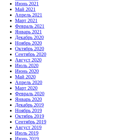
Июнь 2021
Май 2021
Апрель 2021
Март 2021
Февраль 2021
Январь 2021
Декабрь 2020
Ноябрь 2020
Октябрь 2020
Сентябрь 2020
Август 2020
Июль 2020
Июнь 2020
Май 2020
Апрель 2020
Март 2020
Февраль 2020
Январь 2020
Декабрь 2019
Ноябрь 2019
Октябрь 2019
Сентябрь 2019
Август 2019
Июль 2019
Июнь 2019