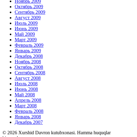
Ноябрь 2009
Октябрь 2009
Сентябрь 2009
Август 2009
Июль 2009
Июнь 2009
Май 2009
Март 2009
Февраль 2009
Январь 2009
Декабрь 2008
Ноябрь 2008
Октябрь 2008
Сентябрь 2008
Август 2008
Июль 2008
Июнь 2008
Май 2008
Апрель 2008
Март 2008
Февраль 2008
Январь 2008
Декабрь 2007
© 2026 Xurshid Davron kutubxonasi. Hamma huquqlar