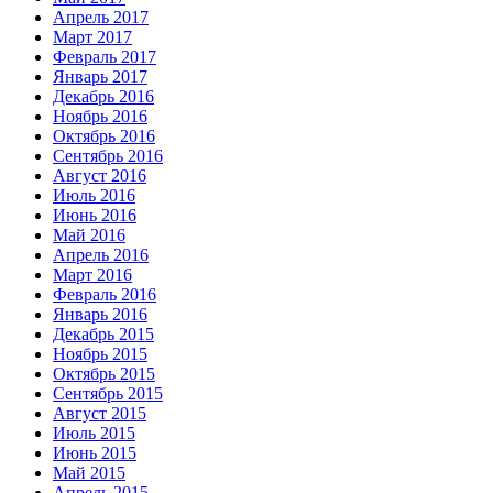
Апрель 2017
Март 2017
Февраль 2017
Январь 2017
Декабрь 2016
Ноябрь 2016
Октябрь 2016
Сентябрь 2016
Август 2016
Июль 2016
Июнь 2016
Май 2016
Апрель 2016
Март 2016
Февраль 2016
Январь 2016
Декабрь 2015
Ноябрь 2015
Октябрь 2015
Сентябрь 2015
Август 2015
Июль 2015
Июнь 2015
Май 2015
Апрель 2015