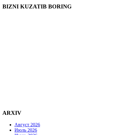
BIZNI KUZATIB BORING
ARXIV
Август 2026
Июль 2026