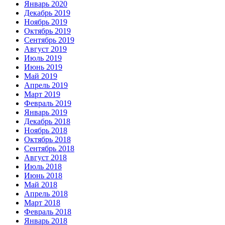
Январь 2020
Декабрь 2019
Ноябрь 2019
Октябрь 2019
Сентябрь 2019
Август 2019
Июль 2019
Июнь 2019
Май 2019
Апрель 2019
Март 2019
Февраль 2019
Январь 2019
Декабрь 2018
Ноябрь 2018
Октябрь 2018
Сентябрь 2018
Август 2018
Июль 2018
Июнь 2018
Май 2018
Апрель 2018
Март 2018
Февраль 2018
Январь 2018