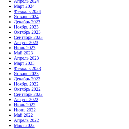
Апрель 2024
Март 2024
Февраль 2024
Январь 2024
Декабрь 2023
Ноябрь 2023
Октябрь 2023
Сентябрь 2023
Август 2023
Июль 2023
Май 2023
Апрель 2023
Март 2023
Февраль 2023
Январь 2023
Декабрь 2022
Ноябрь 2022
Октябрь 2022
Сентябрь 2022
Август 2022
Июль 2022
Июнь 2022
Май 2022
Апрель 2022
Март 2022