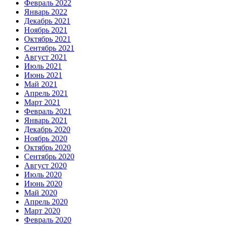
Февраль 2022
Январь 2022
Декабрь 2021
Ноябрь 2021
Октябрь 2021
Сентябрь 2021
Август 2021
Июль 2021
Июнь 2021
Май 2021
Апрель 2021
Март 2021
Февраль 2021
Январь 2021
Декабрь 2020
Ноябрь 2020
Октябрь 2020
Сентябрь 2020
Август 2020
Июль 2020
Июнь 2020
Май 2020
Апрель 2020
Март 2020
Февраль 2020