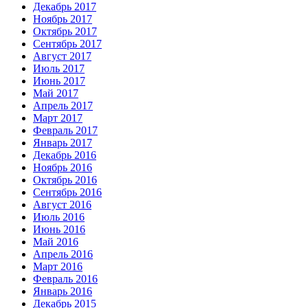
Декабрь 2017
Ноябрь 2017
Октябрь 2017
Сентябрь 2017
Август 2017
Июль 2017
Июнь 2017
Май 2017
Апрель 2017
Март 2017
Февраль 2017
Январь 2017
Декабрь 2016
Ноябрь 2016
Октябрь 2016
Сентябрь 2016
Август 2016
Июль 2016
Июнь 2016
Май 2016
Апрель 2016
Март 2016
Февраль 2016
Январь 2016
Декабрь 2015