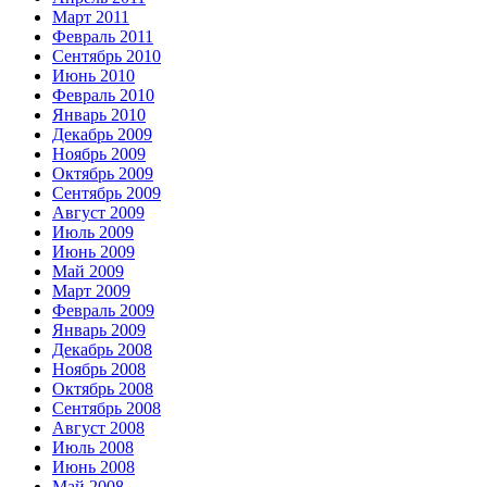
Март 2011
Февраль 2011
Сентябрь 2010
Июнь 2010
Февраль 2010
Январь 2010
Декабрь 2009
Ноябрь 2009
Октябрь 2009
Сентябрь 2009
Август 2009
Июль 2009
Июнь 2009
Май 2009
Март 2009
Февраль 2009
Январь 2009
Декабрь 2008
Ноябрь 2008
Октябрь 2008
Сентябрь 2008
Август 2008
Июль 2008
Июнь 2008
Май 2008