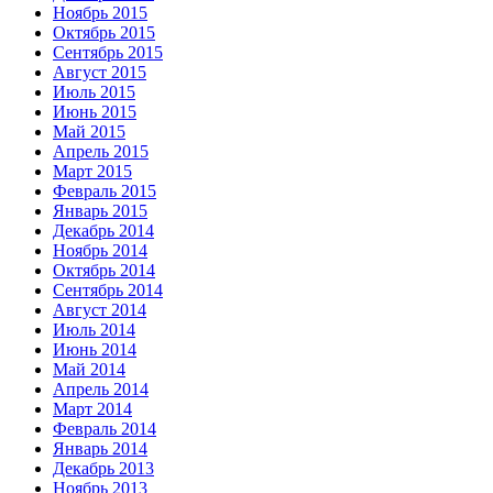
Ноябрь 2015
Октябрь 2015
Сентябрь 2015
Август 2015
Июль 2015
Июнь 2015
Май 2015
Апрель 2015
Март 2015
Февраль 2015
Январь 2015
Декабрь 2014
Ноябрь 2014
Октябрь 2014
Сентябрь 2014
Август 2014
Июль 2014
Июнь 2014
Май 2014
Апрель 2014
Март 2014
Февраль 2014
Январь 2014
Декабрь 2013
Ноябрь 2013