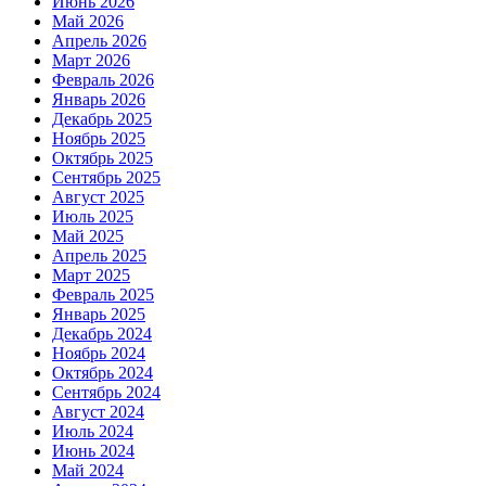
Июнь 2026
Май 2026
Апрель 2026
Март 2026
Февраль 2026
Январь 2026
Декабрь 2025
Ноябрь 2025
Октябрь 2025
Сентябрь 2025
Август 2025
Июль 2025
Май 2025
Апрель 2025
Март 2025
Февраль 2025
Январь 2025
Декабрь 2024
Ноябрь 2024
Октябрь 2024
Сентябрь 2024
Август 2024
Июль 2024
Июнь 2024
Май 2024