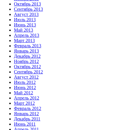
Октябрь 2013
Сентябрь 2013
Август 2013
Июль 2013
Июнь 2013
Май 2013
Апрель 2013
Март 2013
Февраль 2013
Январь 2013
Декабрь 2012
Ноябрь 2012
Октябрь 2012
Сентябрь 2012
Август 2012
Июль 2012
Июнь 2012
Май 2012
Апрель 2012
Март 2012
Февраль 2012
Январь 2012
Декабрь 2011
Июнь 2011
Апрель 2011