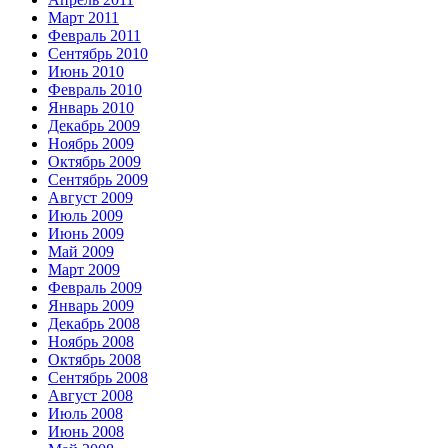
Март 2011
Февраль 2011
Сентябрь 2010
Июнь 2010
Февраль 2010
Январь 2010
Декабрь 2009
Ноябрь 2009
Октябрь 2009
Сентябрь 2009
Август 2009
Июль 2009
Июнь 2009
Май 2009
Март 2009
Февраль 2009
Январь 2009
Декабрь 2008
Ноябрь 2008
Октябрь 2008
Сентябрь 2008
Август 2008
Июль 2008
Июнь 2008