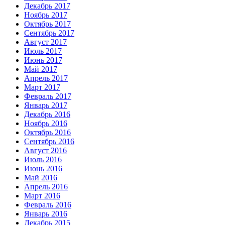
Декабрь 2017
Ноябрь 2017
Октябрь 2017
Сентябрь 2017
Август 2017
Июль 2017
Июнь 2017
Май 2017
Апрель 2017
Март 2017
Февраль 2017
Январь 2017
Декабрь 2016
Ноябрь 2016
Октябрь 2016
Сентябрь 2016
Август 2016
Июль 2016
Июнь 2016
Май 2016
Апрель 2016
Март 2016
Февраль 2016
Январь 2016
Декабрь 2015