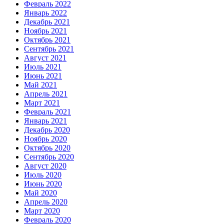
Февраль 2022
Январь 2022
Декабрь 2021
Ноябрь 2021
Октябрь 2021
Сентябрь 2021
Август 2021
Июль 2021
Июнь 2021
Май 2021
Апрель 2021
Март 2021
Февраль 2021
Январь 2021
Декабрь 2020
Ноябрь 2020
Октябрь 2020
Сентябрь 2020
Август 2020
Июль 2020
Июнь 2020
Май 2020
Апрель 2020
Март 2020
Февраль 2020