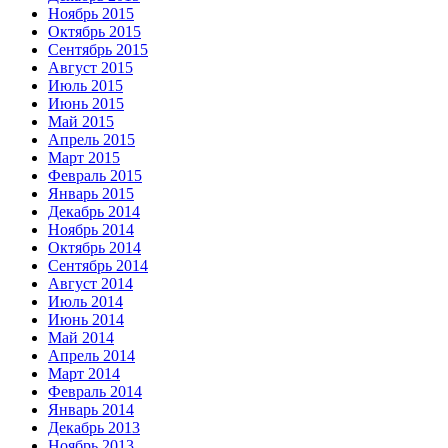
Ноябрь 2015
Октябрь 2015
Сентябрь 2015
Август 2015
Июль 2015
Июнь 2015
Май 2015
Апрель 2015
Март 2015
Февраль 2015
Январь 2015
Декабрь 2014
Ноябрь 2014
Октябрь 2014
Сентябрь 2014
Август 2014
Июль 2014
Июнь 2014
Май 2014
Апрель 2014
Март 2014
Февраль 2014
Январь 2014
Декабрь 2013
Ноябрь 2013