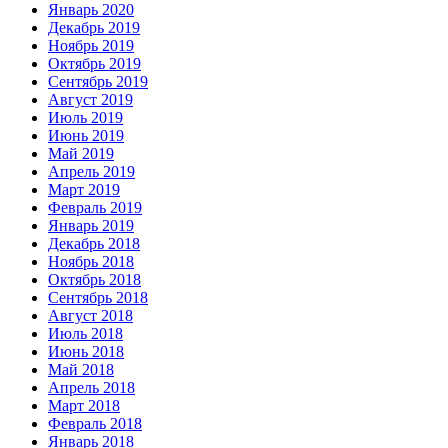
Январь 2020
Декабрь 2019
Ноябрь 2019
Октябрь 2019
Сентябрь 2019
Август 2019
Июль 2019
Июнь 2019
Май 2019
Апрель 2019
Март 2019
Февраль 2019
Январь 2019
Декабрь 2018
Ноябрь 2018
Октябрь 2018
Сентябрь 2018
Август 2018
Июль 2018
Июнь 2018
Май 2018
Апрель 2018
Март 2018
Февраль 2018
Январь 2018