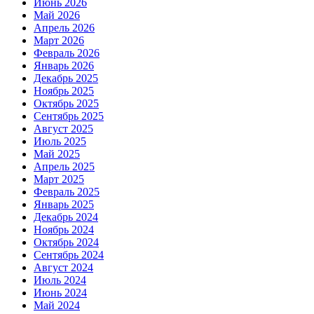
Июнь 2026
Май 2026
Апрель 2026
Март 2026
Февраль 2026
Январь 2026
Декабрь 2025
Ноябрь 2025
Октябрь 2025
Сентябрь 2025
Август 2025
Июль 2025
Май 2025
Апрель 2025
Март 2025
Февраль 2025
Январь 2025
Декабрь 2024
Ноябрь 2024
Октябрь 2024
Сентябрь 2024
Август 2024
Июль 2024
Июнь 2024
Май 2024