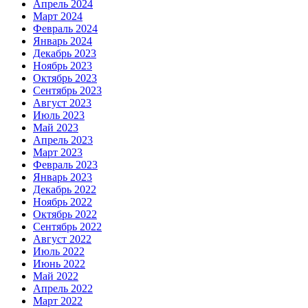
Апрель 2024
Март 2024
Февраль 2024
Январь 2024
Декабрь 2023
Ноябрь 2023
Октябрь 2023
Сентябрь 2023
Август 2023
Июль 2023
Май 2023
Апрель 2023
Март 2023
Февраль 2023
Январь 2023
Декабрь 2022
Ноябрь 2022
Октябрь 2022
Сентябрь 2022
Август 2022
Июль 2022
Июнь 2022
Май 2022
Апрель 2022
Март 2022