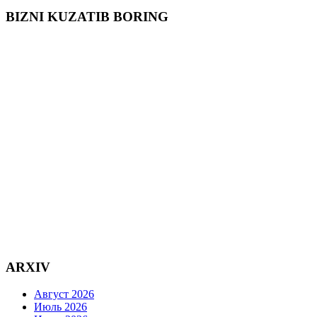
BIZNI KUZATIB BORING
ARXIV
Август 2026
Июль 2026