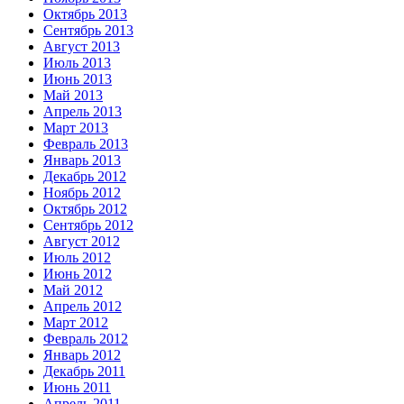
Октябрь 2013
Сентябрь 2013
Август 2013
Июль 2013
Июнь 2013
Май 2013
Апрель 2013
Март 2013
Февраль 2013
Январь 2013
Декабрь 2012
Ноябрь 2012
Октябрь 2012
Сентябрь 2012
Август 2012
Июль 2012
Июнь 2012
Май 2012
Апрель 2012
Март 2012
Февраль 2012
Январь 2012
Декабрь 2011
Июнь 2011
Апрель 2011