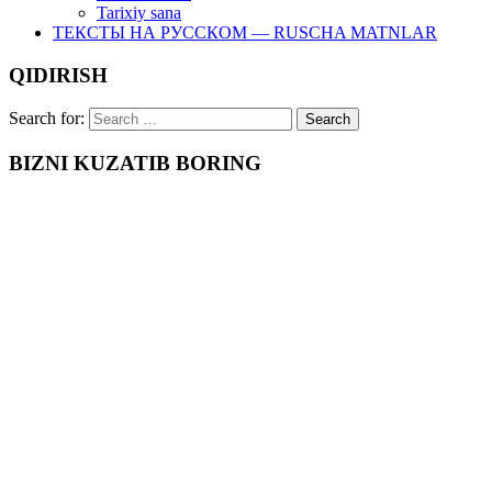
Tarixiy sana
ТЕКСТЫ НА РУССКОМ — RUSCHA MATNLAR
QIDIRISH
Search for:
BIZNI KUZATIB BORING