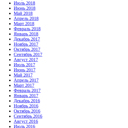
Июль 2018
Июнь 2018
Май 2018
Апрель 2018
Март 2018
Февраль 2018
Январь 2018
Декабрь 2017
Ноябрь 2017
Октябрь 2017
Сентябрь 2017
Август 2017
Июль 2017
Июнь 2017
Май 2017
Апрель 2017
Март 2017
Февраль 2017
Январь 2017
Декабрь 2016
Ноябрь 2016
Октябрь 2016
Сентябрь 2016
Август 2016
Июль 2016