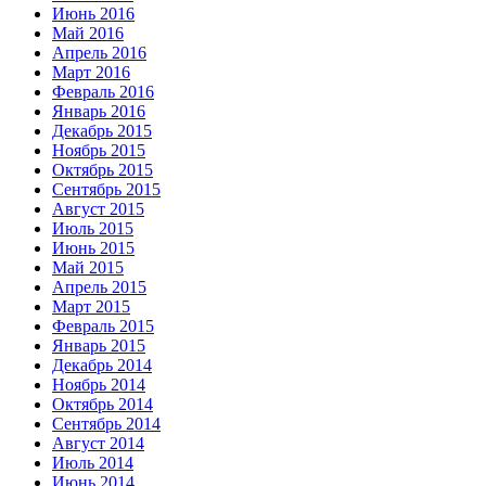
Июнь 2016
Май 2016
Апрель 2016
Март 2016
Февраль 2016
Январь 2016
Декабрь 2015
Ноябрь 2015
Октябрь 2015
Сентябрь 2015
Август 2015
Июль 2015
Июнь 2015
Май 2015
Апрель 2015
Март 2015
Февраль 2015
Январь 2015
Декабрь 2014
Ноябрь 2014
Октябрь 2014
Сентябрь 2014
Август 2014
Июль 2014
Июнь 2014