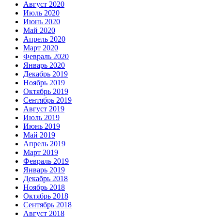
Август 2020
Июль 2020
Июнь 2020
Май 2020
Апрель 2020
Март 2020
Февраль 2020
Январь 2020
Декабрь 2019
Ноябрь 2019
Октябрь 2019
Сентябрь 2019
Август 2019
Июль 2019
Июнь 2019
Май 2019
Апрель 2019
Март 2019
Февраль 2019
Январь 2019
Декабрь 2018
Ноябрь 2018
Октябрь 2018
Сентябрь 2018
Август 2018