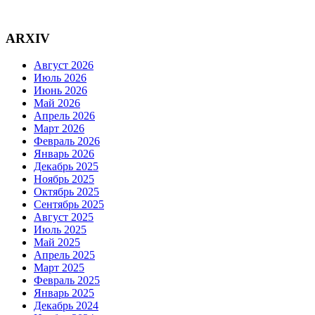
ARXIV
Август 2026
Июль 2026
Июнь 2026
Май 2026
Апрель 2026
Март 2026
Февраль 2026
Январь 2026
Декабрь 2025
Ноябрь 2025
Октябрь 2025
Сентябрь 2025
Август 2025
Июль 2025
Май 2025
Апрель 2025
Март 2025
Февраль 2025
Январь 2025
Декабрь 2024