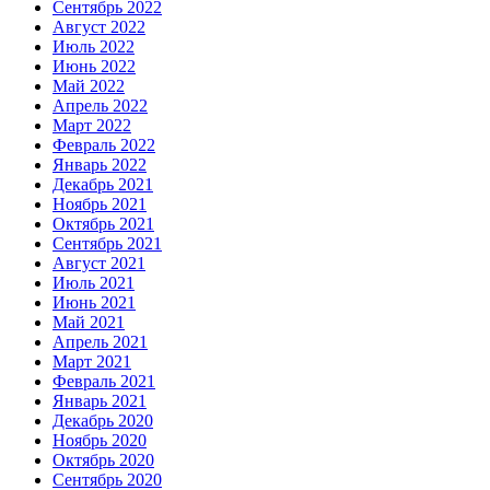
Сентябрь 2022
Август 2022
Июль 2022
Июнь 2022
Май 2022
Апрель 2022
Март 2022
Февраль 2022
Январь 2022
Декабрь 2021
Ноябрь 2021
Октябрь 2021
Сентябрь 2021
Август 2021
Июль 2021
Июнь 2021
Май 2021
Апрель 2021
Март 2021
Февраль 2021
Январь 2021
Декабрь 2020
Ноябрь 2020
Октябрь 2020
Сентябрь 2020