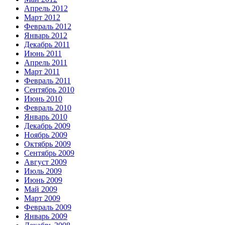
Апрель 2012
Март 2012
Февраль 2012
Январь 2012
Декабрь 2011
Июнь 2011
Апрель 2011
Март 2011
Февраль 2011
Сентябрь 2010
Июнь 2010
Февраль 2010
Январь 2010
Декабрь 2009
Ноябрь 2009
Октябрь 2009
Сентябрь 2009
Август 2009
Июль 2009
Июнь 2009
Май 2009
Март 2009
Февраль 2009
Январь 2009