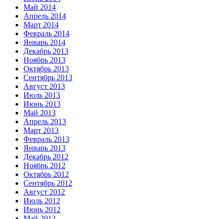
Май 2014
Апрель 2014
Март 2014
Февраль 2014
Январь 2014
Декабрь 2013
Ноябрь 2013
Октябрь 2013
Сентябрь 2013
Август 2013
Июль 2013
Июнь 2013
Май 2013
Апрель 2013
Март 2013
Февраль 2013
Январь 2013
Декабрь 2012
Ноябрь 2012
Октябрь 2012
Сентябрь 2012
Август 2012
Июль 2012
Июнь 2012
Май 2012