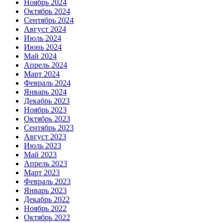
Ноябрь 2024
Октябрь 2024
Сентябрь 2024
Август 2024
Июль 2024
Июнь 2024
Май 2024
Апрель 2024
Март 2024
Февраль 2024
Январь 2024
Декабрь 2023
Ноябрь 2023
Октябрь 2023
Сентябрь 2023
Август 2023
Июль 2023
Май 2023
Апрель 2023
Март 2023
Февраль 2023
Январь 2023
Декабрь 2022
Ноябрь 2022
Октябрь 2022